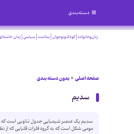
دسته‌بندی
زنان‌وخانواده
کودک‌ونوجوان
سلامت
سیاسی
زمان خامنه‌ای
صفحه اصلی
بدون دسته بندی
سدیم
مومی شکل است که به گروه فلزات قلیایی که از 