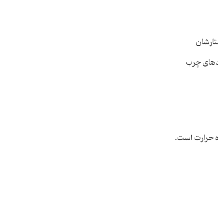
تارشان
دهای چرب