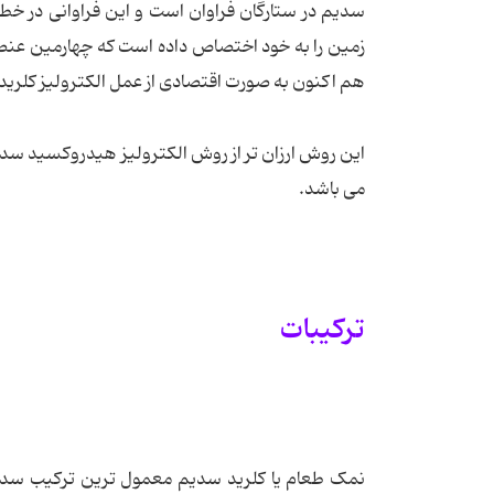
زمین را به خود اختصاص داده است که چهارمین عنصر 
هم اکنون به صورت اقتصادی از عمل الکترولیز کلرید
می باشد.
ترکیبات
نمک طعام یا کلرید سدیم معمول ترین ترکیب سدیم 