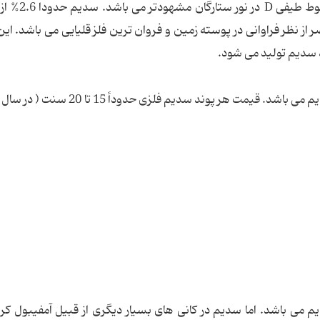
سدیم در ستارگان فراوان است و این فراوانی د
از نظر فراوانی در پوسته زمین و فروان ترین فلز قلیایی می باشد. ای
 سدیم تولید می شود.
می باشد. اما سدیم در کانی های بسیار دیگری از قبیل آمفیبول کر