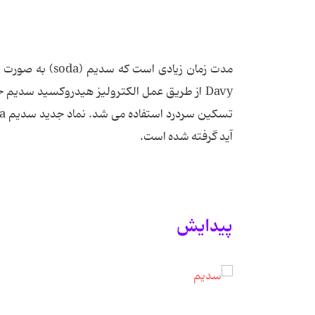
آید گرفته شده است.
پیدایش