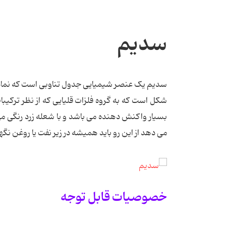
سدیم
شکل است که به گروه فلزات قلیایی که از نظر ترکی
بسیار واکنش دهنده می باشد و با شعله زرد رنگی م
می دهد از این رو باید همیشه در زیر نفت یا روغن نگ
خصوصیات قابل توجه