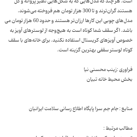
است. هر چند که مدل‌هایی که به شکل‌هایی نظیر پروانه و گل
هستند گران‌ترند و تا 300 هزار تومان هم فروخته می‌شوند.
مدل‌های چوبی این کارها ارزان‌تر هستند و حدود 60 هزار تومان می‌
باشد. اگر سقف شما کوتاه است به هیچ‌وجه از لوسترهای آویز به
خصوص آویزهای کریستال استفاده نکنید. برای خانه‌های با سقف