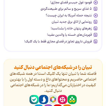
فومو؛ غول جیب‌بر فضای مجازی!
۵ غذای سریع و سالم برای طبیعت‌گردی
نتیجه حمله آمریکا به ایران چیست؟
رونمایی از اتاق برق جدید تبیان
زهرهای پنهان خانه را بشناسید!
قهرمان‌های خسته یا والدین مفید!
فروش داروی تجاوز در فضای مجازی فقط با یک کلیک!
تبیان را در شبکه‌های اجتماعی دنبال کنید
فاصله شما با تبیان تنها یک کلیک است! در همه شبکه‌های
اجتماعی حاضریم و محتواهای داغ و دسته اول را با بهترین
کیفیت در اختیارتان می‌گذاریم؛ ما را در شبکه‌های اجتماعی
دنیال کنید.