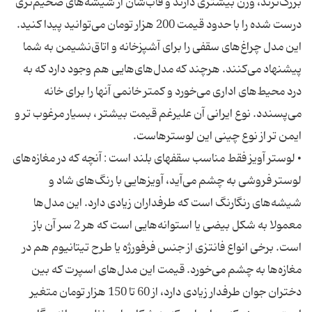
بزرگ‌ترند، وزن بیشتری دارند و قاب‌شان از شیشه‌های ضخیم‌تری
درست شده را با حدود قیمت 200 هزار تومان می‌توانید پیدا کنید.
این مدل چراغ‌های سقفی را برای آشپزخانه‌ و اتاق‌نشیمن به شما
پیشنهاد می‌کنند. هرچند که مدل‌های‌هایی هم وجود دارد که به
درد محیط‌های اداری می‌خورد و کمتر خانمی آنها را برای خانه
می‌پسندد. نوع ایرانی آن علیرغم قیمت بیشتر ، بسیار مرغوب تر و
• لوستر آویز فقط مناسب سقفهای بلند است : آنچه که در مغازه‌های
لوستر فروشی به چشم می‌آید، آویزهایی با رنگ‌های شاد و
شیشه‌های رنگارنگ است که طرفداران زیادی دارد. این مدل‌ها
معمولا به شکل بیضی یا استوانه‌هایی است که هر 2 سر آن باز
است. برخی انواع فانتزی از جنس فرفورژه یا طرح تیتانیوم هم در
مغازه‌ها به چشم می‌خورد. قیمت این مدل‌های اسپرت که بین
دختران جوان طرفدار زیادی دارد، از 60 تا 150 هزار تومان متغیر