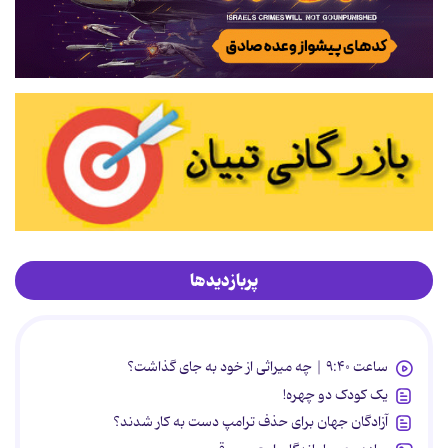
پربازدیدها
ساعت ۹:۴۰ | چه میراثی از خود به جای گذاشت؟
یک کودک دو چهره!
آزادگان جهان برای حذف ترامپ دست به کار شدند؟