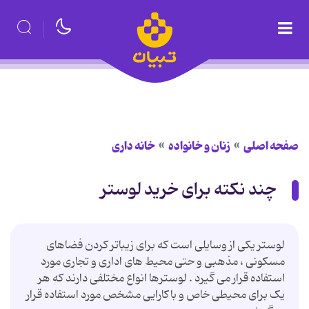
صفحه اصلی
زنان و خانواده
خانه داری
چند نکته برای خرید لوستر
لوستر یکی از وسایلی است که برای زیباتر کردن فضاهای
مسکونی ، مذهبی و حتی محیط های اداری و تجاری مورد
استفاده قرار می گیرد . لوسترها انواع مختلفی دارند که هر
یک برای محیطی خاص و باکارایی مشخص مورد استفاده قرار