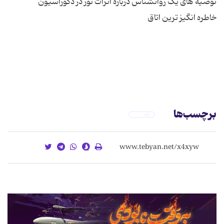
برچسب‌ها