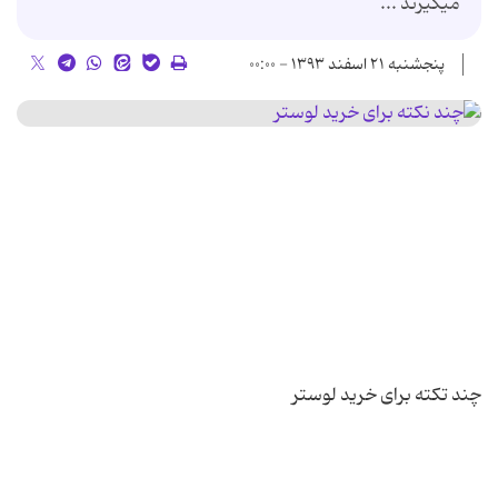
میگیرند ...
پنجشنبه ۲۱ اسفند ۱۳۹۳ - ۰۰:۰۰