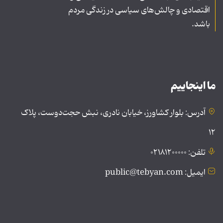
اقتصادی و چالش‌های سیاسی در زندگی مردم
باشد.
ما اینجاییم
آدرس: بلوار کشاورز، خیابان نادری، نبش حجت‌دوست، پلاک
۱۲
تلفن: ۰۲۱۸۱۲۰۰۰۰۰
ایمیل: public@tebyan.com