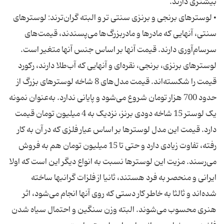
• لوسترهای برنجی و برنزی سنتی تر و البته گران‌ترند: لوسترهای
سنتی، آنهایی که مادرها و مادربزرگ‌ها می‌پسندند، قیمت‌های
سرسام‌آوری دارند. قیمت آنها بر اساس جنس آنها متغیر است.
لوسترهای برنزی، برنجی، نقره‌ای و آنهایی که آب‌طلا دارند، رکورد
قیمت را شکسته‌اند. قیمت مدل‌های 8 شاخه لوسترهای بزرگ از
حدود 700 هزار تومان شروع می‌شود و پایانی ندارد. به‌عنوان نمونه
یک لوستر 15 شاخه دودی برنز، نزدیک به 4 میلیون تومان قیمت
دارد. قیمت این مدل لوسترها بر اساس عیار فلزی که در آن به کار
رفته، تفاوت زیادی دارد و حتی تا 15 میلیون تومان هم به فروش
می‌رسند. مزیت این لوسترها نسبت به انواع دیگر این است که اولا
ایرانی و منحصر به فرد هستند، ثانیا از فلزات گرانبها ساخته
شده‌اند و ثالثا به خاطر کار دستی که روی آنها انجام می‌شود، اثر
هنری محسوب می‌شوند. البته وزن سنگین و احتمال سیاه شدن