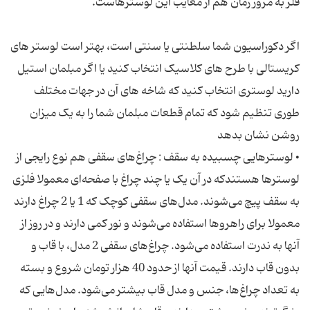
اگر دکوراسیون شما سلطنتی یا سنتی است، بهتر است لوستر های
کریستالی با طرح های کلاسیک انتخاب کنید یا اگر مبلمان استیل
دارید لوستری انتخاب کنید که شاخه های آن در جهات مختلف
طوری تنظیم شود که تمام قطعات مبلمان شما را به یک میزان
• لوسترهایی چسبیده به سقف : چراغ‌های سقفی هم نوع رایجی از
لوسترها هستندكه در آن یک یا چند چراغ با صفحه‌ای معمولا فلزی
به سقف پیچ می‌شوند. مدل‌های سقفی کوچک که 1 یا 2 چراغ دارند
معمولا برای راهروها استفاده می‌شوند و نور کمی دارند و در روز از
آنها به ندرت استفاده می‌شود. چراغ‌های سقفی 2 مدل، با قاب و
بدون قاب دارند. قیمت آنها از حدود 40 هزار تومان شروع و بسته
به تعداد چراغ‌ها، جنس و مدل قاب بیشتر می‌شود. مدل‌هایی که