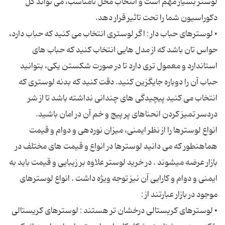
لوستر بسیار مهم است و انتخاب محل نامناسب، می تواند کل
• لوسترهای حباب دار : اگر لوستری انتخاب می کنید که حباب دارد،
حواس تان باشد که از مدل هایی انتخاب کنید که حباب های
استاندارد و معمول تری دارد تا در صورت شکستن یکی، بتوانید
حباب آن را دوباره جایگزین کنید. دقت کنید که بدنه لوستری که
انتخاب می کنید پیچیدگی های چندانی نداشته باشد تا از شر
انواع لوسترها را از نظر ایمنی، میزان نوردهی و دوام و قیمت
هماهنطور که می دانید لوسترها در انواع و قیمت های مختلف در
بازار عرضه میشوند . در خرید لوستر علاوه بر زیبایی و قیمت باید به
ایمنی و دوام و کارایی آن نیز توجه ویژه داشت . انواع لوسترهای
• لوسترهای کریستالی درخشان تر هستند : لوسترهای کریستالی