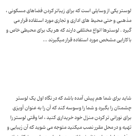
لوستر یکی از وسایلی است که برای زیباتر کردن فضاهای مسکونی ،
مذهبی و حتی محیط های اداری و تجاری مورد استفاده قرار می
گیرد . لوسترها انواع مختلفی دارند که هر یک برای محیطی خاص و
شاید برای شما هم پیش آمده باشد که در نگاه اول یک لوستر
چشمتان را بگیرد و شما را وسوسه کند که آن را به عنوان آویزی
برای نورانی تر کردن منزل خود خریداری کنید ، اما وقتی لوستر را
تهیه و در محل مقرر نصب میکنید متوجه می شوید که آن زیبایی و