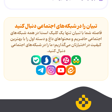
تبیان را در شبکه‌های اجتماعی دنبال کنید
فاصله شما با تبیان تنها یک کلیک است! در همه شبکه‌های
اجتماعی حاضریم و محتواهای داغ و دسته اول را با بهترین
کیفیت در اختیارتان می‌گذاریم؛ ما را در شبکه‌های اجتماعی
دنیال کنید.