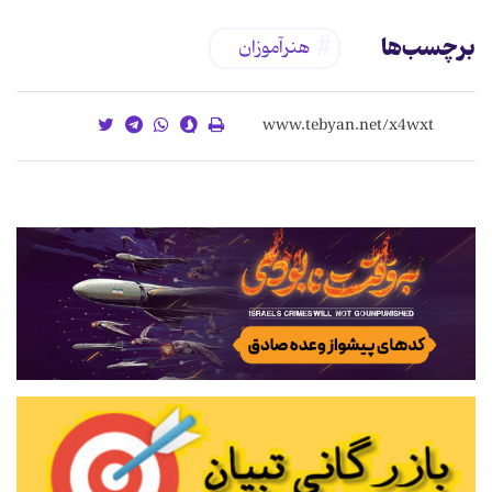
برچسب‌ها
هنرآموزان