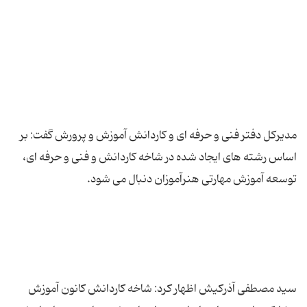
مدیرکل دفتر فنی و حرفه ای و کاردانش آموزش و پرورش گفت: بر
اساس رشته های ایجاد شده در شاخه کاردانش و فنی و حرفه ای،
سید مصطفی آذرکیش اظهار کرد: شاخه کاردانش کانون آموزش