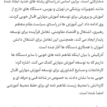
مشارکتی است. براین اساس در راستای رشته های جدید ایجاد شده
مانند تجهیزات پزشکی در تهران و بورس، دستگاه های خارج از
وی ادامه داد: این آموزش ها در راستای سیاست مقام معظم
رهبری، اشتغال و اقتصاد مقاومتی، تعامل فزآینده برای توسعه
پایدار ایجاد می کند، همچنین این تعامل برای اشتغال دانش
آذرکیش با بیان اینکه تفاهم نامه های خوبی با سایر دستگاه ها
داریم که به توسعه آموزش مهارتی کمک می کند، اشاره کرد:
کارخانجات و صنایع کشاورزی برای توسعه آموزش مهارتی اقبال
خوبی به ما نشان دادند به خصوص در شاخه فنی و حرفه ای و
کاردانش با محیط زیست تفاهم نامه ای برای حفظ محیط آموزشی