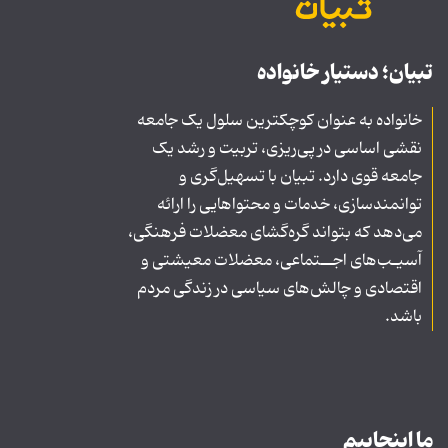
تبیان؛ دستیار خانواده
خانواده به عنوان کوچکترین سلول یک جامعه
نقشی اساسی در پی‌ریزی، تربیت و رشد یک
جامعه قوی دارد. تبیان با تسهیل‌گری و
توانمندسازی، خدمات و محتواهایی را ارائه
می‌دهد که بتواند گره‌گشای معضلات فرهنگی،
آسیـب‌های اجــتماعی، معضلات معیشتی و
اقتصادی و چالش‌های سیاسی در زندگی مردم
باشد.
ما اینجاییم