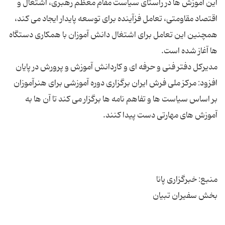
این آموزش ها در راستای سیاست مقام معظم رهبری، اشتغال و
اقتصاد مقاومتی، تعامل فزآینده برای توسعه پایدار ایجاد می کند،
همچنین این تعامل برای اشتغال دانش آموزان با همکاری دستگاه
مدیرکل دفتر فنی و حرفه ای و کاردانش آموزش و پرورش در پایان
افزود: مرکز ملی فرش ایران برگزاری دوره آموزشی برای هنرآموزان
بر اساس سیاست ها و تفاهم نامه ها برگزار می کند تا آن ها به
بخش سفیران تبیان