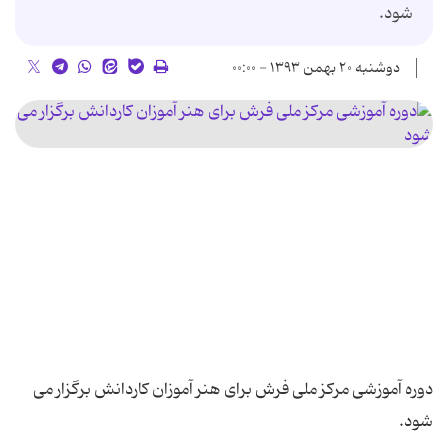
شود.
دوشنبه ۲۰ بهمن ۱۳۹۳ - ۰۰:۰۰
دوره آموزشی مرکز ملی فرش برای هنر آموزان کاردانش برگزار می