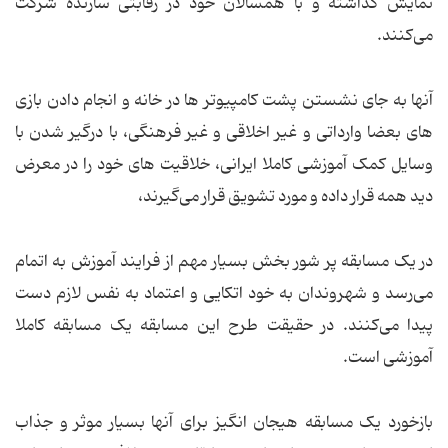
نمایش گذاشته و با همسالان خود در رقابتی سازنده شرکت
می‌کنند.
آنها به جای نشستن پشت کامپیوتر ها در خانه و انجام دادن بازی
های بعضا وارداتی و غیر اخلاقی و غیر فرهنگی، با درگیر شدن با
وسایل کمک آموزشی کاملا ایرانی، خلاقیت های خود را در معرض
دید همه قرار داده و مورد تشویق قرار می‌گیرند،
در یک مسابقه پر شور بخش بسیار مهم از فرایند آموزش به اتمام
می‌رسد و شهروندان به خود اتکایی و اعتماد به نفس لازم دست
پیدا می‌کنند. در حقیقت طرح این مسابقه یک مسابقه کاملا
آموزشی است.
بازخورد یک مسابقه هیجان انگیز برای آنها بسیار موثر و جذاب