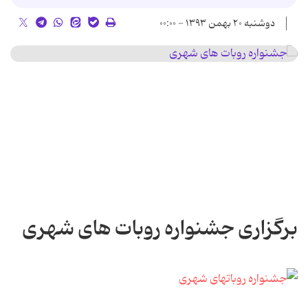
دوشنبه ۲۰ بهمن ۱۳۹۳ - ۰۰:۰۰
برگزاری جشنواره روبات های شهری