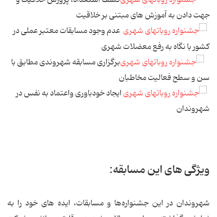
کشف استعداد، پرورش خلاقیت و
جهت دادن به آموزش های مبتنی بر خلاقیت
عدم وجود مسابقات معتبر عملی در
کشور با نگاه به رفع معضلات شهری
برگزاری مسابقه شهروندی مطابق با
سن و سطح فعالیت مخاطبان
ایجاد خودباوری واعتماد به نفس در
شهروندان
ویژگی های این مسابقه:
شهروندان در این جشنواره‌ها و مسابقات، ایده های خود را به