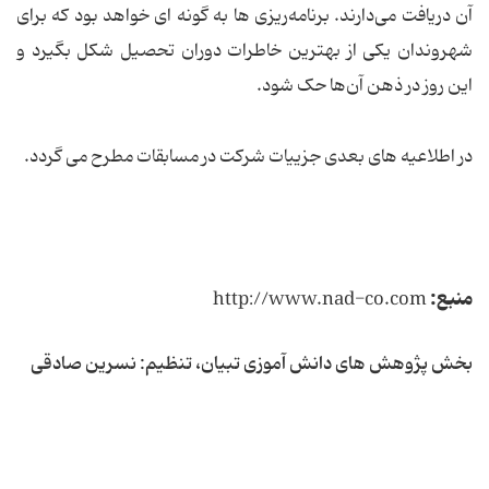
آن دریافت می‌دارند. برنامه‌ریزی ها به گونه ای خواهد بود که برای
شهروندان یکی از بهترین خاطرات دوران تحصیل شکل بگیرد و
این روز در ذهن آن‌ها حک شود.
در اطلاعیه های بعدی جزییات شرکت در مسابقات مطرح می گردد.
منبع:
http://www.nad-co.com
بخش پژوهش های دانش آموزی تبیان، تنظیم: نسرین صادقی