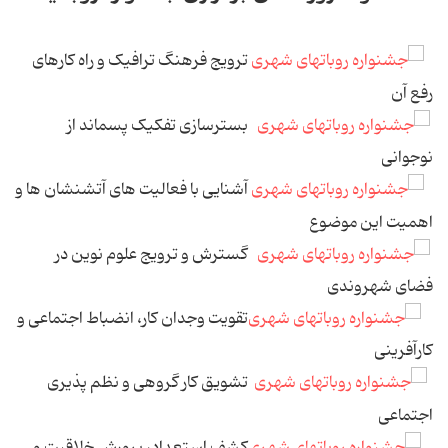
ترویج فرهنگ ترافیک و راه کارهای
رفع آن
بسترسازی تفکیک پسماند از
نوجوانی
آشنایی با فعالیت های آتشنشان ها و
اهمیت این موضوع
گسترش و ترویج علوم نوین در
فضای شهروندی
تقویت وجدان كار، انضباط اجتماعی و
كارآفرینی
تشویق کار گروهی و نظم پذیری
اجتماعی