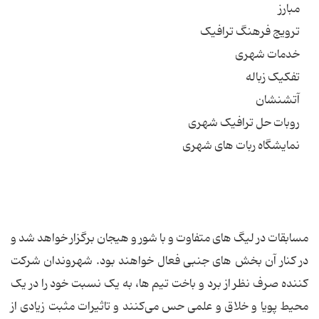
مبارز
ترویج فرهنگ ترافیک
خدمات شهری
تفکیک زباله
آتشنشان
روبات حل ترافیک شهری
نمایشگاه ربات های شهری
مسابقات در لیگ های متفاوت و با شور و هیجان برگزار خواهد شد و
در کنار آن بخش های جنبی فعال خواهند بود. شهروندان شرکت
کننده صرف نظر از برد و باخت تیم ها، به یک نسبت خود را در یک
محیط پویا و خلاق و علمی حس می‌کنند و تاثیرات مثبت زیادی از