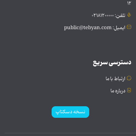
۱۲
تلفن: ۰۲۱۸۱۲۰۰۰۰۰
ایمیل: public@tebyan.com
دسترسی سریع
ارتباط با ما
درباره ما
نسخه دسکتاپ