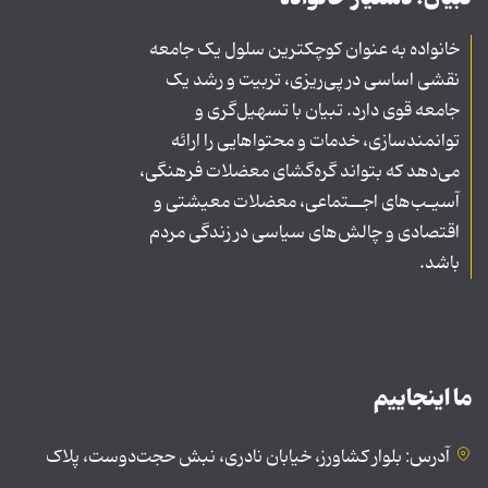
خانواده به عنوان کوچکترین سلول یک جامعه
نقشی اساسی در پی‌ریزی، تربیت و رشد یک
جامعه قوی دارد. تبیان با تسهیل‌گری و
توانمندسازی، خدمات و محتواهایی را ارائه
می‌دهد که بتواند گره‌گشای معضلات فرهنگی،
آسیـب‌های اجــتماعی، معضلات معیشتی و
اقتصادی و چالش‌های سیاسی در زندگی مردم
باشد.
ما اینجاییم
آدرس: بلوار کشاورز، خیابان نادری، نبش حجت‌دوست، پلاک