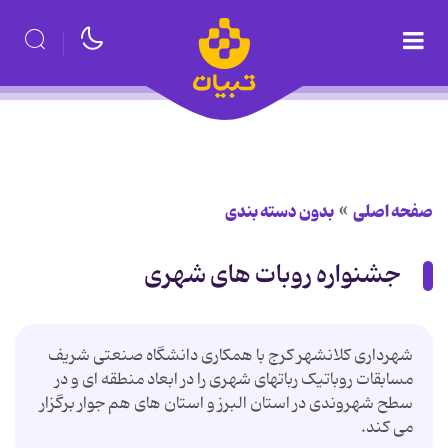
صفحه اصلی
بدون دسته بندی
جشنواره روبات های شهری
شهرداری کلانشهر کرج با همکاری دانشگاه صنعتی شریف
مسابقات روباتیک رباتهای شهری را در ابعاد منطقه ای و در
سطح شهروندی در استان البرز و استان های هم جوار برگزار
می کند.