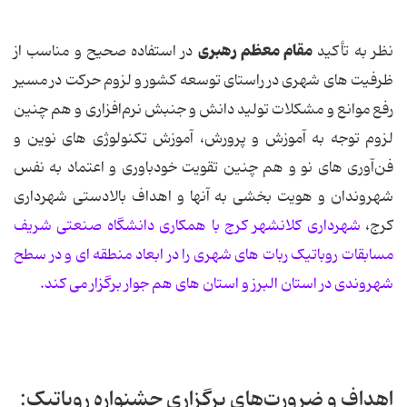
مقام معظم رهبری
نظر به تأکید
در استفاده صحیح و مناسب از
ظرفیت های شهری در راستای توسعه کشور و لزوم حرکت در مسیر
رفع موانع و مشکلات تولید دانش و جنبش نرم‌افزاری و هم چنین
لزوم توجه به آموزش و پرورش، آموزش تکنولوژی های نوین و
فن‌آوری های نو و هم چنین تقویت خودباوری و اعتماد به نفس
شهروندان و هویت بخشی به آنها و اهداف بالادستی شهرداری
کرج،
شهرداری کلانشهر کرج با همکاری دانشگاه صنعتی شریف
مسابقات روباتیک ربات های شهری را در ابعاد منطقه ای و در سطح
شهروندی در استان البرز و استان های هم جوار برگزار می کند.
اهداف و ضرورت‌های برگزاری جشنواره روباتیک: