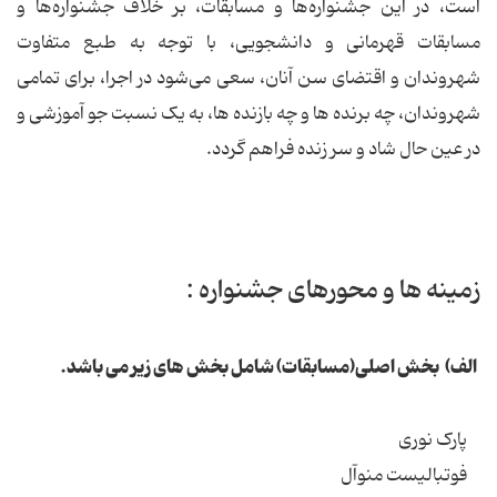
است، در این جشنواره‌ها و مسابقات، بر خلاف جشنواره‌ها و
مسابقات قهرمانی و دانشجویی، با توجه به طبع متفاوت
شهروندان و اقتضای سن آنان، سعی می‌شود در اجرا، برای تمامی
شهروندان، چه برنده ها و چه بازنده ها، به یک نسبت جو آموزشی و
در عین حال شاد و سر زنده فراهم گردد.
زمینه ها و محورهای جشنواره :
الف) بخش اصلی(مسابقات) شامل بخش های زیر می باشد.
پارک نوری
فوتبالیست منوآل