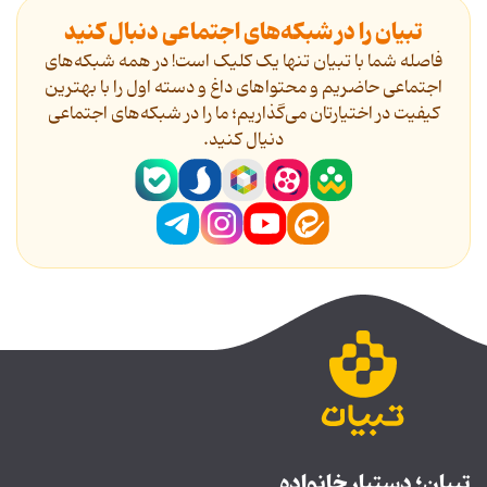
تبیان را در شبکه‌های اجتماعی دنبال کنید
فاصله شما با تبیان تنها یک کلیک است! در همه شبکه‌های
اجتماعی حاضریم و محتواهای داغ و دسته اول را با بهترین
کیفیت در اختیارتان می‌گذاریم؛ ما را در شبکه‌های اجتماعی
دنیال کنید.
تبیان؛ دستیار خانواده