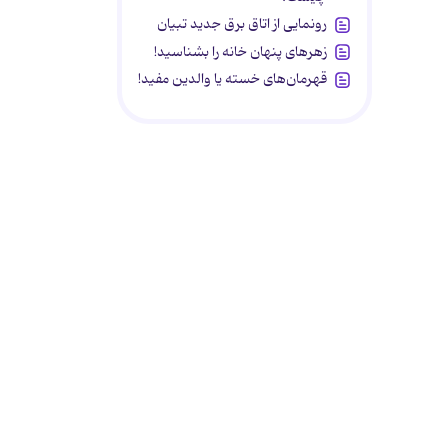
رونمایی از اتاق برق جدید تبیان
زهرهای پنهان خانه را بشناسید!
قهرمان‌های خسته یا والدین مفید!