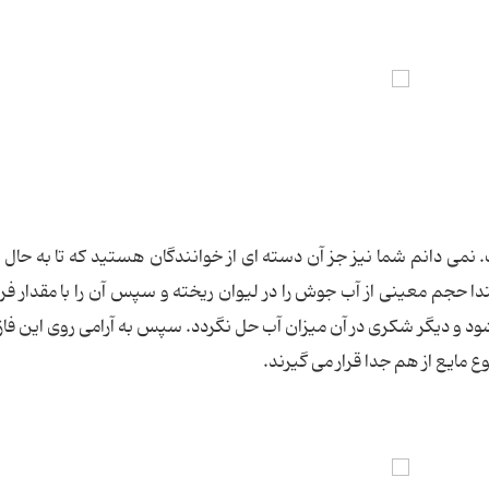
 نمی دانم شما نیز جز آن دسته ای از خوانندگان هستید که تا به حال 
تدا حجم معینی از آب جوش را در لیوان ریخته و سپس آن را با مقدار فراو
د و دیگر شکری در آن میزان آب حل نگردد. سپس به آرامی روی این فاز م
ع مایع از هم جدا قرار می گیرند.