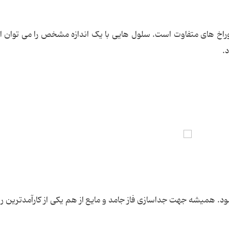
سوراخ های متفاوت است. سلول هایی با یک اندازه مشخص را می توان از
.
نمود. همیشه جهت جداسازی فاز جامد و مایع از هم یکی از کارآمدترین 