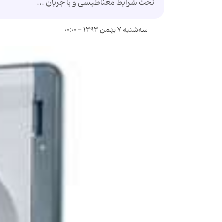
تحت شرایط مغناطیسی و یا جریان ...
سه‌شنبه ۷ بهمن ۱۳۹۳ - ۰۰:۰۰