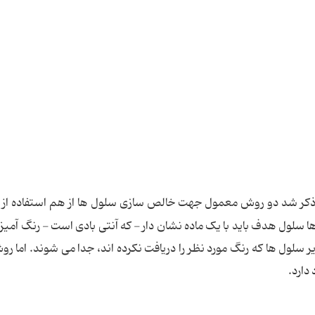
کر شد دو روش معمول جهت خالص سازی سلول ها از هم استفاده از 
سلول هدف باید با یک ماده نشان دار - که آنتی بادی است - رنگ آمی
 سلول ها که رنگ مورد نظر را دریافت نکرده اند، جدا می شوند. اما ر
دارد.