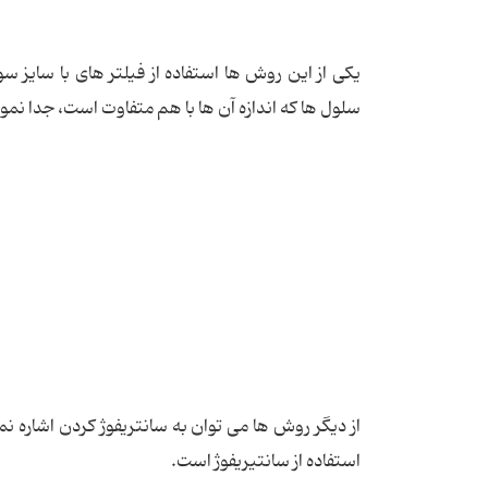
یکی از این روش ها استفاده از فیلتر های با سایز 
سلول ها که اندازه آن ها با هم متفاوت است، جدا نمود
از دیگر روش ها می توان به سانتریفوژ کردن اشاره 
استفاده از سانتیریفوژ است.