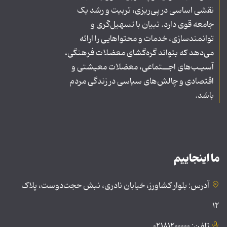
نقشی اساسی در پی‌ریزی، تربیت و رشد یک
جامعه قوی دارد. تبیان با تسهیل‌گری و
توانمندسازی، خدمات و محتواهایی را ارائه
می‌دهد که بتواند گره‌گشای معضلات فرهنگی،
آسیـب‌های اجــتماعی، معضلات معیشتی و
اقتصادی و چالش‌های سیاسی در زندگی مردم
باشد.
ما اینجاییم
آدرس: بلوار کشاورز، خیابان نادری، نبش حجت‌دوست، پلاک
۱۲
تلفن: ۰۲۱۸۱۲۰۰۰۰۰