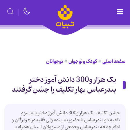
صفحه اصلی
کودک و نوجوان
نوجوانان
یک هزار و300 دانش آموز دختر
بندرعباس بهار تکلیف را جشن گرفتند
جشن تکلیف یک هزار و300 دانش آموز دختر پایه سوم
ناحیه دو بندرعباس با حضور نماینده ولی فقیه در هرمزگان و
امام جمعه بندرعباس وجمعی از مسوولان استان همراه با