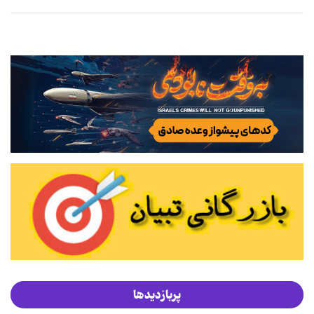
پربازدیدها