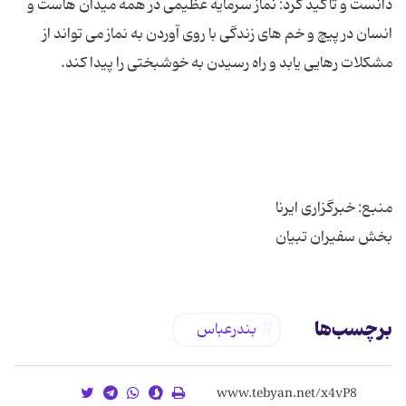
دانست و تاکید کرد: نماز سرمایه عظیمی در همه میدان هاست و
انسان در پیچ و خم های زندگی با روی آوردن به نماز می تواند از
بخش سفیران تبیان
برچسب‌ها
بندرعباس