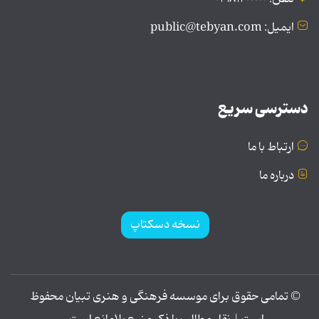
ایمیل: public@tebyan.com
دسترسی سریع
ارتباط با ما
درباره ما
نسخه دسکتاپ
© تمامی حقوق برای موسسه فرهنگی و هنری تبیان محفوظ