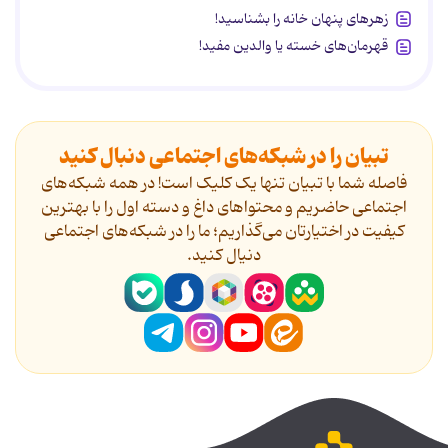
زهرهای پنهان خانه را بشناسید!
قهرمان‌های خسته یا والدین مفید!
تبیان را در شبکه‌های اجتماعی دنبال کنید
فاصله شما با تبیان تنها یک کلیک است! در همه شبکه‌های
اجتماعی حاضریم و محتواهای داغ و دسته اول را با بهترین
کیفیت در اختیارتان می‌گذاریم؛ ما را در شبکه‌های اجتماعی
دنیال کنید.