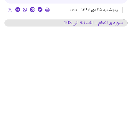
پنجشنبه ۲۵ دی ۱۳۹۳ - ۰۰:۰۰