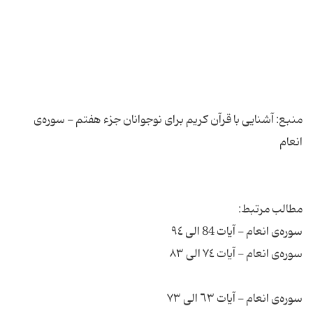
منبع: آشنایی با قرآن کریم برای نوجوانان جزء هفتم - سوره‌ی