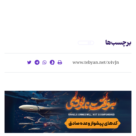
برچسب‌ها