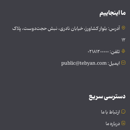
ما اینجاییم
آدرس: بلوار کشاورز، خیابان نادری، نبش حجت‌دوست، پلاک
۱۲
تلفن: ۰۲۱۸۱۲۰۰۰۰۰
ایمیل: public@tebyan.com
دسترسی سریع
ارتباط با ما
درباره ما