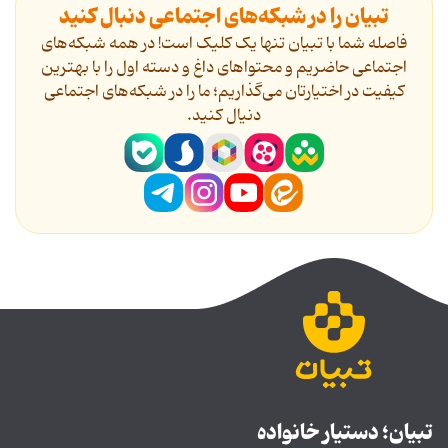
تبیان را در شبکه‌های اجتماعی دنبال کنید
فاصله شما با تبیان تنها یک کلیک است! در همه شبکه‌های
اجتماعی حاضریم و محتواهای داغ و دسته اول را با بهترین
کیفیت در اختیارتان می‌گذاریم؛ ما را در شبکه‌های اجتماعی
دنیال کنید.
تبیان؛ دستیار خانواده