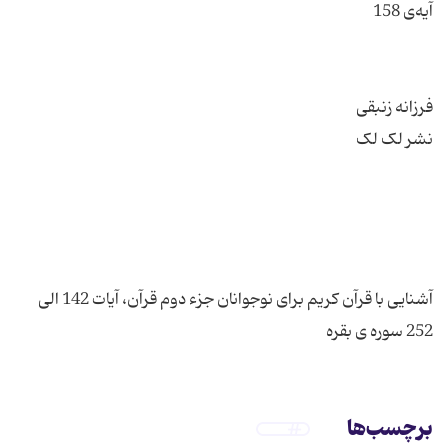
آشنایی با قرآن کریم برای نوجوانان جزء دوم قرآن، آیات 142 الی
252 سوره ی بقره
برچسب‌ها