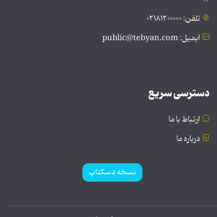
تلفن: ۰۲۱۸۱۲۰۰۰۰۰
ایمیل: public@tebyan.com
دسترسی سریع
ارتباط با ما
درباره ما
نسخه دسکتاپ