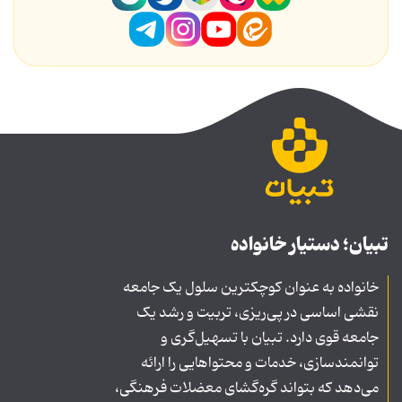
تبیان؛ دستیار خانواده
خانواده به عنوان کوچکترین سلول یک جامعه
نقشی اساسی در پی‌ریزی، تربیت و رشد یک
جامعه قوی دارد. تبیان با تسهیل‌گری و
توانمندسازی، خدمات و محتواهایی را ارائه
می‌دهد که بتواند گره‌گشای معضلات فرهنگی،