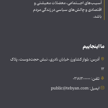
آسیـب‌های اجــتماعی، معضلات معیشتی و
اقتصادی و چالش‌های سیاسی در زندگی مردم
باشد.
ما اینجاییم
آدرس: بلوار کشاورز، خیابان نادری، نبش حجت‌دوست، پلاک
۱۲
تلفن: ۰۲۱۸۱۲۰۰۰۰۰
ایمیل: public@tebyan.com