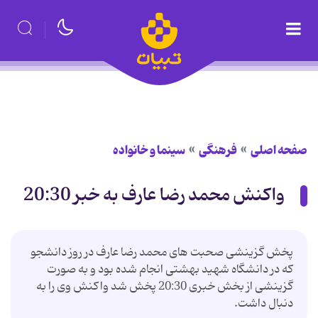
صفحه اصلی
فرهنگی
سینما و خانواده
واکنش محمد رضا عارف به خبر 20:30
پخش گزینشی صحبت های محمد رضا عارف در روز دانشجو
که در دانشگاه شهید بهشتی انجام شده بود و به صورت
گزینشی از بخش خبری 20:30 پخش شد واکنش وی را به
دنبال داشت.