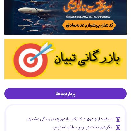
پربازدیدها
استفاده از جادوی «تکنیک ساندویچ» در زندگی مشترک
لنگرهای نجات در برابر سیلاب استرس