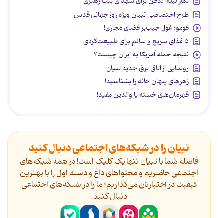
نماز لیله الدفن برای شهدای بیت رهبری
طرح اختصاصی تبیان ویژه روز جهانی قدس
فومو؛ غول جیب‌بر فضای مجازی!
۵ غذای سریع و سالم برای طبیعت‌گردی
نتیجه حمله آمریکا به ایران چیست؟
رونمایی از اتاق برق جدید تبیان
زهرهای پنهان خانه را بشناسید!
قهرمان‌های خسته یا والدین مفید!
تبیان را در شبکه‌های اجتماعی دنبال کنید
فاصله شما با تبیان تنها یک کلیک است! در همه شبکه‌های
اجتماعی حاضریم و محتواهای داغ و دسته اول را با بهترین
کیفیت در اختیارتان می‌گذاریم؛ ما را در شبکه‌های اجتماعی
دنیال کنید.