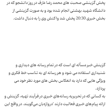
پخش گزینشی صحبت های محمد رضا عارف در روز دانشجو که در
دانشگاه شهید بهشتی انجام شده بود و به صورت گزینشی از
گزینش خبر مسأله ای است که در تمام رسانه های دیداری و
شنیداری استفاده می شود و هر رسانه ای به تناسب خط فکری و
ویژگی هایی که دارد به انعکاس بخش های مورد نظر خود می
به کسانى که در تحریریه رسانه‌هاى خبرى در فرآیند تهیه، گزینش و
ارائه پیام‌هاى خبرى فعالیت دارند 'دروازه‌بان مى‌گویند. در واقع این