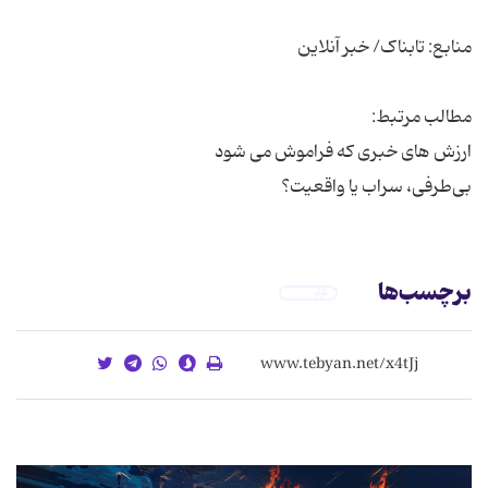
بی‌طرفی، سراب یا واقعیت؟
برچسب‌ها