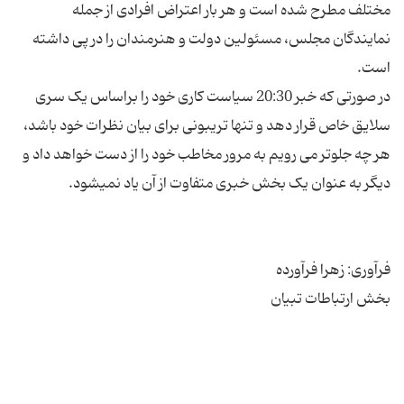
مختلف مطرح شده است و هر بار اعتراض افرادی از جمله
نمایندگان مجلس، مسئولین دولت و هنرمندان را در پی داشته
در صورتی که خبر 20:30 سیاست کاری خود را براساس یک سری
سلایق خاص قرار دهد و تنها تریبونی برای بیان نظرات خود باشد،
هر چه جلوتر می رویم به مرور مخاطب خود را از دست خواهد داد و