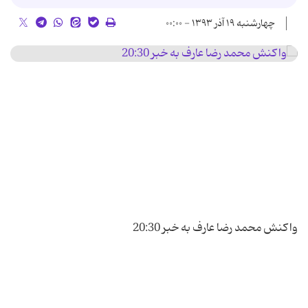
چهارشنبه ۱۹ آذر ۱۳۹۳ - ۰۰:۰۰