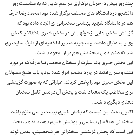
چند روز پیش در جریان برگزاری مراسم هایی که به مناسبت روز
دانشجو در دانشگاه های مختلف برگزار شده بود؛ محمد رضا عارف
هم در دانشگاه شهید بهشتی سخترانی ای انجام داده بود که
گزینش بخش هایی از حرفهایش در بخش خبری 20:30 واکنش
وی را به دنبال داشت و منجر به صدور اطلاعیه ای از طرف سایت وی
این بخش خبری یک عبارت از سخنان محمد رضا عارف که در مورد
فتنه و سران فتنه در روز دانشجو ابراز شده بود و باب طبع مسولان
این بخش خبری بود را پخش کردند. عباراتی که به صورت گزینشی
برای مخاطب یک معنا داشت و پخش آن در متن کامل سخنان
اکنون بحث این نیست که بخش خبری بیست و سی ملزم باشد،
سخنرانی هر فعال سیاسی را پوشش خبری دهد یا ندهد. بحث
این است که پخش گزینشی سخنرانی هر شخصیتی، بدین گونه