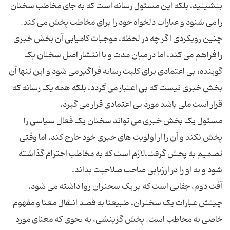
بنشینید، بلکه این مسئول رسانه است که به جای مخاطب سخنان
چنین رویکردی اگر چه در لحظه، موجبات کامیابی آن بخش خبری
را فراهم می کند، اما در میان مدت و با انتشار اصل سخنان یک
گوینده، بی اعتمادی برای کلیت رسانه فراگیر می شود و این تنها آن
بخش خبری نیست که بی اعتبار می گردد، بلکه همه یک رسانه که
مسئول یک بخش خبری می تواند سخنان یک فعال سیاسی را
پخش نکند و آن را از اولویت های خبری خود خارج کند. اما وقتی
تصمیم به پخش گرفت،لازم است که به مخاطب احترام گذاشته
آفت دوم، جفایی است که بر یک سخنران روا داشته می شود.
چینش عبارات یک سخنران، طبیعتا به قصد انتقال معنا و مفهوم
خاصی به مخاطب است. پخش گزینشی، به نحوی که معنای مورد