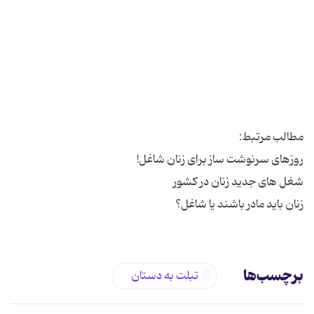
زنان باید مادر باشند یا شاغل؟
برچسب‌ها
تبلت به دستان