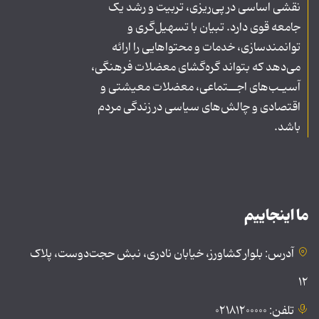
نقشی اساسی در پی‌ریزی، تربیت و رشد یک
جامعه قوی دارد. تبیان با تسهیل‌گری و
توانمندسازی، خدمات و محتواهایی را ارائه
می‌دهد که بتواند گره‌گشای معضلات فرهنگی،
آسیـب‌های اجــتماعی، معضلات معیشتی و
اقتصادی و چالش‌های سیاسی در زندگی مردم
باشد.
ما اینجاییم
آدرس: بلوار کشاورز، خیابان نادری، نبش حجت‌دوست، پلاک
۱۲
تلفن: ۰۲۱۸۱۲۰۰۰۰۰