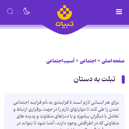
صفحه اصلی
اجتماعی
آسیب اجتماعی
تبلت به دستان
برای هر انسانی لازم است تا فرایندی به نام فرایند اجتماعی
شدن را طی کند تا مهارتهای لازم را در جهت برقراری ارتباط و
تعامل با دیگران بیاموزد و با دنیاهای متفاوت و پدیده های
متفاوتی که در اطرافش وجود دارند، آشنا شود تا بتواند در