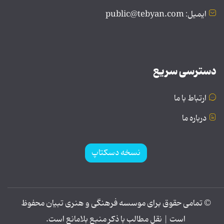
ایمیل: public@tebyan.com
دسترسی سریع
ارتباط با ما
درباره ما
نسخه دسکتاپ
© تمامی حقوق برای موسسه فرهنگی و هنری تبیان محفوظ
است | نقل مطالب با ذکر منبع بلامانع است.