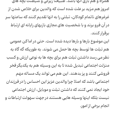
همراه و هم بازی آنها باشد. طبیعتا زیرکی و شیطنت بچه های
امروز هم مزید بر علت شده است که والدین برای خلاص شدن از
غرغرهای ناتمام کودکان، تبلتی را به انها تقدیم کنند که ساعتها سر
در آن فرو برند و با شخصیت های مجازی بازیهای رایانه ای ارتباط
این موضوع بارها و بارها دیده شده است. حتی در اماکن عمومی
هم تبلت ها توسط بچه ها حمل می شوند. به طوریکه گه گاه به
نظر می رسد داشتن تبلت هم برای بچه ها به نوعی ارزش و کسب
منزلت اجتماعی تبدیل شده تا به این وسیله هم به یکدیگر فخر
فروشی کنند و پز بدهند. این هم می تواند یک مساله مهم
اجتماعی باشد که اصلا چرا والدین عزیز این احساس را در فرزندان
خود ایجاد نمی کنند که داشتن تبلت و موبایل، ارزش اجتماعی
نیست بلکه اینها وسیله هایی هستند در جهت سهولت ارتباطات و