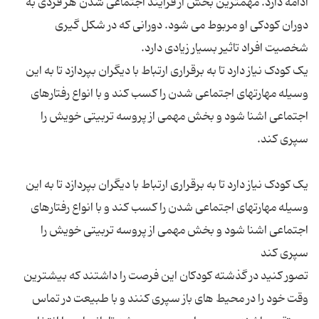
ادامه دارد. مهمترین بخش از فرایند اجتماعی شدن هر فردی به
دوران کودکی او مربوط می شود. دورانی که در شکل گیری
یک کودک نیاز دارد تا به برقراری ارتباط با دیگران بپردازد تا به این
وسیله مهارتهای اجتماعی شدن را کسب کند و با انواع رفتارهای
اجتماعی اشنا شود و بخش مهمی از پروسه تربیتی خویش را
یک کودک نیاز دارد تا به برقراری ارتباط با دیگران بپردازد تا به این
وسیله مهارتهای اجتماعی شدن را کسب کند و با انواع رفتارهای
اجتماعی اشنا شود و بخش مهمی از پروسه تربیتی خویش را
تصور کنید در گذشته کودکان این فرصت را داشتند که بیشترین
وقت خود را در محیط های باز سپری کنند و با طبیعت در تماس