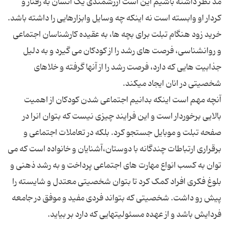
مد نظر داشته باشیم این است ارزشمندی یک انسان به رفتار و
خرید زود هنگام تبلت برای بچه ها، به عقیده کارشناسان اجتماعی
و روانشناسی، فرصت های رشد را از کودکان می گیرد و به دلیل
جذابیت هایی که دارد، فرصت رشد را از آنها گرفته و خلاهای
آنچه مهم است اینکه بدانیم اجتماعی شدن کودکان از اهمیت
بالایی برخوردار است و این فرایند چیزی نیست که بتوان انرا در
صفحه تبلت و موبایل جستجو کرد. بلکه در تعاملات اجتماعی و
برقراری ارتباطات چندگانه با دوستان،آشنایان و خانواده است که می
توان به کسب انواع مهارت های اجتماعی پرداخت و به رشد ذهنی و
بلوغ فکری افراد کمک کرد تا بتوان شخصیتی معتدل و شایسته را
پیش رو داشت. شخصیتی که بتواند فردی مفید و موفق در جامعه