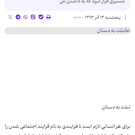
مسیری قرار گیرد که به داشتن ش
پنجشنبه ۱۳ آذر ۱۳۹۳ - ۰۰:۰۰
برای هر انسانی لازم است تا فرایندی به نام فرایند اجتماعی شدن را