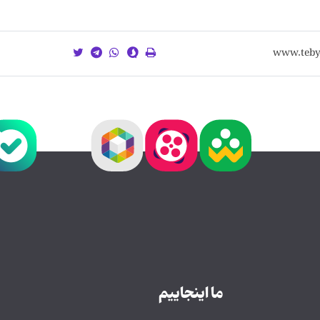
ما اینجاییم