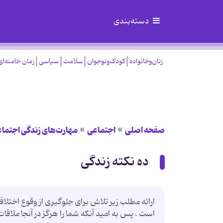
دسته‌بندی
زنان‌وخانواده
کودک‌ونوجوان
سلامت
سیاسی
زمان خامنه‌ای
صفحه اصلی
اجتماعی
مهارت‌های زندگی اجتما
ده نكته زندگی
ارائه مطلب زیر تلاش برای جلوگیری از وقوع اختلا
است . پس به امید آنكه شما را هرگز در آنجا ملاقا