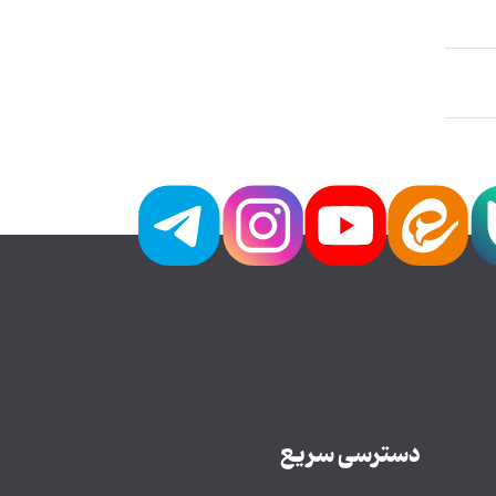
دسترسی سریع