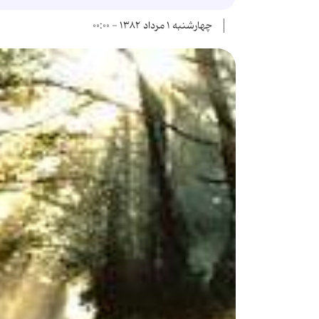
چهارشنبه ۱ مرداد ۱۳۸۲ - ۰۰:۰۰