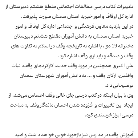
تغییرات کتاب درسی مطالعات اجتماعی مقطع هشتم دبیرستان از
در این بازدید معاون فرهنگی و اجتماعی اداره کل اوقاف و امور
خیریه استان سمنان به دانش آموزان مقطع هشتم دبیرستان
دخترانه 19 دی، با اشاره به تاریخچه وقف در اسلام به تفاوت های
علی اکبری همچنین در مورد وقف جدید‌،‌ کارکردهای وقف، نیات
واقفین، ‌ارکان وقف و ... به دانش آموزان شهرستان سمنان
وی با بیان اینکه در کتب درسی جای خالی وقف احساس می‌شد، از
ایجاد این تغییرات و افزوده شدن احسان ماندگار وقف به مباحث
آموزش وقف در مدارس نیز بازخورد خوبی خواهد داشت و امید