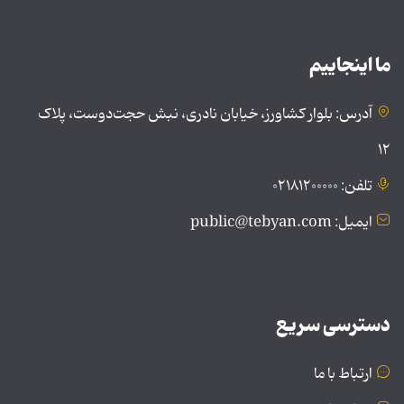
ما اینجاییم
آدرس: بلوار کشاورز، خیابان نادری، نبش حجت‌دوست، پلاک
۱۲
تلفن: ۰۲۱۸۱۲۰۰۰۰۰
ایمیل: public@tebyan.com
دسترسی سریع
ارتباط با ما