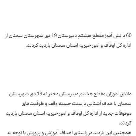
60 دانش آموز مقطع هشتم دبیرستان 19 دی شهرستان سمنان از
دانش آموزان مقطع هشتم دبیرستان دخترانه 19 دی شهرستان
سمنان با هدف آشنایی با سنت حسنه وقف و ظرفیت‌های
موقوفات جدید از اداره کل اوقاف و امور خیریه استان سمنان بازدید
همچنین این بازدید در راستای اهداف آموزش و پرورش با توجه به