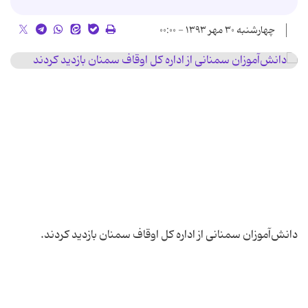
چهارشنبه ۳۰ مهر ۱۳۹۳ - ۰۰:۰۰