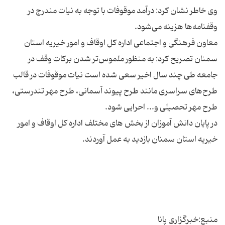
وی خاطر نشان کرد: درآمد موقوفات با توجه به نیات مندرج در
معاون فرهنگی و اجتماعی اداره کل اوقاف و امور خیریه استان
سمنان تصریح کرد: به منظور ملموس‌تر شدن برکات وقف در
جامعه طی چند سال اخیر سعی شده است نیات موقوفات در قالب
طرح‌های سراسری مانند طرح پیوند آسمانی، طرح مهر تندرستی،
در پایان دانش آموزان از بخش های مختلف اداره کل اوقاف و امور