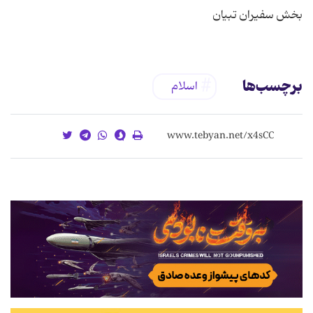
بخش سفیران تبیان
برچسب‌ها
اسلام