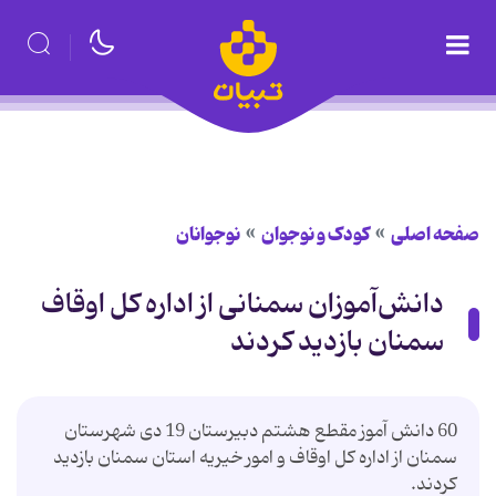
صفحه اصلی
کودک و نوجوان
نوجوانان
دانش‌آموزان سمنانی از اداره کل اوقاف
سمنان بازدید کردند
60 دانش آموز مقطع هشتم دبیرستان 19 دی شهرستان
سمنان از اداره کل اوقاف و امور خیریه استان سمنان بازدید
کردند.