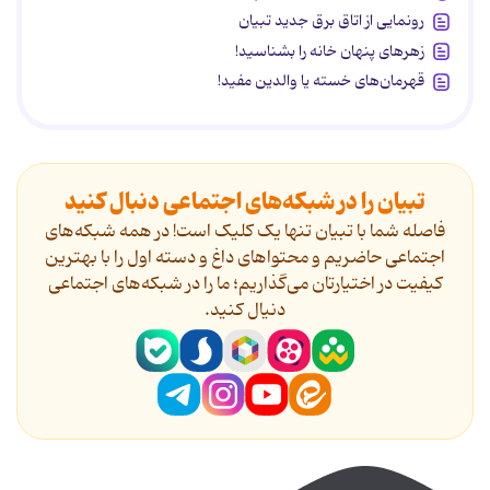
رونمایی از اتاق برق جدید تبیان
زهرهای پنهان خانه را بشناسید!
قهرمان‌های خسته یا والدین مفید!
تبیان را در شبکه‌های اجتماعی دنبال کنید
فاصله شما با تبیان تنها یک کلیک است! در همه شبکه‌های
اجتماعی حاضریم و محتواهای داغ و دسته اول را با بهترین
کیفیت در اختیارتان می‌گذاریم؛ ما را در شبکه‌های اجتماعی
دنیال کنید.