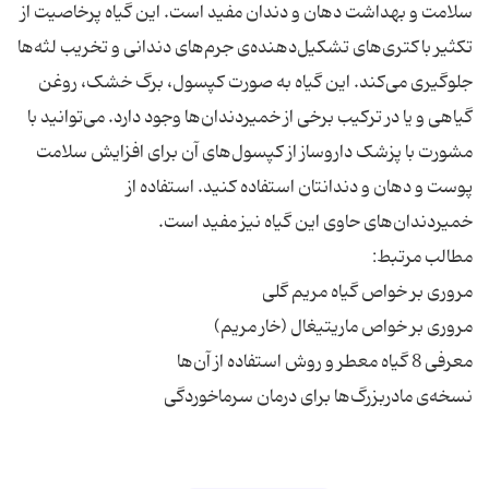
سلامت و بهداشت دهان و دندان مفید است. این گیاه پرخاصیت از
تکثیر باکتری‌های تشکیل‌دهنده‌ی جرم‌های دندانی و تخریب لثه‌ها
جلوگیری می‌کند. این گیاه به صورت کپسول، برگ خشک، روغن
گیاهی و یا در ترکیب برخی از خمیردندان‌ها وجود دارد. می‌توانید با
مشورت با پزشک داروساز از کپسول‌های آن برای افزایش سلامت
پوست و دهان و دندانتان استفاده کنید. استفاده از
نسخه‌ی مادربزرگ‌ها برای درمان سرماخوردگی