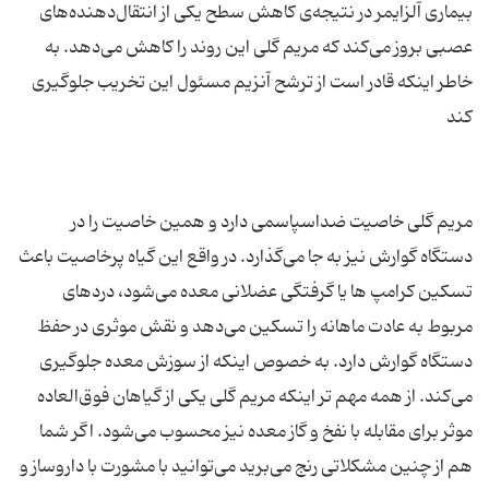
بیماری آلزایمر در نتیجه‌ی کاهش سطح یکی از انتقال‌دهنده‌های
عصبی بروز می‌کند که مریم گلی این روند را کاهش می‌دهد. به
خاطر اینکه قادر است از ترشح آنزیم مسئول این تخریب جلوگیری
مریم گلی خاصیت ضداسپاسمی دارد و همین خاصیت را در
دستگاه گوارش نیز به جا می‌گذارد. در واقع این گیاه پرخاصیت باعث
تسکین کرامپ ها یا گرفتگی عضلانی معده می‌شود، دردهای
مربوط به عادت ماهانه را تسکین می‌دهد و نقش موثری در حفظ
دستگاه گوارش دارد. به خصوص اینکه از سوزش معده جلوگیری
می‌کند. از همه مهم تر اینکه مریم گلی یکی از گیاهان فوق‌العاده
موثر برای مقابله با نفخ و گاز معده نیز محسوب می‌شود. اگر شما
هم از چنین مشکلاتی رنج می‌برید می‌توانید با مشورت با داروساز و