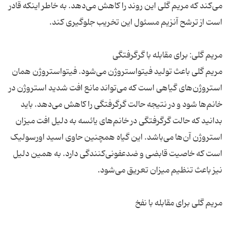
می‌کند که مریم گلی این روند را کاهش می‌دهد. به خاطر اینکه قادر
مریم گلی باعث تولید فیتواستروژن می‌شود. فیتواستروژن همان
استروژن‌های گیاهی است که می‌تواند مانع افت شدید استروژن در
خانم‌ها شود و در نتیجه حالت گرگرفتگی را کاهش می‌دهد. باید
بدانید که حالت گرگرفتگی در خانم‌های یائسه به دلیل افت میزان
استروژن آن‌ها می‌باشد. این گیاه همچنین حاوی اسید اورسولیک
است که خاصیت قابضی و ضدعفونی‌کنندگی دارد. به همین دلیل