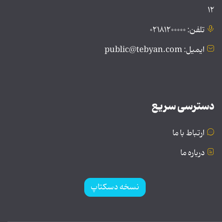
۱۲
تلفن: ۰۲۱۸۱۲۰۰۰۰۰
ایمیل: public@tebyan.com
دسترسی سریع
ارتباط با ما
درباره ما
نسخه دسکتاپ