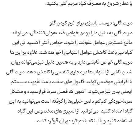
مریم گلی به دلیل دارا بودن خواص ضدعفونی‌کنندگی، می‌تواند
مانع گسترش عوامل عفونت زا شود. خواص آنتی‌اکسیدانی این
گیاه نیز باعث کاهش عوامل التهاب زا خواهد شد. علاوه بر این‌ها
مریم گلی خواص قابضی دارد و به همین دلیل نیز می‌تواند روان
شدن ناشی از التهاب‌ها در مجاری تنفسی را کاهش دهد. مریم گلی
با افزایش موضعی تولید گلبول‌های سفید باعث تقویت سیستم
ایمنی بدن نیز می‌شود. اکنون که فصل سرما فرارسیده و مشکل
سرماخوردگی کم‌کم دامن خیلی‌ها را گرفته است می‌توانید به این
گیاه اعتماد کنید. می‌توانید از اسپری‌های مخصوص این گیاه