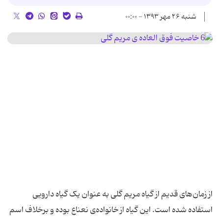
شنبه ۲۶ مهر ۱۳۹۳ - ۰۰:۰۰
از زمان‌های قدیم از گیاه مریم گلی به عنوان یک گیاه دارویی
استفاده شده است. این گیاه از خانواده‌ی نعناع بوده و برخلاف اسم