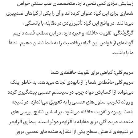
زیبایش مزه‌ی کمی تلخی دارد. متخصصان طب سنتی خواص
شماری برای این گیاه عنوان کرده‌اند و آن را یکی از گیاهان ضدپیری
می‌دانند. در واقع این گیاه تأثیر زیادی در مقابله با یائسگی،
گرگرفتگی، تقویت حافظه و غیره دارد. در این مطلب قصد داریم
گوشه‌ای از خواص این گیاه پرخاصیت را به شما نشان دهیم. لطفاً
مریم گلی حافظه‌ی شما را از نابودی نجات می‌دهد. به خاطر اینکه
می‌تواند از اکسایش مواد چرب در سیستم عصبی پیشگیری کرده
و روند تخریب سلول‌های عصبی را به تعویق می‌اندازد. در نتیجه
باعث بهبود و تقویت حافظه می‌شود. بر اساس نتایج بررسی‌های
متعدد، مریم گلی برای مقابله با آلزایمر موثر است. بیماری آلزایمر
در نتیجه‌ی کاهش سطح یکی از انتقال‌دهنده‌های عصبی بروز