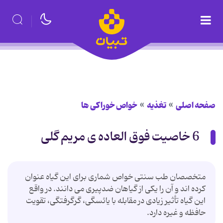
صفحه اصلی
تغذیه
خواص خوراكی ها
6 خاصیت فوق العاده ی مریم گلی
متخصصان طب سنتی خواص شماری برای این گیاه عنوان
کرده اند و آن را یکی از گیاهان ضدپیری می دانند. در واقع
این گیاه تأثیر زیادی در مقابله با یائسگی، گرگرفتگی، تقویت
حافظه و غیره دارد.