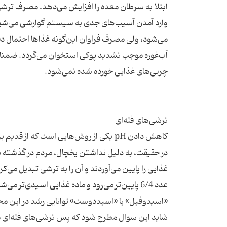
ابتلا به سرطان معده را افزایش می‌دهد. مصرف ترشی
وارد آمدن آسیب‌های جدی به سیستم گوارشی می‌شو
می‌شود، ولی مصرف فراوان این‌گونه غذاها احتمال د
آب‌غوره موجب تشدید پوکی استخوان می‌گردد. ضمنا 
کاهش دادن pH یکی از روش‌هایی است که 
عدد 6/4 پایین‌تر می‌رود و ماده غذایی اسیدی‌
شاید این سوال مطرح شود که پس ترشی‌های فله‌ای م