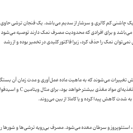
 میزان توصیه‌شده می‌باشد و برای افرادی که محدودیت مصرف نمک دارند توصیه می‌شود 
می‌توان نمک را حذف کرد، زیرا فاکتور کلیدی در تخمیر بوده و از رشد
وش تغییرات می‌شوند که به ماهیت ماده عمل‌آوری و مدت زمان آن بستگی
و هر چه زمان نگهداری طولانی‌تر باشد، کاهش ارزش تغذیه‌ای مواد مغذی بیشتر خوا
 استئوپروز و سرطان معده می‌شود. مصرف بی‌رویه ترشی‌ها و شورها 