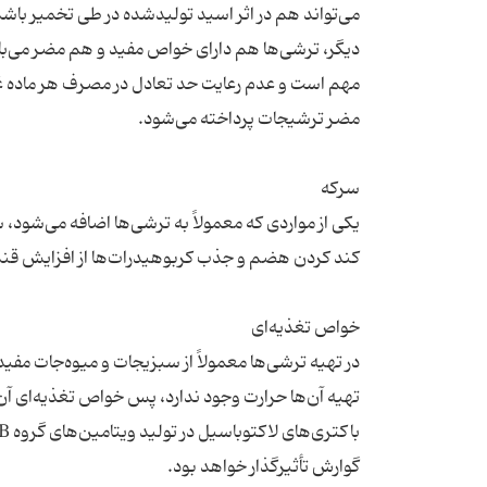
می‌تواند هم در اثر اسید تولیدشده در طی تخمیر باشد 
دیگر، ترشی‌ها هم دارای خواص مفید و هم مضر می‌باش
مهم است و عدم رعایت حد تعادل در مصرف هر ماده غذا
یکی از مواردی که معمولاً به ترشی‌ها اضافه می‌شود، 
در تهیه ترشی‌ها معمولاً از سبزیجات و میوه‌جات مفید
تهیه آن‌ها حرارت وجود ندارد، پس خواص تغذیه‌ای آن‌