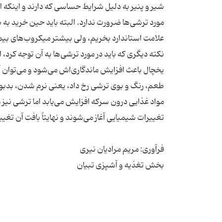
شیر و پنیر به دلیل شرایط حساسی که دارند و اینکه 
مورد ترشی‌ها ضرورت ندارد. البته باید حین خرید به ب
نکته دیگری که باید در مورد ترشی‌ها به آن توجه کرد
یخچال باعث افزایش ماندگاری‌اش می‌شود و می‌توان آن
طعم، رنگ و بوی ترشی رخ داد، یعنی نرم شدن، بدبو 
مواد غذایی درون سرکه افزایش می‌یابد اما ترشی نیز م