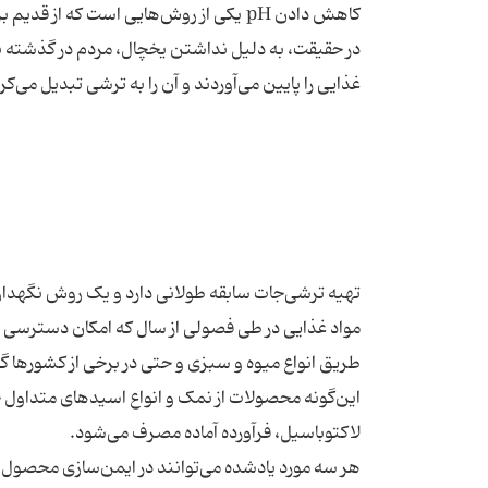
کاهش دادن pH یکی از روش‌هایی است که 
تهیه ترشی‌جات سابقه طولانی دارد و یک روش نگهداری
مواد غذایی در طی فصولی از سال که امکان دسترسی به م
طریق انواع میوه و سبزی و حتی در برخی از کشورها گو
این‌گونه محصولات از نمک و انواع اسیدهای متداول خو
هر سه مورد یادشده می‌توانند در ایمن‌سازی محصول ا