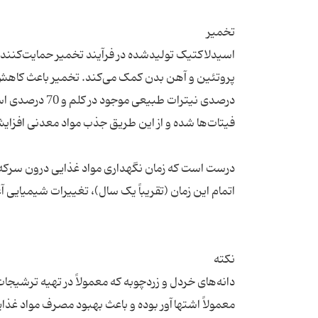
اسیدلاکتیک تولیدشده در فرآیند تخمیر حمایت‌کنند
درصدی نیترات 
درست است که زمان نگهداری مواد غذایی درون سرکه اف
دانه‌های خردل و زردچوبه که معمولاً در تهیه ترشیجا