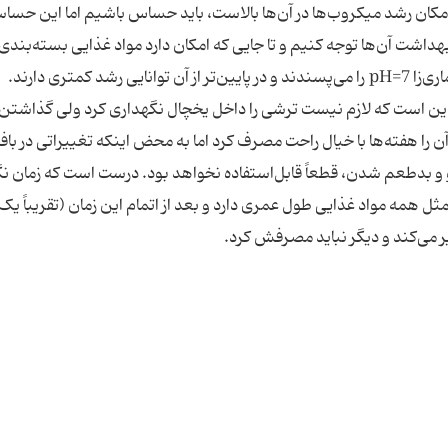
امکان رشد میکروب‌ها در آن‌ها بالاست، باید حساس باشیم اما این حسا
هداشت آن‌ها توجه کنیم و تا جایی که امکان دارد مواد غذایی بسته‌بندی‌
، این است که لازم نیست ترشی را داخل یخچال نگهداری کرد ولی گذاشتن 
 را هفته‌ها با خیال راحت مصرف کرد اما به محض اینکه تغییراتی در باف
و بدطعم شدن، قطعاً قابل‌استفاده نخواهد بود. درست است که زمان ن
ثل همه مواد غذایی طول عمری دارد و بعد از اتمام این زمان (تقریباً یک