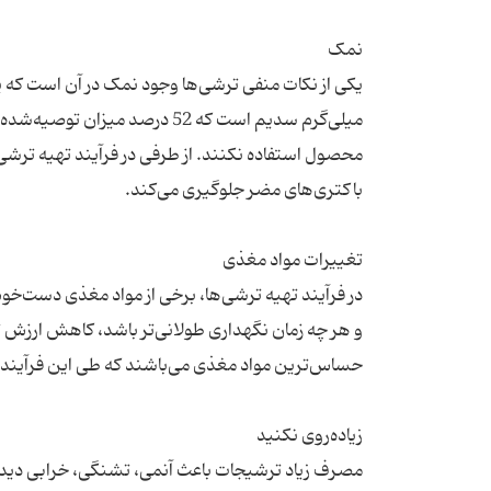
میلی‌گرم سدیم است که 52 درصد
محصول استفاده نکنند. از طرفی در فرآیند تهیه ترشی ن
در فرآیند تهیه ترشی‌ها، برخی از مواد مغذی دست‌خ
مصرف زیاد ترشیجات باعث آنمی، تشنگی، خرابی دید،