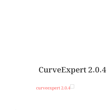
2.0.4 CurveExpert