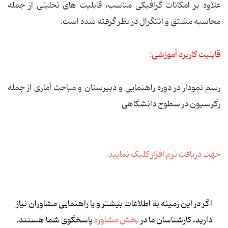
علاوه بر امکانات گرافیکی مناسب، قابلیت های تحلیلی از جمله
محاسبه مشتق و انتگرال در نظر گرفته شده است.
قابلیت کاربرد آموزشی:
رسم نمودار در دوره راهنمایی و دبیرستان و مباحث آماری از جمله
رگرسیون در سطوح دانشگاهی
جهت دریافت نرم افزار کلیک نمایید.
اگر در این زمینه به اطلاعات بیشتر و یا راهنمایی مشاوران نیاز
دارید، کارشناسان ما در
بخش مشاوره
پاسخگوی شما هستند.