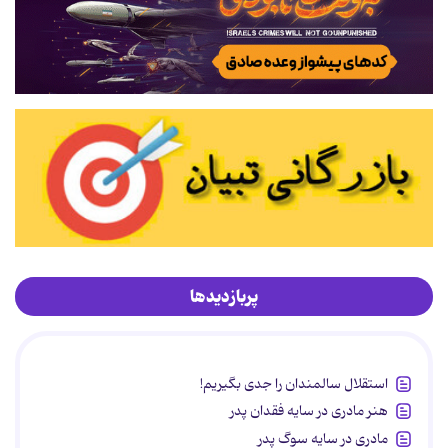
پربازدیدها
استقلال سالمندان را جدی بگیریم!
هنر مادری در سایه‌ فقدان پدر
مادری در سایه سوگ پدر