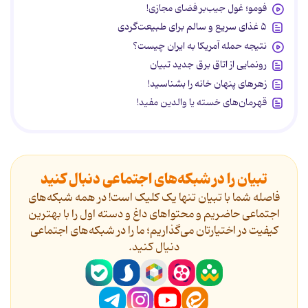
فومو؛ غول جیب‌بر فضای مجازی!
۵ غذای سریع و سالم برای طبیعت‌گردی
نتیجه حمله آمریکا به ایران چیست؟
رونمایی از اتاق برق جدید تبیان
زهرهای پنهان خانه را بشناسید!
قهرمان‌های خسته یا والدین مفید!
تبیان را در شبکه‌های اجتماعی دنبال کنید
فاصله شما با تبیان تنها یک کلیک است! در همه شبکه‌های
اجتماعی حاضریم و محتواهای داغ و دسته اول را با بهترین
کیفیت در اختیارتان می‌گذاریم؛ ما را در شبکه‌های اجتماعی
دنیال کنید.