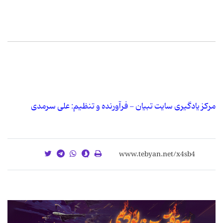
مرکز یادگیری سایت تبیان - فرآورنده و تنظیم: علی سرمدی