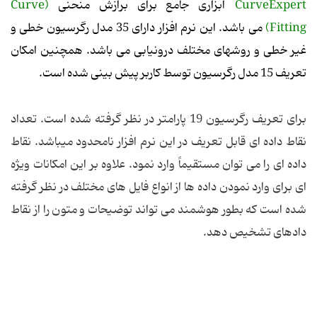
CurveExpert
ابزاری جامع برای برازش منحنی
(Curve
Fitting)
می باشد. این نرم افزار دارای 35 مدل رگرسیون خطی و
غیر خطی و روشهای مختلف درونیابی می باشد. همچنین امکان
تعریف 15 مدل رگرسیون توسط کاربر پیش بینی شده است.
برای تعریف رگرسیون 19 پارامتر در نظر گرفته شده است. تعداد
نقاط داده ای قابل تعریف در این نرم افزار نامحدود می‏باشد. نقاط
داده ای را می توان مستقیماً وارد نمود. علاوه بر این امکانات ویژه
ای برای وارد نمودن داده ها از انواع فایل های مختلف در نظر گرفته
شده است که بطور هوشمند می تواند توضیحات و متون را از نقاط
داده‏ای تشخیص دهد.