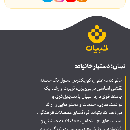
تبیان؛ دستیار خانواده
خانواده به عنوان کوچکترین سلول یک جامعه
نقشی اساسی در پی‌ریزی، تربیت و رشد یک
جامعه قوی دارد. تبیان با تسهیل‌گری و
توانمندسازی، خدمات و محتواهایی را ارائه
می‌دهد که بتواند گره‌گشای معضلات فرهنگی،
آسیـب‌های اجــتماعی، معضلات معیشتی و
اقتصادی و چالش‌های سیاسی در زندگی مردم