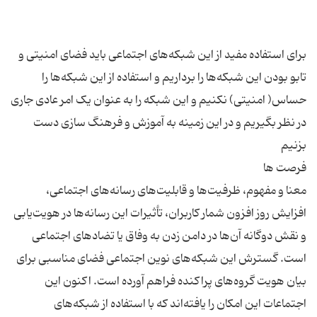
برای استفاده مفید از این شبکه‌های اجتماعی باید فضای امنیتی و
تابو بودن این شبکه‌ها را برداریم و استفاده از این شبکه‌ها را
حساس( امنیتی) نکنیم و این شبکه را به عنوان یک امر عادی جاری
در نظر بگیریم و در این زمینه به آموزش و فرهنگ سازی دست
معنا و مفهوم، ظرفیت‌ها و قابلیت‌های رسانه‌های اجتماعی،
افزایش روز افزون شمار کاربران، تأثیرات این رسانه‌ها در هویت‌یابی
و نقش دوگانه آن‌ها در دامن زدن به وفاق یا تضادهای اجتماعی
است. گسترش این شبکه‌های نوین اجتماعی فضای مناسبی برای
بیان هویت گروه‌های پراکنده فراهم آورده است. اکنون این
اجتماعات این امکان را یافته‌اند که با استفاده از شبکه‌های