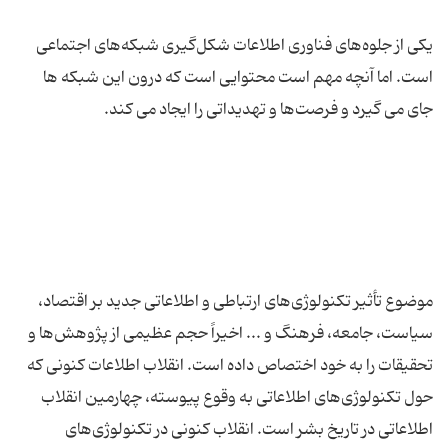
یکی از جلوه‌های فناوری اطلاعات شکل‌گیری شبکه‌های اجتماعی
است. اما آنچه مهم است محتوایی است که درون این شبکه ها
موضوع تأثیر تکنولوژی‌های ارتباطی و اطلاعاتی جدید بر اقتصاد،
سیاست، جامعه، فرهنگ و ... اخیراً حجم عظیمی از پژوهش‌ها و
تحقیقات را به خود اختصاص داده است. انقلاب اطلاعات کنونی که
حول تکنولوژی‌های اطلاعاتی به وقوع پیوسته، چهارمین انقلاب
اطلاعاتی در تاریخ بشر است. انقلاب کنونی در تکنولوژی‌های