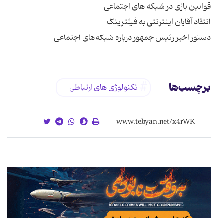
دستور اخیر رئیس جمهور درباره شبکه‌های اجتماعی
برچسب‌ها
تکنولوژی های ارتباطی