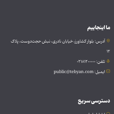
ما اینجاییم
آدرس: بلوار کشاورز، خیابان نادری، نبش حجت‌دوست، پلاک
۱۲
تلفن: ۰۲۱۸۱۲۰۰۰۰۰
ایمیل: public@tebyan.com
دسترسی سریع