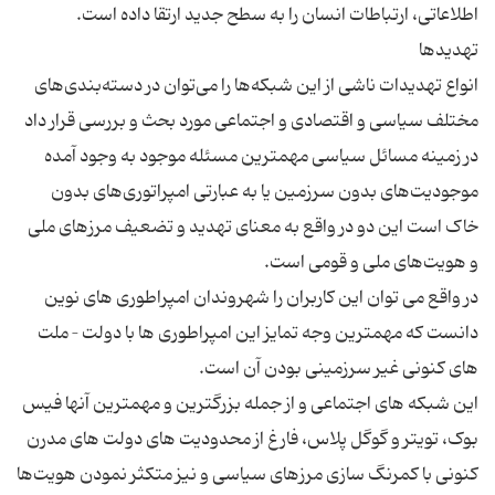
انواع تهدیدات ناشی از این شبکه‌ها را می‌توان در دسته‌بندی‌های
مختلف سیاسی و اقتصادی و اجتماعی مورد بحث و بررسی قرار داد
در زمینه مسائل سیاسی مهمترین مسئله موجود به وجود آمده
موجودیت‌های بدون سرزمین یا به عبارتی امپراتوری‌های بدون
خاک است این دو در واقع به معنای تهدید و تضعیف مرزهای ملی
در واقع می توان این کاربران را شهروندان امپراطوری های نوین
دانست که مهمترین وجه تمایز این امپراطوری ها با دولت – ملت
این شبکه های اجتماعی و از جمله بزرگترین و مهمترین آنها فیس
بوک، تویتر و گوگل پلاس، فارغ از محدودیت های دولت های مدرن
کنونی با کمرنگ سازی مرزهای سیاسی و نیز متکثر نمودن هویت‌ها