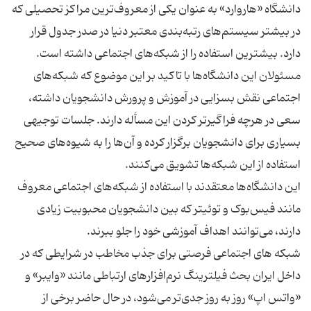
دانشگاه «هاروارد» به عنوان یکی از معروف‌ترین مراکز تحصیلی که
در بیشتر سیستم‌های رتبه‌بندی معتبر دنیا در صدر جدول قرار
مسئولان این دانشگاه‌ها با تاکید بر این موضوع که شبکه‌های
اجتماعی نقش بسزایی در آموزش و پرورش دانشجویان داشته‌،
سعی در هرچه فراگیرتر کردن این مسأله دارند. جلسات توجیهی
بسیاری برای دانشجویان برگزار کرده و آن‌ها را به شیوه‌های صحیح
این دانشگاه‌ها معتقدند با استفاده از شبکه‌های اجتماعی معروف
مانند فیس‌بوک و توئیتر که بین دانشجویان محبوبیت زیادی
شبکه های اجتماعی فرصتی برای جذب مخاطب در شرایطی که در
داخل ایران بحث فیلترینگ نرم‌افزارهای ارتباطی مانند «وایبر» و
«واتس اپ» روز به روز جدی‌تر می‌شود، در حال حاضر برخی از