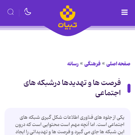
صفحه اصلی
فرهنگی
رسانه
فرصت ها و تهدیدها درشبکه های
اجتماعی
یکی از جلوه های فناوری اطلاعات شکل گیری شبکه های
اجتماعی است. اما آنچه مهم است محتوایی است که درون
این شبکه ها جای می گیرد و فرصت ها و تهدیداتی را ایجاد