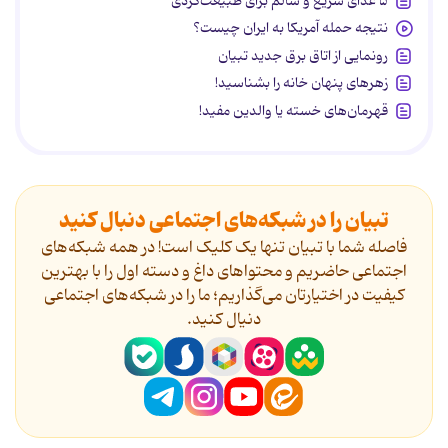
۵ غذای سریع و سالم برای طبیعت‌گردی
نتیجه حمله آمریکا به ایران چیست؟
رونمایی از اتاق برق جدید تبیان
زهرهای پنهان خانه را بشناسید!
قهرمان‌های خسته یا والدین مفید!
تبیان را در شبکه‌های اجتماعی دنبال کنید
فاصله شما با تبیان تنها یک کلیک است! در همه شبکه‌های
اجتماعی حاضریم و محتواهای داغ و دسته اول را با بهترین
کیفیت در اختیارتان می‌گذاریم؛ ما را در شبکه‌های اجتماعی
دنیال کنید.