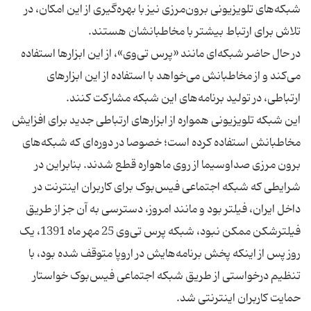
شبکه‌های تلویزیونی برون‌مرزی نیز با بهره‌گیری از این امکان، در
در حال حاضر شبکه‌ای مانند «پرس تی‌وی»، از این ابزارها استفاده
می‌کند و از مخاطبانش می‌خواهد با استفاده از این ابزارهای
این شبکه تلویزیونی همواره از ابزارهای ارتباطی جدید برای افزایش
مخاطبانش استفاده کرده است؛ خصوصا در دوره‌ای که شبکه‌های
برون مرزی صداوسیما از روی ماهواره قطع شدند. بنابراین در
شرایطی که شبکه اجتماعی فیس‌بوک برای کاربران اینترنت در
داخل ایران، فیلتر بود و مانند امروز، دسترسی به آن جز از طریق
فیلترشکن ممکن نبود، شبکه پرس تی‌وی 25 مهر ماه 1391، یک
روز پس از اینکه پخش برنامه‌هایش در اروپا متوقف شده‌ بود، با
تنظیم درخواستی از طریق شبکه اجتماعی فیس‌بوک خواستار