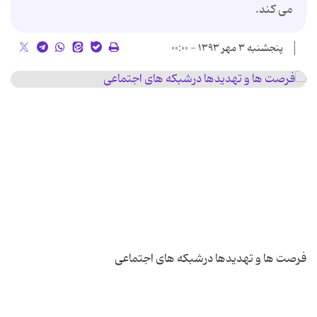
می کند.
پنجشنبه ۳ مهر ۱۳۹۳ - ۰۰:۰۰