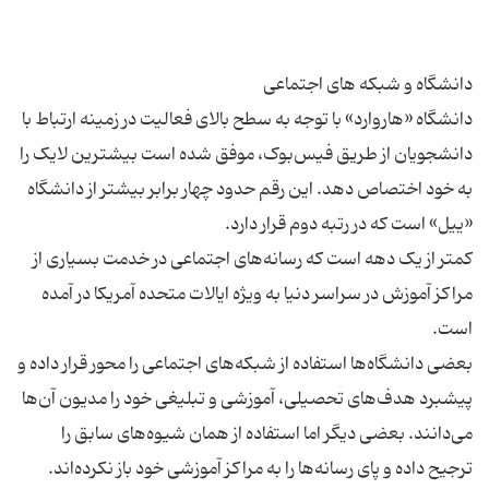
دانشگاه‌ «هاروارد» با توجه به سطح بالای فعالیت در زمینه ارتباط با
دانشجویان از طریق فیس‌بوک‌، موفق شده است بیشترین لایک را
به خود اختصاص دهد. این رقم حدود چهار برابر بیشتر از دانشگاه
کمتر از یک دهه است که رسانه‌های اجتماعی در خدمت بسیاری از
مراکز آموزش در سراسر دنیا به ویژه ایالات متحده آمریکا در آمده
بعضی دانشگاه‌ها استفاده از شبکه‌های اجتماعی را محور قرار داده و
پیشبرد هدف‌های تحصیلی‌، آموزشی و تبلیغی خود را مدیون آن‌ها
می‌دانند. بعضی دیگر اما استفاده از همان شیوه‌های سابق را