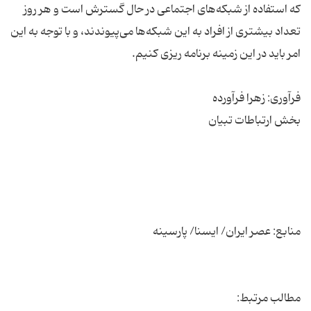
که استفاده از شبکه‌های اجتماعی در حال گسترش است و هر روز
تعداد بیشتری از افراد به این شبکه‌ها می‌پیوندند، و با توجه به این