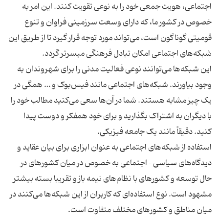
اجتماعی، هویت جمعی خود را به نوعی تقویت کنند. این امر به
خصوص در کشور ما، که دارای وسعت سرزمینی فراوان و تنوع
قومیتی گوناگون است، می‌تواند مورد توجه قرار گیرد تا از طریق این
این شبکه‌ها می‌توانند نوعی فعالیت مدنی را برای شهروندان به
وجود بیاورند. شبکه‌های اجتماعی مانند فیس‌بوک و … همگی در
یک چیز مشابه هستند. شما در آن‌ها سعی می‌کنید مطالب خود را
با دیگران به اشتراک بگذارید و برای خود همفکر و دوست پیدا
استفاده از شبکه‌های اجتماعی به عنوان ابزاری برای بیان عقاید و
دیدگاه‌های سیاسی – اجتماعی به خصوص در میان کشورهای در
حال توسعه و کشورهای با نظام‌های نیمه باز و تقریبا بسته بیشتر
مشهود است. نوع استفاده‌ای که کاربران از این شبکه‌ها می‌کنند در