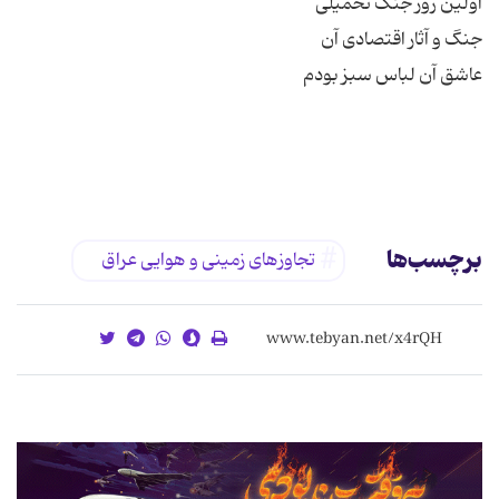
برچسب‌ها
تجاوزهای زمینی و هوایی عراق