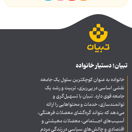
تبیان؛ دستیار خانواده
خانواده به عنوان کوچکترین سلول یک جامعه
نقشی اساسی در پی‌ریزی، تربیت و رشد یک
جامعه قوی دارد. تبیان با تسهیل‌گری و
توانمندسازی، خدمات و محتواهایی را ارائه
می‌دهد که بتواند گره‌گشای معضلات فرهنگی،
آسیـب‌های اجــتماعی، معضلات معیشتی و
اقتصادی و چالش‌های سیاسی در زندگی مردم