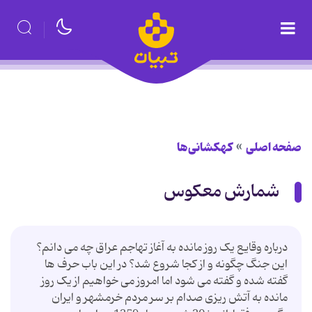
صفحه اصلی
کهکشانی‌ها
شمارش معکوس
درباره وقایع یک روز مانده به آغاز تهاجم عراق چه می دانم؟
این جنگ چگونه و از کجا شروع شد؟ در این باب حرف ها
گفته شده و گفته می شود اما امروز می خواهیم از یک روز
مانده به آتش ریزی صدام بر سر مردم خرمشهر و ایران