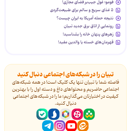
فومو؛ غول جیب‌بر فضای مجازی!
۵ غذای سریع و سالم برای طبیعت‌گردی
نتیجه حمله آمریکا به ایران چیست؟
رونمایی از اتاق برق جدید تبیان
زهرهای پنهان خانه را بشناسید!
قهرمان‌های خسته یا والدین مفید!
تبیان را در شبکه‌های اجتماعی دنبال کنید
فاصله شما با تبیان تنها یک کلیک است! در همه شبکه‌های
اجتماعی حاضریم و محتواهای داغ و دسته اول را با بهترین
کیفیت در اختیارتان می‌گذاریم؛ ما را در شبکه‌های اجتماعی
دنیال کنید.