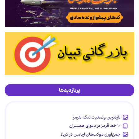
پربازدیدها
تازه‌ترین وضعیت تنگه هرمز
۱۰ خط قرمز در دعوای همسران
جمع‌آوری موکب‌های اربعین در کربلا