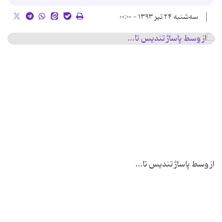
سه‌شنبه ۲۴ تیر ۱۳۹۳ - ۰۰:۰۰