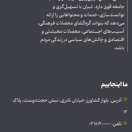
جامعه قوی دارد. تبیان با تسهیل‌گری و
توانمندسازی، خدمات و محتواهایی را ارائه
می‌دهد که بتواند گره‌گشای معضلات فرهنگی،
آسیـب‌های اجــتماعی، معضلات معیشتی و
اقتصادی و چالش‌های سیاسی در زندگی مردم
باشد.
ما اینجاییم
آدرس: بلوار کشاورز، خیابان نادری، نبش حجت‌دوست، پلاک
۱۲
تلفن: ۰۲۱۸۱۲۰۰۰۰۰