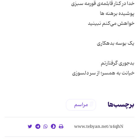
خیانت به همسر؛ از سر دلسوزی
برچسب‌ها
مراسم