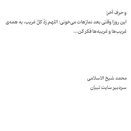
این روزا وقتی بعد نمازهات می‌خونی: اللهم رُدَّ کلَّ غریب، به همه‌ی