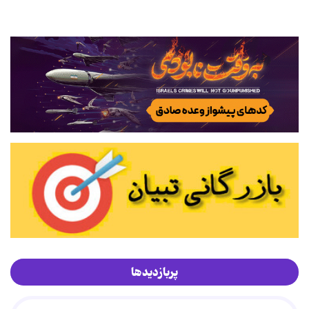
پربازدیدها