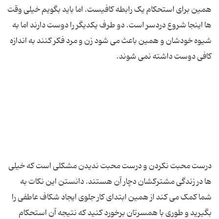
همین برای استحکام یک رابطه کافیست. اما باید بگویم خیلی وقت
ها اینجا شروع دردسر است. دو طرف یکدیگر را دوست دارند اما به
شیوه خودشان و همین باعث می شود زن و مرد فکر کنند به اندازه
درست محبت نکردن و درست محبت ندیدن مشکلی است که خیلی
ها در زندگی مشترکشان دچار آن هستند. دانستن این نکات به
شما کمک می کند از همین ابتدای کار جلوی ایجاد شکاف عاطفی را
بگیرید و طوری با همسرتان برخورد کنید که نتیجه آن استحکام