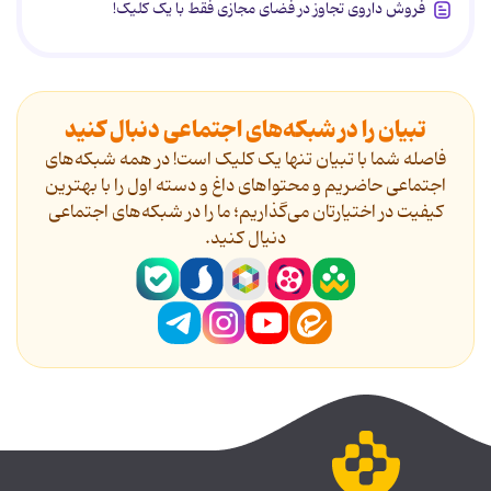
فروش داروی تجاوز در فضای مجازی فقط با یک کلیک!
تبیان را در شبکه‌های اجتماعی دنبال کنید
فاصله شما با تبیان تنها یک کلیک است! در همه شبکه‌های
اجتماعی حاضریم و محتواهای داغ و دسته اول را با بهترین
کیفیت در اختیارتان می‌گذاریم؛ ما را در شبکه‌های اجتماعی
دنیال کنید.