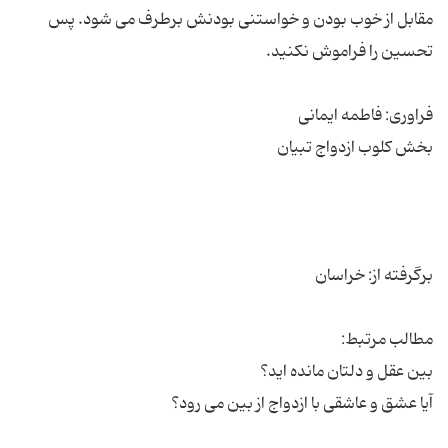
مقابل از خوب بودن و خواستنی بودنش برطرف می شود. پس
آیا عشق و عاشقی با ازدواج از بین می رود؟