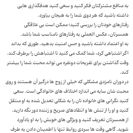
به منافع مشترکتان فکر کنید و سعی کنید هدفگذاری هایی
رفتارهای خودتان را بررسی کنید؛ ممکن است بی علاقگی
به او اعتماد داشته باشید و حس امنیت بدهید. طوری که بداند
وقت گذاشتن برای تفریحات دونفره می تواند محبت شما را بیشتر
در دوران نامزدی مشکلی که خیلی از زوج ها درگیر آن هستند و روی
محبت شان سایه می اندازد اختلاف های خانوادگی است. سعی
کنید نگرانی های خانواده تان را به شکلی تعدیل شده به او منتقل
از همسرتان تعریف کنید و ویژگی های خوبش را به او یادآورد
شوید. گاهی وقت ها سردی روابط تنها با اطمینان دادن به طرف