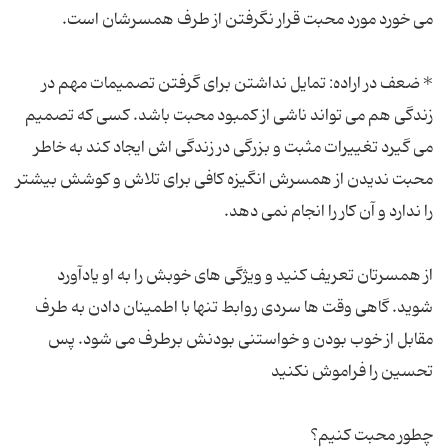
* ضعف در اراده: تمایل نداشتن برای گرفتن تصمیمات مهم در
زندگی هم می تواند ناشی از کمبود محبت باشد. کسی که تصمیم
می گیرد تغییرات مثبت و بزرگی در زندگی اش ایجاد کند به خاطر
محبت ندیدن از همسرش انگیزه کافی برای تلاش و کوشش بیشتر
از همسرتان تعریف کنید و ویژگی های خوبش را به او یادآورد
شوید. گاهی وقت ها سردی روابط تنها با اطمینان دادن به طرف
مقابل از خوب بودن و خواستنی بودنش برطرف می شود. پس