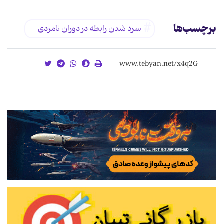
برچسب‌ها
سرد شدن رابطه در دوران نامزدی