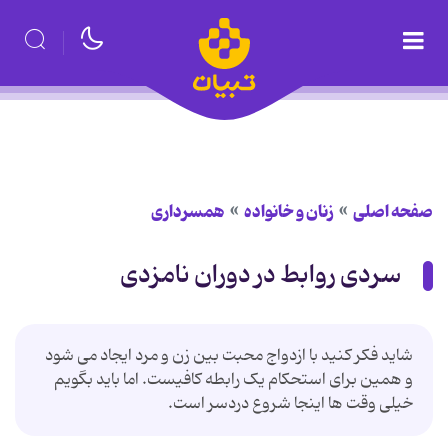
صفحه اصلی
زنان و خانواده
همسرداری
سردی روابط در دوران نامزدی
شاید فکر کنید با ازدواج محبت بین زن و مرد ایجاد می شود
و همین برای استحکام یک رابطه کافیست. اما باید بگویم
خیلی وقت ها اینجا شروع دردسر است.