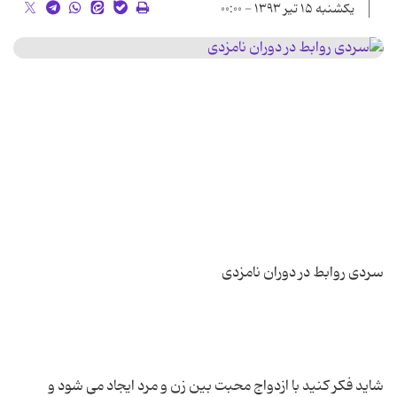
یکشنبه ۱۵ تیر ۱۳۹۳ - ۰۰:۰۰
شاید فکر کنید با ازدواج محبت بین زن و مرد ایجاد می شود و