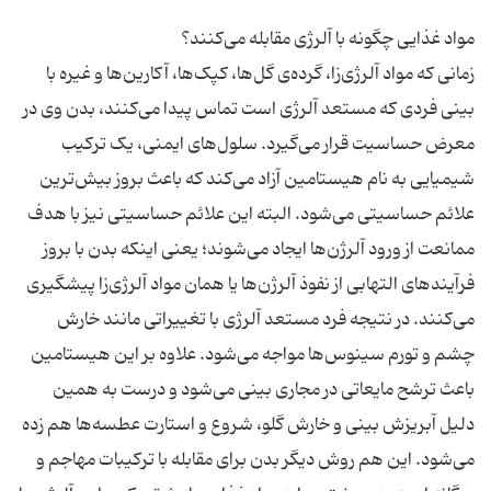
زمانی که مواد آلرژی‌زا، گرده‌ی گل‌ها، کپک‌ها، آکارین‌ها و غیره با
بینی فردی که مستعد آلرژی است تماس پیدا می‌کنند، بدن وی در
معرض حساسیت قرار می‌گیرد. سلول‌های ایمنی، یک ترکیب
شیمیایی به نام هیستامین آزاد می‌کند که باعث بروز بیش‌ترین
علائم حساسیتی می‌شود. البته این علائم حساسیتی نیز با هدف
ممانعت از ورود آلرژن‌ها ایجاد می‌شوند؛ یعنی اینکه بدن با بروز
فرآیندهای التهابی از نفوذ آلرژن‌ها یا همان مواد آلرژی‌زا پیشگیری
می‌کنند. در نتیجه فرد مستعد آلرژی با تغییراتی مانند خارش
چشم و تورم سینوس‌ها مواجه می‌شود. علاوه بر این هیستامین
باعث ترشح مایعاتی در مجاری بینی می‌شود و درست به همین
دلیل آبریزش بینی و خارش گلو، شروع و استارت عطسه‌ها هم زده
می‌شود. این هم روش دیگر بدن برای مقابله با ترکیبات مهاجم و