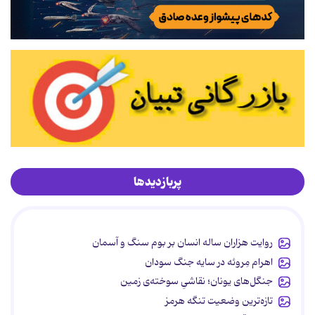
پربازدیدها
روایت هزاران ساله انسان بر بوم سنگ و آسمان
اهرام مِروئه در سایه جنگ سودان
جنگل‌های یونان؛ نقاشیِ سوخته‌ی زمین
تازه‌ترین وضعیت تنگه هرمز