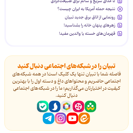
۵ غذای سریع و سالم برای طبیعت‌گردی
نتیجه حمله آمریکا به ایران چیست؟
رونمایی از اتاق برق جدید تبیان
زهرهای پنهان خانه را بشناسید!
قهرمان‌های خسته یا والدین مفید!
تبیان را در شبکه‌های اجتماعی دنبال کنید
فاصله شما با تبیان تنها یک کلیک است! در همه شبکه‌های
اجتماعی حاضریم و محتواهای داغ و دسته اول را با بهترین
کیفیت در اختیارتان می‌گذاریم؛ ما را در شبکه‌های اجتماعی
دنیال کنید.