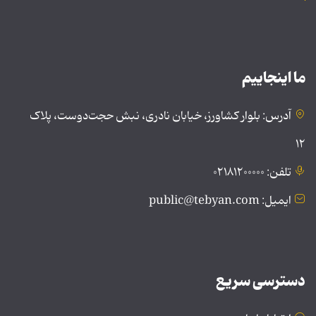
ما اینجاییم
آدرس: بلوار کشاورز، خیابان نادری، نبش حجت‌دوست، پلاک
۱۲
تلفن: ۰۲۱۸۱۲۰۰۰۰۰
ایمیل: public@tebyan.com
دسترسی سریع