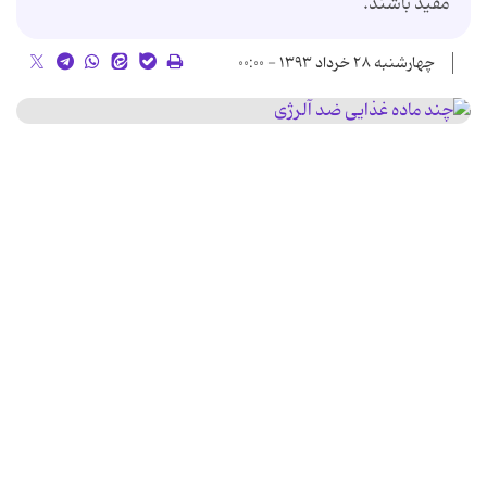
مفید باشند.
چهارشنبه ۲۸ خرداد ۱۳۹۳ - ۰۰:۰۰