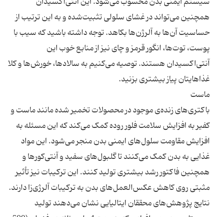
سیستم ایمنی بدن محسوب می‌شود. این آنتی‌اکسیدان
همچنین می‌تواند در غشای سلولی تثبیت‌شده و به این ترتیب از
حساسیت آن‌ها به آلرژن‌ها بکاهد. توجه داشته باشید که سیب با
پوست، توت‌ها، انگور قرمز و چای نیز از منابع خوب این
آنتی‌اکسیدان هستند. توصیه می‌کنیم به سالادها، خورش‌ها و کلا
باکتری‌های زنده‌ی موجود در محصولات تخمیر شده مانند ماست و
کفیر به افزایش سلامت فلور روده کمک می‌کند که این مسئله به
افزایش مقاومت سلول‌های ایمنی بدن منجر می‌شود. این مواد
غذایی به بدن کمک می‌کنند تا گلبول‌های سفید و آنتی‌کورها و
همچنین فاکتور رشد بیشتری تولید کنند. این ترکیبات نیز تأثیر
مثبتی روی کاهش عکس‌العمل‌های بدن به ترکیبات آلرژی‌زا دارند.
نتایج پژوهش‌های محققان ایتالیایی نشان می‌دهند تولید