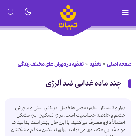
صفحه اصلی
تغذیه
تغذیه در دوران های مختلف زندگی
چند ماده غذایی ضد آلرژی
بهار و تابستان برای بعضی‌ها فصل آبریزش بینی و سوزش
چشم و خلاصه حساسیت است. برای تسکین این مشکل
احتمالاً دارو مصرف می‌کنید. با این حال بهتر است بدانید که
مواد غذایی متعددی می‌توانند برای تسکین علائم مشکلتان