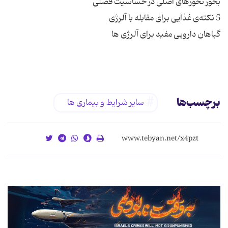
برچسب‌ها
سایر شرایط و بیماری ها