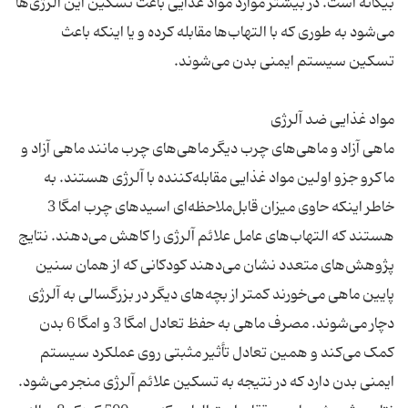
بیگانه است. در بیشتر موارد مواد غذایی باعث تسکین این آلرژی‌ها
می‌شود به طوری که با التهاب‌ها مقابله کرده و یا اینکه باعث
ماهی آزاد و ماهی‌های چرب دیگر ماهی‌های چرب مانند ماهی آزاد و
ماکرو جزو اولین مواد غذایی مقابله‌کننده با آلرژی هستند. به
خاطر اینکه حاوی میزان قابل‌ملاحظه‌ای اسیدهای چرب امگا 3
هستند که التهاب‌های عامل علائم آلرژی را کاهش می‌دهند. نتایج
پژوهش‌های متعدد نشان می‌دهند کودکانی که از همان سنین
پایین ماهی می‌خورند کمتر از بچه‌های دیگر در بزرگسالی به آلرژی
دچار می‌شوند. مصرف ماهی به حفظ تعادل امگا 3 و امگا 6 بدن
کمک می‌کند و همین تعادل تأثیر مثبتی روی عملکرد سیستم
ایمنی بدن دارد که در نتیجه به تسکین علائم آلرژی منجر می‌شود.