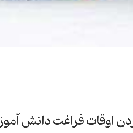
ردن اوقات فراغت دانش آموز