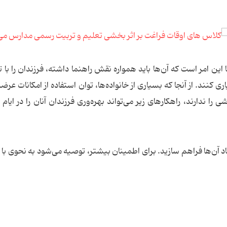
 این امر است که آن‌ها باید همواره نقش راهنما داشته، فرزندان را با ت
نند. از آنجا که بسیاری از خانواده‌ها، توان استفاده از امکانات عرض
 ندارند، راهکارهای زیر می‌تواند بهره‌وری فرزندان آنان را در ایام
د آن‌ها فراهم سازید. برای اطمینان بیشتر، توصیه می‌شود به نحوی با خ