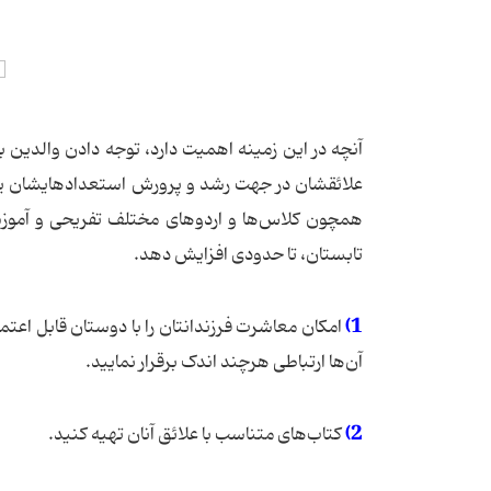
آنچه در این زمینه اهمیت دارد، توجه دادن والدین با
علائقشان در جهت رشد و پرورش استعدادهایشان یاری ک
همچون کلاس‌ها و اردوهای مختلف تفریحی و آموزشی را
تابستان، تا حدودی افزایش دهد.
1)
امکان معاشرت فرزندانتان را با دوستان قابل اعتما
آن‌ها ارتباطی هرچند اندک برقرار نمایید.
2)
کتاب‌های متناسب با علائق آنان تهیه کنید.