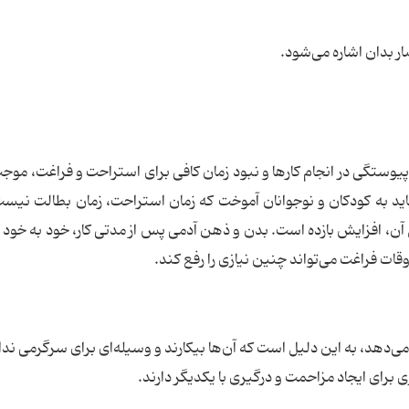
ار بدان اشاره می‌شود.
پیوستگی در انجام کارها و نبود زمان کافی برای استراحت و فراغت، موج
باید به کودکان و نوجوانان آموخت که زمان استراحت، زمان بطالت نیست
آن، افزایش بازده است. بدن و ذهن آدمی پس از مدتی کار، خود به خود ن
ات فراغت می‌تواند چنین نیازی را رفع کند.
‌دهد، به این دلیل است که آن‌ها بیکارند و وسیله‌ای برای سرگرمی ندارن
رای ایجاد مزاحمت و درگیری با یکدیگر دارند.