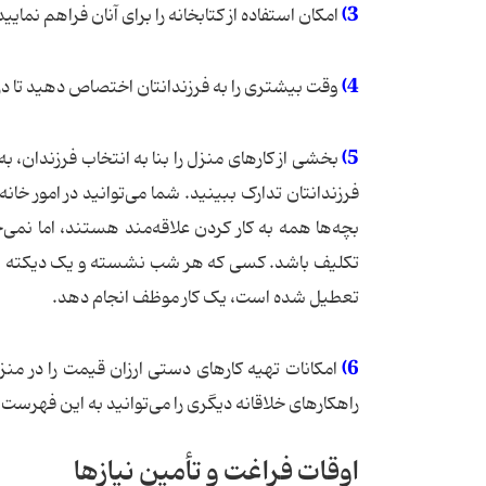
3)
امکان استفاده از کتابخانه را برای آنان فراهم نمایید
4)
وقت بیشتری را به فرزندانتان اختصاص دهید تا در 
5)
بخشی از کارهای منزل را بنا به انتخاب فرزندان، به آ
فرزندانتان تدارک ببینید. شما می‌توانید در امور خانه
بچه‌ها همه به کار کردن علاقه‌مند هستند، اما نمی‌خو
تکلیف باشد. کسی که هر شب نشسته و یک دیکته نو
تعطیل شده است، یک کار موظف انجام دهد.
6)
امکانات تهیه کارهای دستی ارزان قیمت را در منزل
راهکارهای خلاقانه دیگری را می‌توانید به این فهرست 
اوقات فراغت و تأمین نیازها