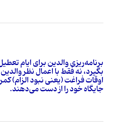
برنامه‌ریزی والدین برای ایام تعطی
بگیرد، نه فقط با اعمال نظر والدی
اوقات فراغت (یعنی نبود الزام) کم
جایگاه خود را از دست می‌دهند.