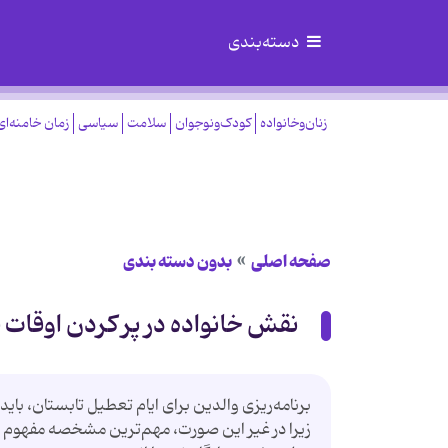
دسته‌بندی
زنان‌وخانواده
کودک‌ونوجوان
سلامت
سیاسی
زمان خامنه‌ای
صفحه اصلی
بدون دسته بندی
نقش خانواده در پر کردن اوقات 
برنامه‌ریزی والدین برای ایام تعطیل تابستان، بای
زیرا در غیر این صورت، مهم‌ترین مشخصه مفهوم او