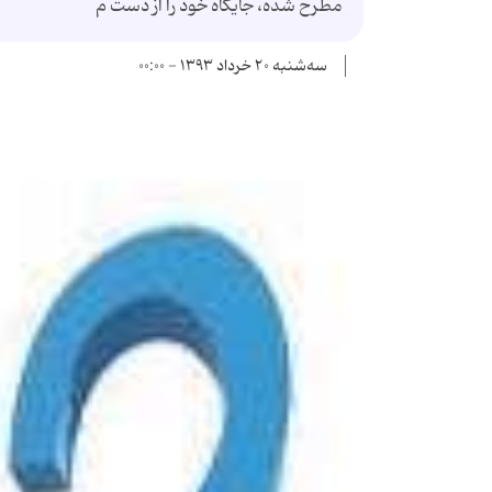
مطرح شده، جایگاه خود را از دست م
سه‌شنبه ۲۰ خرداد ۱۳۹۳ - ۰۰:۰۰