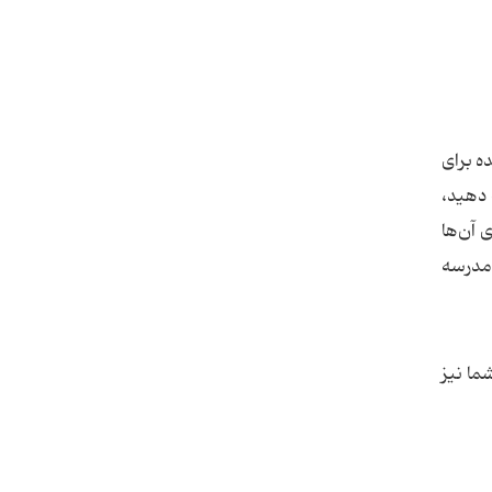
ده برای
 دهید،
 آن‌ها
 مدرسه
ما نیز