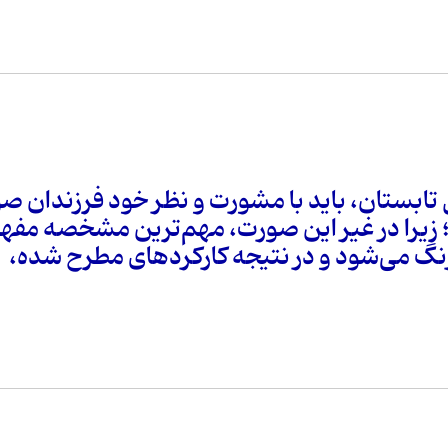
ل تابستان، باید با مشورت و نظر خود فرزندان ص
ن؛ زیرا در غیر این صورت، مهم‌ترین مشخصه مفه
رنگ می‌شود و در نتیجه کارکردهای مطرح شده،