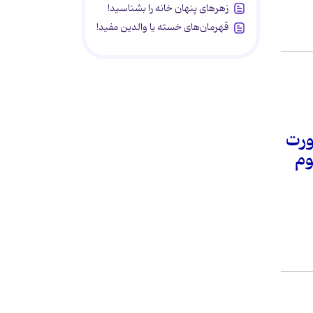
زهرهای پنهان خانه را بشناسید!
قهرمان‌های خسته یا والدین مفید!
ورت
وم