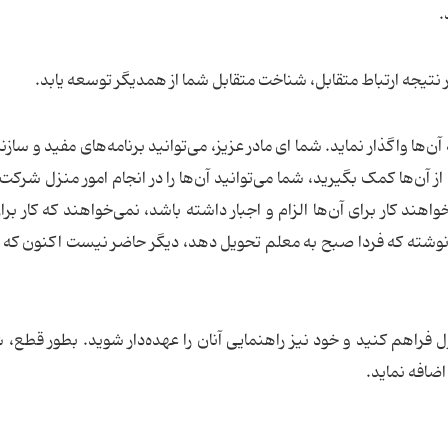
.
نتیجه ارتباط متقابل، شناخت متقابل شما از همدیگر توسعه یابد.
ن‌ها واگذار نماید. شما ای مادر عزیز، می‌توانید برنامه‌های مفید و سازن
 از آن‌ها کمک بگیرید، شما می‌توانید آن‌ها را در انجام امور منزل شرکت
اهند کار برای آن‌ها الزام و اجبار داشته باشد، نمی‌خواهند که کار برای
شته که فردا صبح به معلم تحویل دهد، دیگر حاضر نیست اکنون که
 فراهم کنید و خود نیز راهنمایی آنان را عهده‌دار شوید. بطور قطع، ش
اضافه نماید.