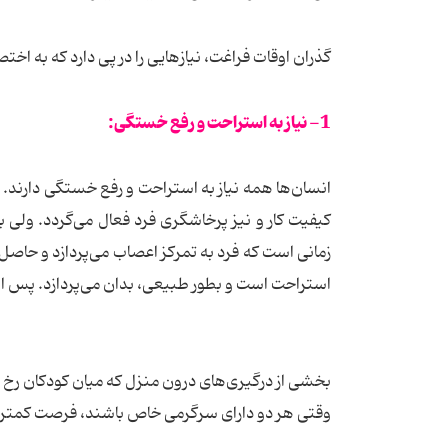
گذران اوقات فراغت، نیازهایی را در پی دارد که به اختص
1- نیاز به استراحت و رفع خستگی:
انسان‌ها همه نیاز به استراحت و رفع خستگی دارند. 
کیفیت کار و نیز پرخاشگری فرد فعال می‌گردد. ولی 
زمانی است که فرد به تمرکز اعصاب می‌پردازد و حاصل 
استراحت است و بطور طبیعی، بدان می‌پردازد. پس اوق
بخشی از درگیری‌های درون منزل که میان کودکان رخ می
وقتی هر دو دارای سرگرمی خاص باشند، فرصت کمتری ب