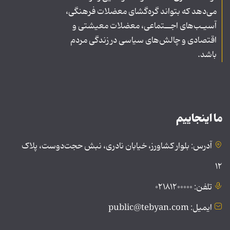
می‌دهد که بتواند گره‌گشای معضلات فرهنگی،
آسیـب‌های اجــتماعی، معضلات معیشتی و
اقتصادی و چالش‌های سیاسی در زندگی مردم
باشد.
ما اینجاییم
آدرس: بلوار کشاورز، خیابان نادری، نبش حجت‌دوست، پلاک
۱۲
تلفن: ۰۲۱۸۱۲۰۰۰۰۰
ایمیل: public@tebyan.com