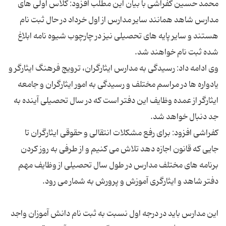
محمد حسین کفراشی با بیان این مطلب افزود: کلاس اولی های
مدارس شاهد همانند سایر مدارس از اول خرداد در حال ثبت نام
هستند و سایر پایه های تحصیلی نیز در چارچوب شیوه نامه ابلاغ
وی ادامه داد: رسیدگی به مدارس ایثارگران، ترویج فرهنگ ایثارگر و
یادواره ها در مراسم مختلف و رسیدگی به امور ایثارگران و جامعه
ایثارگر از عمده وظایف این دفتر است که در سال تحصیلی آینده به
کفراشی افزود: برای رفع مشکلات انتقالی و حقوقی ایثارگران تا
جایی که قانون اجازه دهد تلاش می کنیم و از طرفی به روز کردن
برنامه های مختلف مدارس در طول سال تحصیلی از وظایف مهم
این مدارس باید در درجه اول نسبت به ثبت نام دانش آموزان واجد