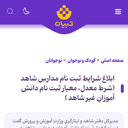
صفحه اصلی
کودک و نوجوان
نوجوانان
ابلاغ شرایط ثبت نام مدارس شاهد
(شرط معدل، معیار ثبت نام دانش
آموزان غیر شاهد )
مدیرکل دفتر شاهد و ایثارگری وزارت آموزش و پرورش گفت:
دستورالعمل ثبت نام دانش آموزان در مدارس شاهد به