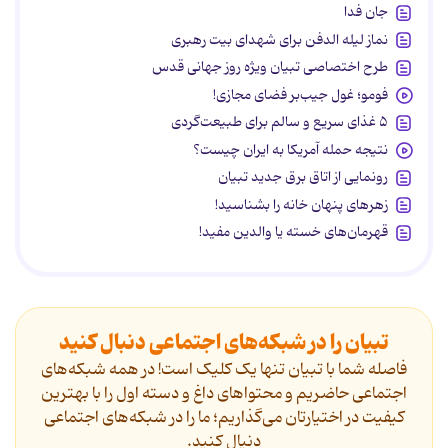
جان فدا
نماز لیله الدفن برای شهدای بیت رهبری
طرح اختصاصی تبیان ویژه روز جهانی قدس
فومو؛ غول جیب‌بر فضای مجازی!
۵ غذای سریع و سالم برای طبیعت‌گردی
نتیجه حمله آمریکا به ایران چیست؟
رونمایی از اتاق برق جدید تبیان
زهرهای پنهان خانه را بشناسید!
قهرمان‌های خسته یا والدین مفید!
تبیان را در شبکه‌های اجتماعی دنبال کنید
فاصله شما با تبیان تنها یک کلیک است! در همه شبکه‌های
اجتماعی حاضریم و محتواهای داغ و دسته اول را با بهترین
کیفیت در اختیارتان می‌گذاریم؛ ما را در شبکه‌های اجتماعی
دنیال کنید.