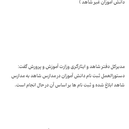
مدیرکل دفتر شاهد و ایثارگری وزارت آموزش و پرورش گفت:
دستورالعمل ثبت نام دانش آموزان در مدارس شاهد به مدارس