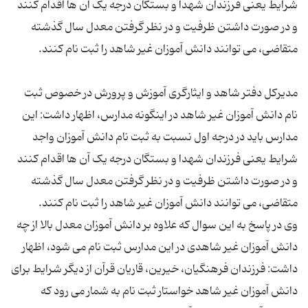
شرایط یعنی فرزندان شهدا و بستگان درجه یک آن ها اقدام کنند
و در صورت داشتن ظرفیت و در نظر گرفتن معدل سال گذشته
مدیرکل دفتر شاهد و ایثارگری آموزش و پرورش در خصوص ثبت
نام دانش آموزان غیر شاهد در اینگونه مدارس، اظهار داشت: این
مدارس باید در درجه اول نسبت به ثبت نام دانش آموزان واجد
شرایط یعنی فرزندان شهدا و بستگان درجه یک آن ها اقدام کنند
و در صورت داشتن ظرفیت و در نظر گرفتن معدل سال گذشته
وی در پاسخ به این سوال که علاوه بر دانش آموزان معدل بالا از چه
دانش آموزان غیر شاهدی در این مدارس ثبت نام می شود، اظهار
داشت: فرزندان فرهنگیان، خیرین، قاریان قرآن از دیگر شرایط برای
دانش آموزان غیر شاهد خواستار ثبت نام به شمار می رود که