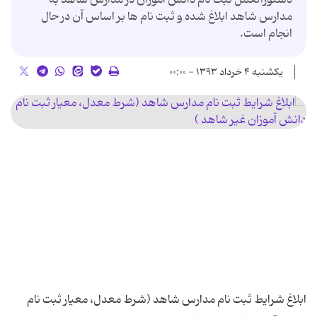
مدارس شاهد ابلاغ شده و ثبت نام ها بر اساس آن در حال
انجام است.
یکشنبه ۴ خرداد ۱۳۹۳ - ۰۰:۰۰
ابلاغ شرایط ثبت نام مدارس شاهد (شرط معدل، معیار ثبت نام