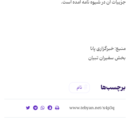
بخش سفیران تبیان
برچسب‌ها
نام