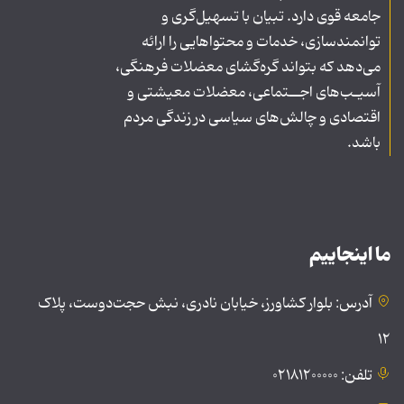
جامعه قوی دارد. تبیان با تسهیل‌گری و
توانمندسازی، خدمات و محتواهایی را ارائه
می‌دهد که بتواند گره‌گشای معضلات فرهنگی،
آسیـب‌های اجــتماعی، معضلات معیشتی و
اقتصادی و چالش‌های سیاسی در زندگی مردم
باشد.
ما اینجاییم
آدرس: بلوار کشاورز، خیابان نادری، نبش حجت‌دوست، پلاک
۱۲
تلفن: ۰۲۱۸۱۲۰۰۰۰۰