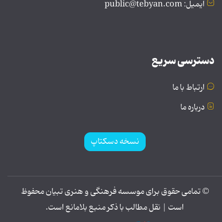
ایمیل: public@tebyan.com
دسترسی سریع
ارتباط با ما
درباره ما
نسخه دسکتاپ
© تمامی حقوق برای موسسه فرهنگی و هنری تبیان محفوظ
است | نقل مطالب با ذکر منبع بلامانع است.