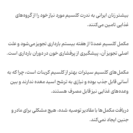
بیشتر زنان ایرانی به ندرت کلسیم مورد نیاز خود را از گروه‌های
مکمل کلسیم عمدتا از هفته بیستم بارداری تجویز می‌شود و علت
مکمل‌های کلسیم سیترات بهتر از کلسیم کربنات است، چرا که به
آسانی قابل جذب بوده و نیازی به ترشح اسید معده ندارند و بین
دریافت مکمل‌ها با مقادیر توصیه شده، هیچ مشکلی برای مادر و