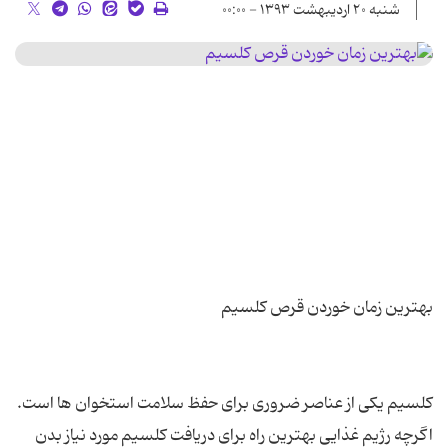
شنبه ۲۰ اردیبهشت ۱۳۹۳ - ۰۰:۰۰
کلسیم یکی از عناصر ضروری برای حفظ سلامت استخوان ها است.
اگرچه رژیم غذایی بهترین راه برای دریافت کلسیم مورد نیاز بدن