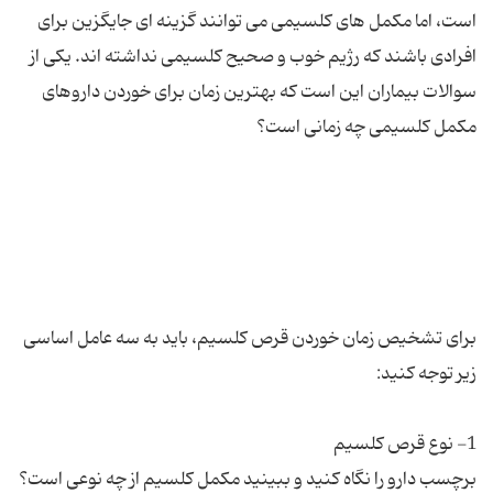
است، اما مکمل های کلسیمی می توانند گزینه ای جایگزین برای
افرادی باشند که رژیم خوب و صحیح کلسیمی نداشته اند. یکی از
سوالات بیماران این است که بهترین زمان برای خوردن داروهای
برای تشخیص زمان خوردن قرص کلسیم، باید به سه عامل اساسی
برچسب دارو را نگاه کنید و ببینید مکمل کلسیم از چه نوعی است؟