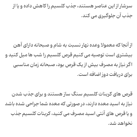
سرشار از این عناصر هستند، جذب کلسیم را کاهش داده و یا از
از آنجا که معمولا وعده نهار نسبت به شام و صبحانه دارای آهن
بیشتری است توصیه می کنیم قرص کلسیم را شب ها میل کنید و
اگر نیاز به مصرف بیش از یک قرص بود، صبحانه زمان مناسبی
قرص های كربنات كلسیم سنگ ساز هستند و برای جذب شدن
نیاز به اسید معده دارند، در صورتی كه معده شما جراحی شده باشد
و یا قرص های آنتی اسید مصرف می کنید، كربنات كلسیم جذب