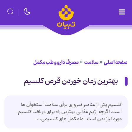
صفحه اصلی
سلامت
مصرف دارو و طب مکمل
بهترین زمان خوردن قرص کلسیم
کلسیم یکی از عناصر ضروری برای سلامت استخوان ها
است. اگرچه رژیم غذایی بهترین راه برای دریافت کلسیم
مورد نیاز بدن است، اما مکمل های کلسیمی...