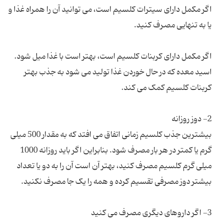
اگر مکمل دارای سیترات کلسیم است، می توانید آن را همراه غذا و
اگر مکمل دارای کربنات کلسیم است، بهتر است با غذا میل شود.
اسید معده که در حال خوردن غذا تولید می شود به جذب بهتر
بیشترین جذب کلسیم زمانی اتفاق می افتد که به مقدار 500 میلی
گرم یا کمتر در هر بار مصرف شود. بنابراین اگر باید روزانه 1000
میلی گرم کلسیم مصرف کنید، بهتر آن است آن را به دو یا تعداد