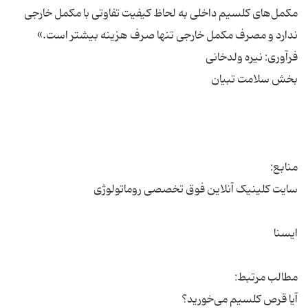
مکمل‌های کلسیم داخلی به لحاظ کیفیت تفاوتی با مکمل خارجی