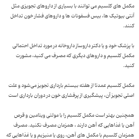
مکمل های کلسیم می توانند با بسیاری از داروهای تجویزی مثل
آنتی بیوتیک ها، بیس فسفونات ها و داروهای فشار خون تداخل
با پزشک خود و یا دکتر داروساز داروخانه در مورد تداخل احتمالی
مکمل کلسیم و داروهای دیگری که مصرف می کنید، مشورت
مکمل کلسیم عمدتا از هفته بیستم بارداری تجویز می‌شود و علت
همچنین بهتر است مکمل کلسیم را با مولتی ویتامین و قرص
آهن یا غذاهایی که آهن دارند ، همزمان مصرف نکنید. مصرف
همزمان کلسیم با مکمل های آهن، روی یا منیزیم و یا غذاهایی که