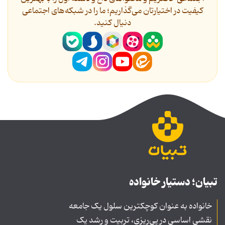
کیفیت در اختیارتان می‌گذاریم؛ ما را در شبکه‌های اجتماعی
دنیال کنید.
تبیان؛ دستیار خانواده
خانواده به عنوان کوچکترین سلول یک جامعه
نقشی اساسی در پی‌ریزی، تربیت و رشد یک