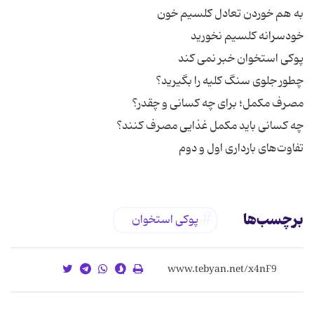
تفاوت‌های بارداری اول و دوم
برچسب‌ها
پوکی استخوان