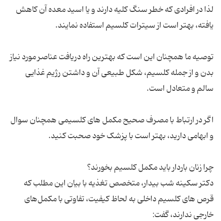
لذا در افرادی كه خطر سنگ كلیه دارند و یا اسید معده آن كاهش
توصیه ما همچنان این است که بهترین راه دریافت عناصر مورد نیاز
بدن و از جمله کلسیم، شکل طبیعی آن و داشتن رژیم غذایی
اگر در ارتباط با مصرف صحیح مکمل های کلسیمی همچنان سوال
دکتر سکینه شب بیدار، متخصص تغذیه با بیان این مطلب که
قرص های کلسیم داخلی به لحاظ کیفیت، تفاوتی با مکمل‌های