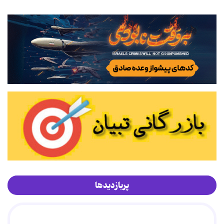
پربازدیدها