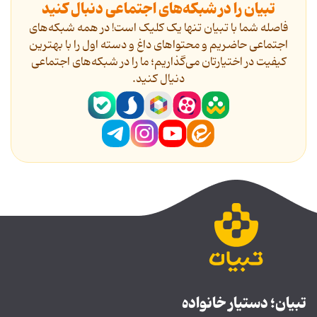
تبیان را در شبکه‌های اجتماعی دنبال کنید
فاصله شما با تبیان تنها یک کلیک است! در همه شبکه‌های
اجتماعی حاضریم و محتواهای داغ و دسته اول را با بهترین
کیفیت در اختیارتان می‌گذاریم؛ ما را در شبکه‌های اجتماعی
دنیال کنید.
تبیان؛ دستیار خانواده