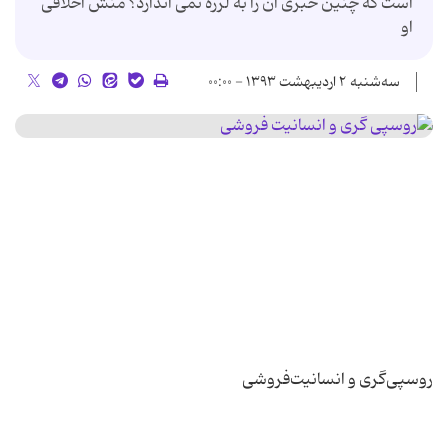
است که چنین خبری آن را به لرزه نمی اندازد؟ منش اخلاقی
او
سه‌شنبه ۲ اردیبهشت ۱۳۹۳ - ۰۰:۰۰