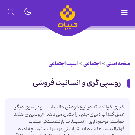
صفحه اصلی
اجتماعی
آسیب اجتماعی
روسپی گری و انسانیت فروشی
خبری خواندم که در نوع خودش جالب است و در سوی دیگر
عمق گنداب دنیای جدید را نشان می دهد: «روسپیان هلند
خواستار برخورداری از تسهیلات بازنشستگی مشابه
فوتبالیست ها شده اند.» راستی بر سر انسانیت چه آمده