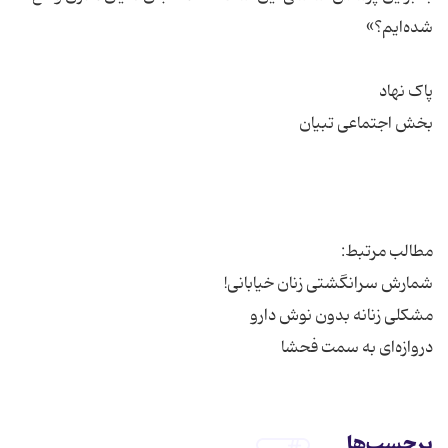
برچسب‌ها