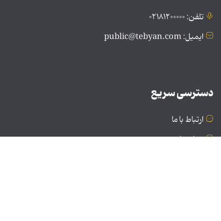
تلفن: ۰۲۱۸۱۲۰۰۰۰۰
ایمیل: public@tebyan.com
دسترسی سریع
ارتباط با ما
درباره ما
نسخه دسکتاپ