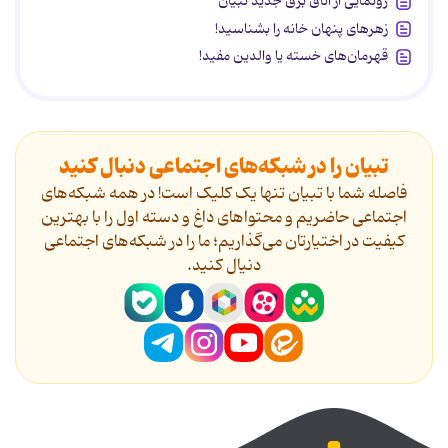
رونمایی از اتاق برق جدید تبیان
زهرهای پنهان خانه را بشناسید!
قهرمان‌های خسته یا والدین مفید!
تبیان را در شبکه‌های اجتماعی دنبال کنید
فاصله شما با تبیان تنها یک کلیک است! در همه شبکه‌های
اجتماعی حاضریم و محتواهای داغ و دسته اول را با بهترین
کیفیت در اختیارتان می‌گذاریم؛ ما را در شبکه‌های اجتماعی
دنیال کنید.