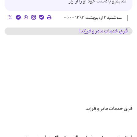
نمایم و با دست خود او را از آزار
سه‌شنبه ۲ اردیبهشت ۱۳۹۳ - ۰۰:۰۰