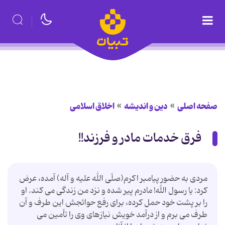
صفحه اصلی
دین و اندیشه
اخلاق اسلامی
فرق خدمات مادر و فرزند!!
مردی به حضور پیامبر اکرم(صلّی الله علیه و آله) آمده، عرض
کرد: یا رسول الله! مادرم پیر شده و نزد من زندگی می‌ کند. او
را بر پشت خود حمل کرده، برای رفع حوائجش این طرف و آن
طرف می‌ برم و از درآمد خویش نیازهای وی را تأمین می‌