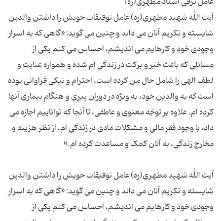
آیت الله شهید مطهری(ره) عامل توفیقات خویش را داشتن والدین
شایسته و تکریم آنان می‌ داند و چنین می‌ گوید: «گاهی که به اسرار
وجودی خود و کارهایم می‌ اندیشم، احساس می‌ کنم یکی از
مسائلی که باعث خیر و برکت در زندگی ام شده و همواره عنایت و
لطف الهی را شامل حال من کرده است، احترام و نیکی فراوانی بوده
است که به والدین خود، به ویژه در دوران پیری و هنگام بیماری آنها
کرده ام. علاوه بر توجّه معنوی و عاطفی، تا آنجا که تواناییم اجازه می‌
داد، با وجود فقر مالی و مشکلات مادی در زندگی ام، از نظر هزینه و
آیت الله شهید مطهری(ره) عامل توفیقات خویش را داشتن والدین
شایسته و تکریم آنان می‌ داند و چنین می‌ گوید: «گاهی که به اسرار
وجودی خود و کارهایم می‌ اندیشم، احساس می‌ کنم یکی از