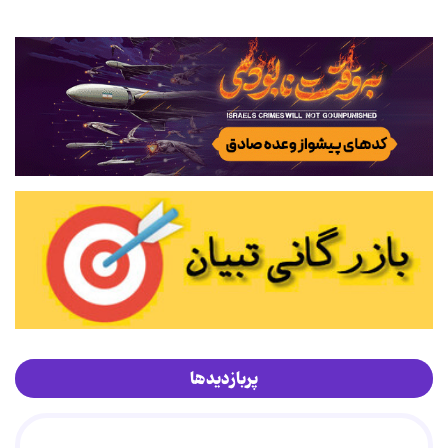
پربازدیدها