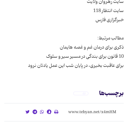
برای عاقبت بخیری، در پایان شب این عمل یادتان نرود
برچسب‌ها