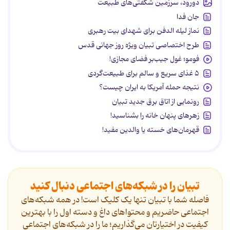
دورود، سرزمین شگفتی‌های طبیعت
جان فدا
نماز لیله الدفن برای شهدای بیت رهبری
طرح اختصاصی تبیان ویژه روز جهانی قدس
فومو؛ غول جیب‌بر فضای مجازی!
۵ غذای سریع و سالم برای طبیعت‌گردی
نتیجه حمله آمریکا به ایران چیست؟
رونمایی از اتاق برق جدید تبیان
زهرهای پنهان خانه را بشناسید!
قهرمان‌های خسته یا والدین مفید!
تبیان را در شبکه‌های اجتماعی دنبال کنید
فاصله شما با تبیان تنها یک کلیک است! در همه شبکه‌های
اجتماعی حاضریم و محتواهای داغ و دسته اول را با بهترین
کیفیت در اختیارتان می‌گذاریم؛ ما را در شبکه‌های اجتماعی