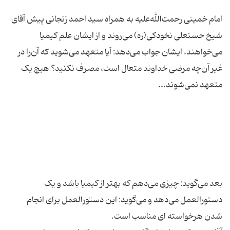
امام خمینی رحمت‌الله‌علیه به همراه سید احمد زنجانی پیش آقای
شیخ حسنعلی نخودکی(ره) می‌روند و از ایشان علم کیمیا
می‌خواهند. ایشان جواب می‌دهد: آیا متعهد می‌شوید که آن‌را در
غیر آن‌چه مرضی خداوند متعال است، مصرف نکنید؟ هیچ یک
بعد می‌گوید: چیزی می‌دهم که بهتر از کیمیا باشد و یک
دستورالعمل می‌دهد و می‌گوید: این دستورالعمل برای انجام