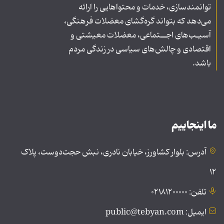
توانمندسازی، خدمات و محتواهایی را ارائه
می‌دهد که بتواند گره‌گشای معضلات فرهنگی،
آسیـب‌های اجــتماعی، معضلات معیشتی و
اقتصادی و چالش‌های سیاسی در زندگی مردم
باشد.
ما اینجاییم
آدرس: بلوار کشاورز، خیابان نادری، نبش حجت‌دوست، پلاک
۱۲
تلفن: ۰۲۱۸۱۲۰۰۰۰۰
ایمیل: public@tebyan.com