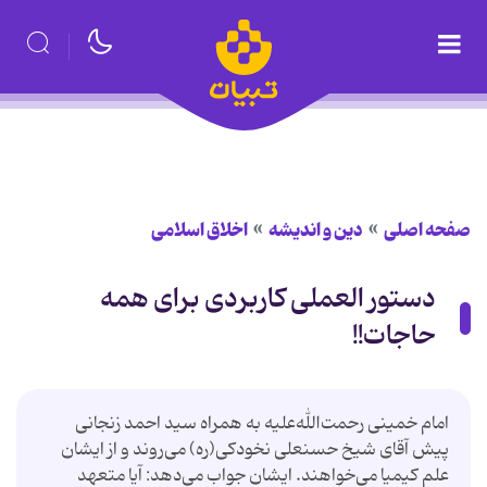
صفحه اصلی
دین و اندیشه
اخلاق اسلامی
دستور العملی کاربردی برای همه
حاجات!!
امام خمینی رحمت‌الله‌علیه به همراه سید احمد زنجانی
پیش آقای شیخ حسنعلی نخودکی(ره) می‌روند و از ایشان
علم کیمیا می‌خواهند. ایشان جواب می‌دهد: آیا متعهد