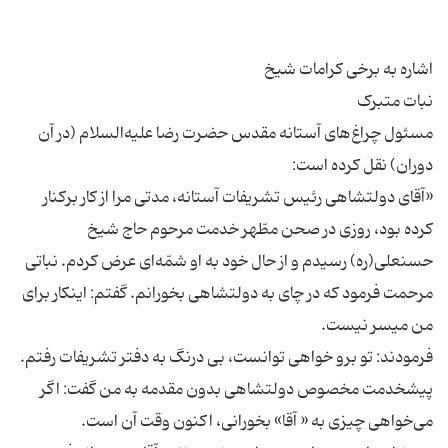
مسئول چراغ‌های آستانه مقدس حضرت رضا علیه‌السلام (در آن
«آقای دولتشاهی رئیس تشریفات آستانه، مدتی مرا از کار برکنار
کرده بود، روزی در صحن مطّهر خدمت مرحوم حاج شیخ
حسنعلی(ره) رسیدم و از حال خود به او شمّه‌ای عرض کردم. نباتی
مرحمت فرمود که در چای به دولتشاهی بخورانم. گفتم: اینکار برای
فرمودند: تو برو خواهی توانست، بی درنگ به دفتر تشریفات رفتم.
پیشخدمت مخصوص دولتشاهی بدون مقدمه به من گفت: اگر