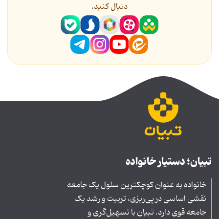
دنیال کنید.
تبیان؛ دستیار خانواده
خانواده به عنوان کوچکترین سلول یک جامعه
نقشی اساسی در پی‌ریزی، تربیت و رشد یک
جامعه قوی دارد. تبیان با تسهیل‌گری و