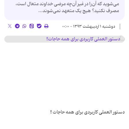
می‌شوید که آن‌را در غیر آن‌چه مرضی خداوند متعال است،
مصرف نکنید؟ هیچ یک متعهد نمی‌شوند...
دوشنبه ۱ اردیبهشت ۱۳۹۳ - ۰۰:۰۰