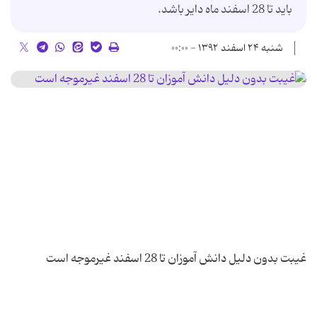
باید تا 28 اسفند ماه دایر باشد.
شنبه ۲۴ اسفند ۱۳۹۲ - ۰۰:۰۰