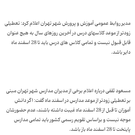
مدیر روابط عمومی آموزش و پرورش شهر تهران اعلام کرد: تعطیلی
زودتر از موعد کلاسهای درس در آخرین روزهای سال به هیچ عنوان
قابل قبول نیست و تمامی کلاس های درس باید تا 28 اسفند ماه
مسعود ثقفی درباره اعلام برخی از مدیران مدارس شهر تهران مبنی
بر تعطیلی زودتر از موعد مدارس در اسفند ماه گفت: اگر دانش
آموزان تا قبل از 28 اسفند ماه غیبت داشته باشند، عدم حضورشان
موجه نیست و براساس تقویم رسمی کشور باید تمامی مدارس