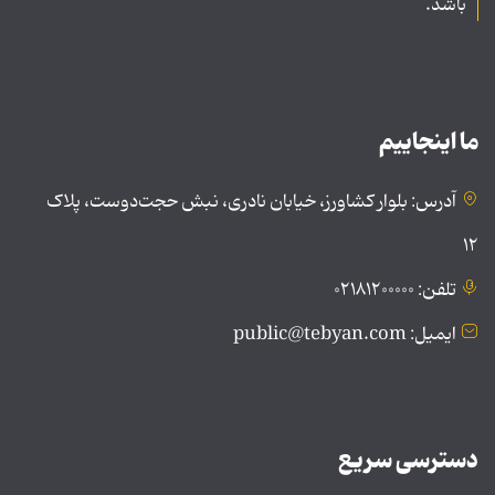
باشد.
ما اینجاییم
آدرس: بلوار کشاورز، خیابان نادری، نبش حجت‌دوست، پلاک
۱۲
تلفن: ۰۲۱۸۱۲۰۰۰۰۰
ایمیل: public@tebyan.com
دسترسی سریع