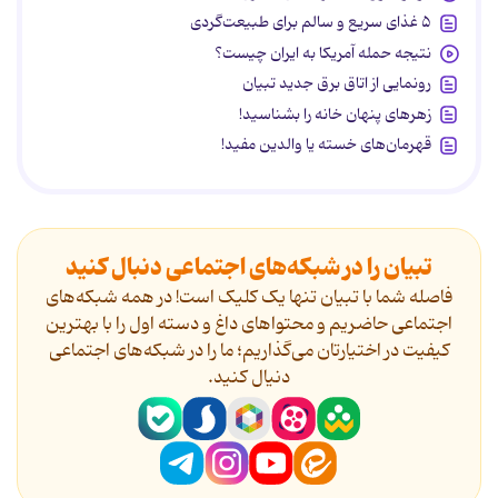
۵ غذای سریع و سالم برای طبیعت‌گردی
نتیجه حمله آمریکا به ایران چیست؟
رونمایی از اتاق برق جدید تبیان
زهرهای پنهان خانه را بشناسید!
قهرمان‌های خسته یا والدین مفید!
تبیان را در شبکه‌های اجتماعی دنبال کنید
فاصله شما با تبیان تنها یک کلیک است! در همه شبکه‌های
اجتماعی حاضریم و محتواهای داغ و دسته اول را با بهترین
کیفیت در اختیارتان می‌گذاریم؛ ما را در شبکه‌های اجتماعی
دنیال کنید.