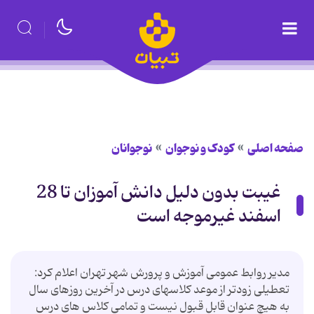
صفحه اصلی
کودک و نوجوان
نوجوانان
غیبت بدون دلیل دانش آموزان تا 28
اسفند غیرموجه است
مدیر روابط عمومی آموزش و پرورش شهر تهران اعلام کرد:
تعطیلی زودتر از موعد کلاسهای درس در آخرین روزهای سال
به هیچ عنوان قابل قبول نیست و تمامی کلاس های درس