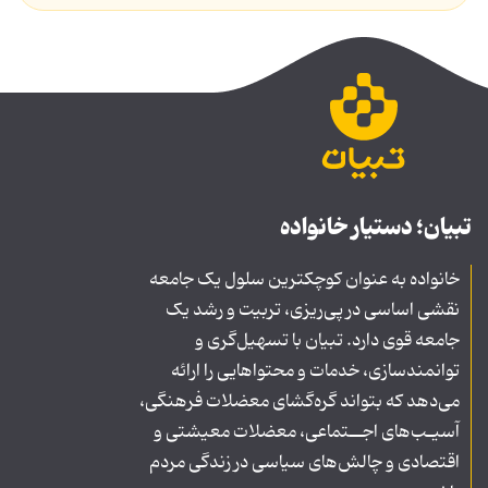
تبیان؛ دستیار خانواده
خانواده به عنوان کوچکترین سلول یک جامعه
نقشی اساسی در پی‌ریزی، تربیت و رشد یک
جامعه قوی دارد. تبیان با تسهیل‌گری و
توانمندسازی، خدمات و محتواهایی را ارائه
می‌دهد که بتواند گره‌گشای معضلات فرهنگی،
آسیـب‌های اجــتماعی، معضلات معیشتی و
اقتصادی و چالش‌های سیاسی در زندگی مردم