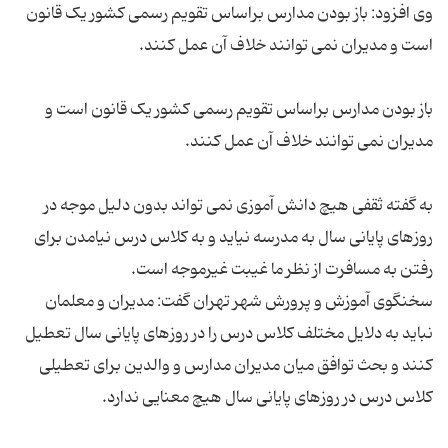
وی افزود: باز بودن مدارس براساس تقویم رسمی کشور یک قانون
باز بودن مدارس براساس تقویم رسمی کشور یک قانون است و
به گفته ثقفی هیچ دانش آموزی نمی تواند بدون دلیل موجه در
روزهای پایانی سال به مدرسه نیاید و به کلاس درس نیامدن برای
سخنگوی آموزش و پرورش شهر تهران گفت: مدیران و معلمان
نباید به دلایل مختلف کلاس درس را در روزهای پایانی سال تعطیل
کنند و بحث توافق میان مدیران مدارس و والدین برای تعطیلی