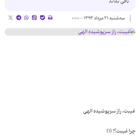
باقی بماند
سه‌شنبه ۲۱ مرداد ۱۳۹۳ - ۰۰:۰۰