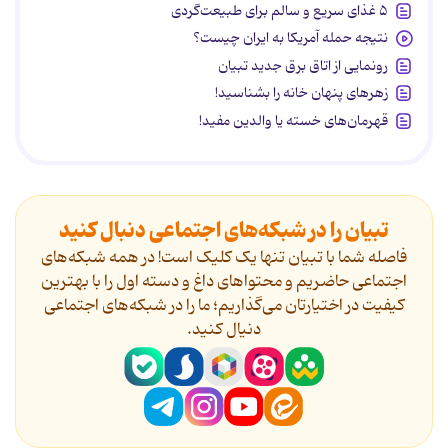
۵ غذای سریع و سالم برای طبیعت‌گردی
نتیجه حمله آمریکا به ایران چیست؟
رونمایی از اتاق برق جدید تبیان
زهرهای پنهان خانه را بشناسید!
قهرمان‌های خسته یا والدین مفید!
تبیان را در شبکه‌های اجتماعی دنبال کنید
فاصله شما با تبیان تنها یک کلیک است! در همه شبکه‌های
اجتماعی حاضریم و محتواهای داغ و دسته اول را با بهترین
کیفیت در اختیارتان می‌گذاریم؛ ما را در شبکه‌های اجتماعی
دنیال کنید.