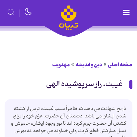
صفحه اصلی
دین و اندیشه
مهدویت
غیبت، راز سرپوشیده الهی
تاریخ شهادت می دهد که ظاهراً سبب غیبت، ترس از کشته
شدن ایشان می باشد. دشمنان آن حضرت، عزم خود را برای
کشتن آن حضرت جزم کرده اند تا نور وجود ایشان، خاموش و
نسل مبارکش قطع گردد، ولی خداوند می خواهد که نورش