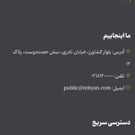
ما اینجاییم
آدرس: بلوار کشاورز، خیابان نادری، نبش حجت‌دوست، پلاک
۱۲
تلفن: ۰۲۱۸۱۲۰۰۰۰۰
ایمیل: public@tebyan.com
دسترسی سریع