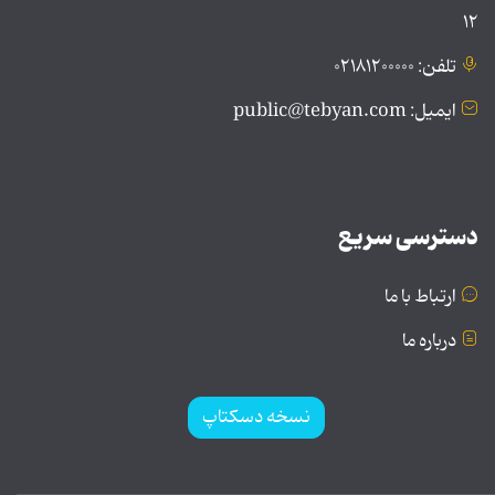
۱۲
تلفن: ۰۲۱۸۱۲۰۰۰۰۰
ایمیل: public@tebyan.com
دسترسی سریع
ارتباط با ما
درباره ما
نسخه دسکتاپ