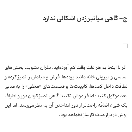
ج- گاهی میانبر زدن اشکالی ندارد
اگر تا اینجا به هر علت وقت کم آورده‌اید، نگران نشوید. بخش‌های
اساسی و بیرونی خانه مانند پرده‌ها، فرش و مبلمان را تمیز کرده و
نظافت داخل کمدها، کابینت‌ها و قسمت‌های «مخفی» را به مدتی
بعد موکول کنید؛ اما فراموش نکنید! گاهی تمیز کردن دور و اطراف
یک شیء اضافه راحت‌تر از دور انداختن آن به نظر می‌رسد، اما این
روش در دراز مدت کارساز نخواهد بود.