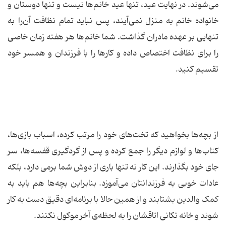
می‌شوند. در نهایت عید، تنها عید خانم‌ها نیست و تنها دوستان و
خانواده خانم به منزل نمی‌آیند، پس نباید تمام نظافت آن‌را به
تنهایی بر عهده مادران گذاشت. شما خانم‌ها هر هفته زمان خاصی
را برای نظافت اختصاص داده و کارها را با فرزندان و همسر خود
تقسیم کنید.
از بچه‌ها بخواهید که تخت‌های خود را مرتب کرده، اسباب بازی‌ها،
کتاب‌ها و لوازم دیگر را جمع کرده و پس از گردگیری قفسه‌ها، سر
جای خود بگذارند. این کار نه تنها باری از دوش شما برمی دارد، بلکه
عادات خوبی به فرزندانتان می‌آموزد. بنابراین بچه‌ها هم باید به
کمک والدین بشتابند و از همین حالا با برنامه‌ای دقیق دست به کار
شوند و خانه تکانی اتاقشان را به لحظه‌ی آخر موکول نکنند.