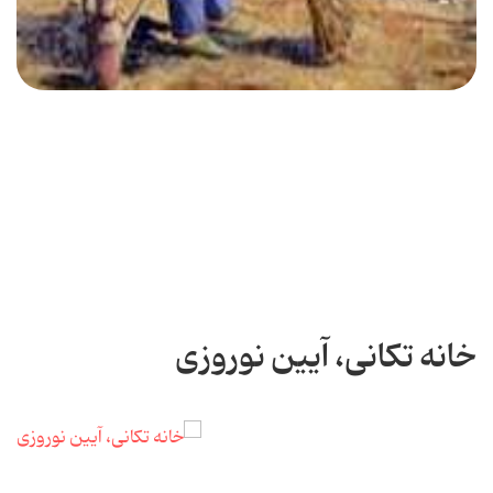
خانه تکانی، آیین‌ نوروزی