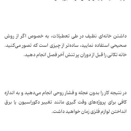
داشتن خانه‌ای نظیف در طی تعطیلات، به خصوص اگر از روش
صحیحی استفاده نمایید، ساده‌تر از چیزی است که تصور می‌کنید.
خانه تکانی را قبل از دوران پر تنش آخر فصل انجام دهید.
در نتیجه کار را بدون عجله و فشار روحی انجام می‌دهید و به اندازه
کافی برای پروژه‌های وقت گیری مانند تغییر دکوراسیون یا برق
انداختن لوازم فلزی زمان خواهید داشت.