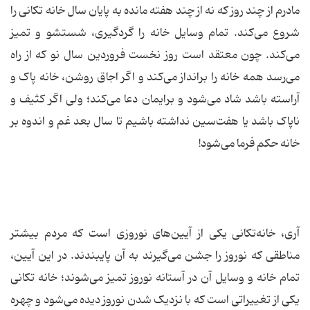
مادرم از چند روز که نه از چند هفته مانده به پایان سال خانه تکانی را
شروع می‌کند. تمام وسایل خانه را گردگیری، شستشو و تمیز
می‌کند. چون معتقد است روز نخست فروردین سال نو که از راه
می‌رسد همه خانه را برانداز می‌کند و اگر اجاق روشن، خانه پاک و
آراسته باشد شاد می‌شود و برایمان دعا می‌کند؛ ولی اگر کثیف و
ناپاک باشد یا هفت‌سین نداشته باشیم تا سال بعد غم و اندوه بر
خانه حکم فرما می‌شود!
آری، خانه‌تکانی یکی از آیین‌های نوروزی است که مردم بیشتر
مناطقی که نوروز را جشن می‌گیرند به آن پایبندند. در این آیین،
تمام خانه و وسایل آن در آستانه نوروز تمیز می‌شوند؛ خانه تکانی
یکی از تغییراتی است که با نزدیک شدن نوروز دیده می‌شود و چهره