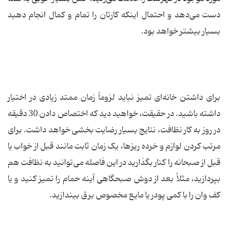
دست می‌دهد و احتمال اینکه کارتان را تمام و کمال انجام دهید
بسیار بیشتر خواهد بود.
برای داشتن خانه‌ای تمیز نباید لزوماً زمان ممتد زیادی در اختیار
داشته باشید. در حقیقت، خواهید دید که اختصاص دادن 30 دقیقه
در روز به کار نظافت، نتایج بسیار رضایت بخشی خواهد داشت. برای
مرتب کردن لوازم و خرده ریزها، یک زمان ثابت مانند قبل از خواب یا
قبل از صبحانه را کنار بگذارید در این فاصله می‌توانید به نظافت هم
بپردازید، مثلاً بعد از دوش صبحگاهی آینه حمام را تمیز کنید و یا
کف وان را با کمی پودر یا مایع مخصوص برق بیندازید.