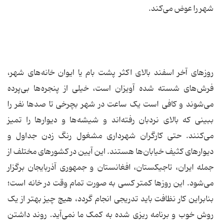
شهر را عوض می‌کند.
روزهای آخر اسفند بالای اکثر پشت بام یا ایوان خانه‌های شهر،
فرش‌های شسته شده آویزان است، خیلی از پنجره‌ها بی‌پرده
می‌شوند و کافی است یک ساعت در شهر بچرخی تا صدها نفر را
ببینی که بالای نردبان رفته‌اند و شیشه‌ها و دیوارها را تمیز
می‌کنند. حتی کارگران شهرداری مشغول رنگ زدن جداول و
دیوارهای کثیف خیابان‌ها هستند. این آیین در کشورهای مختلف از
جمله ایران، تاجیکستان، افغانستان و جمهوری آذربایجان برگزار
می‌شود. این روزها کمتر کسی به صورت تمام وقت در خانه است؛
بنابراین کار نظافت باید تدریجی انجام گردد، هیچ چیز بهتر از یک
روش خوب و برنامه ریزی شده به کمک ما نمی‌آید. روند داشتن