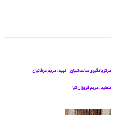
مرکز یادگیری سایت تبیان - تهیه: مریم عرفانیان
تنظیم: مریم فروزان کیا