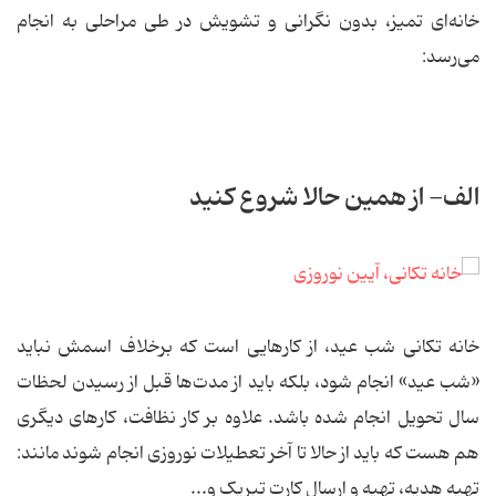
خانه‌ای تمیز، بدون نگرانی و تشویش در طی مراحلی به انجام
می‌رسد:
الف- از همین حالا شروع کنید
خانه تکانی شب عید، از کارهایی است که برخلاف اسمش نباید
«شب عید» انجام شود، بلکه باید از مدت‌ها قبل از رسیدن لحظات
سال تحویل انجام شده باشد. علاوه بر کار نظافت، کارهای دیگری
هم هست که باید از حالا تا آخر تعطیلات نوروزی انجام شوند مانند:
تهیه هدیه، تهیه و ارسال کارت تبریک و...