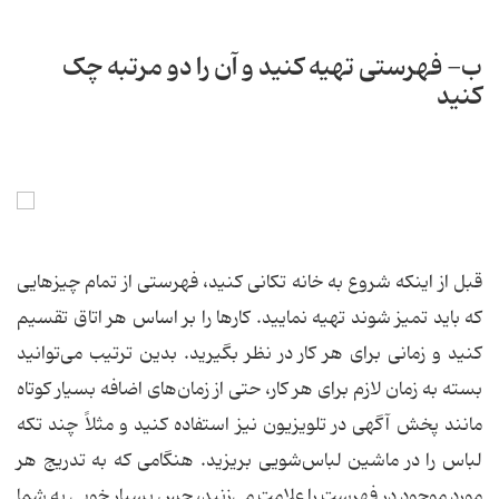
ب- فهرستی تهیه کنید و آن را دو مرتبه چک
کنید
قبل از اینکه شروع به خانه تکانی کنید، فهرستی از تمام چیزهایی
که باید تمیز شوند تهیه نمایید. کارها را بر اساس هر اتاق تقسیم
کنید و زمانی برای هر کار در نظر بگیرید. بدین ترتیب می‌توانید
بسته به زمان لازم برای هر کار، حتی از زمان‌های اضافه بسیار کوتاه
مانند پخش آگهی در تلویزیون نیز استفاده کنید و مثلاً چند تکه
لباس را در ماشین لباس‌شویی بریزید. هنگامی که به تدریج هر
مورد موجود در فهرست را علامت می‌زنید، حس بسیار خوبی به شما