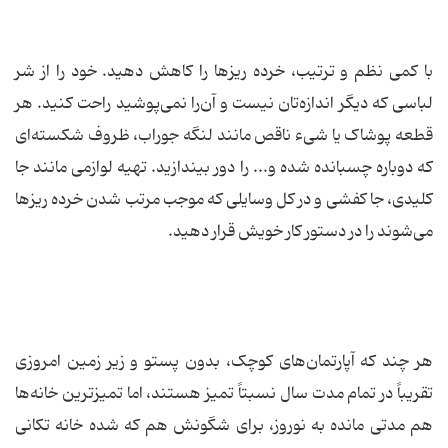
با کمی نظم و ترتیب، خرده ریزها را کاهش دهید. خود را از شر
لباسی که دیگر اندازه‌تان نیست و آن‌را نمی‌پوشید راحت کنید. هر
قطعه پوشاک یا شیء ناقص مانند لنگه جوراب، ظروف شکسته‌ای
که دوباره چسبانده شده و... را دور بیندازید. تهیه لوازمی مانند جا
کلیدی، جا کفشی و در کل وسایلی که موجب مرتب شدن خرده ریزها
می‌شوند را در دستور کار خویش قرار دهید.
هر چند که آپارتمان‌های کوچک، بدون پستو و زیر زمین امروزی
تقریباً در تمام مدت سال نسبتاً تمیز هستند، اما تمیزترین خانه‌ها
هم مدتی مانده به نوروز، برای شگونش هم که شده خانه تکانی