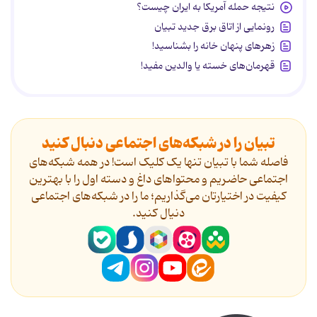
نتیجه حمله آمریکا به ایران چیست؟
رونمایی از اتاق برق جدید تبیان
زهرهای پنهان خانه را بشناسید!
قهرمان‌های خسته یا والدین مفید!
تبیان را در شبکه‌های اجتماعی دنبال کنید
فاصله شما با تبیان تنها یک کلیک است! در همه شبکه‌های
اجتماعی حاضریم و محتواهای داغ و دسته اول را با بهترین
کیفیت در اختیارتان می‌گذاریم؛ ما را در شبکه‌های اجتماعی
دنیال کنید.