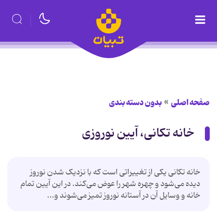
صفحه اصلی
بدون دسته بندی
خانه تکانی، آیین‌ نوروزی
خانه تکانی یکی از تغییراتی است که با نزدیک شدن نوروز
دیده می‌شود و چهره شهر را عوض می‌کند. در این آیین تمام
خانه و وسایل آن در آستانه نوروز تمیز می‌شوند و...