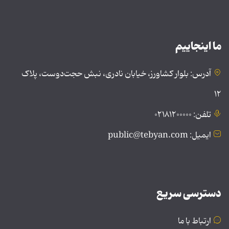
ما اینجاییم
آدرس: بلوار کشاورز، خیابان نادری، نبش حجت‌دوست، پلاک
۱۲
تلفن: ۰۲۱۸۱۲۰۰۰۰۰
ایمیل: public@tebyan.com
دسترسی سریع
ارتباط با ما