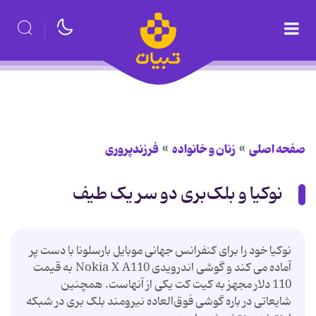
صفحه اصلی
زنان و خانواده
فرزندپروری
نوکیا و بلک‌بری دو سر یک طیف
نوکیا خود را برای کنفرانس جهانی موبایل بارسلونا با دست پر
آماده می کند و گوشی اندرویدی Nokia X A110 به قیمت
110 دلار مجهز به کیت کت یکی از آنهاست. همچنین
شایعاتی در باره گوشی فوق‌العاده نیرومند بلک بری در شبکه