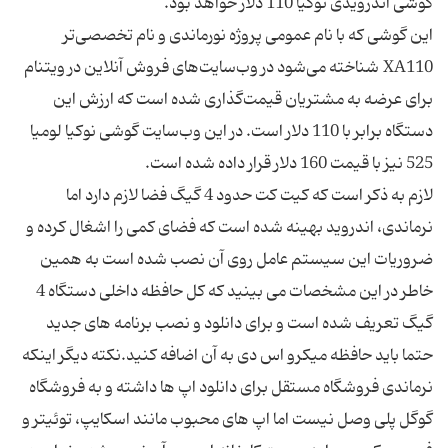
این گوشی که با نام عمومی پروژه نورماندی و نام تخصصی‌تر
XA110 شناخته می‌شود در وب‌سایت‌های فروش آنلاین در ویتنام
برای عرضه به مشتریان قیمت‌گذاری شده است که ارزش این
دستگاه برابر با 110 دلار است. در این وب‌سایت گوشی نوکیا لومیا
لازم به ذکر است که کیت کت حدود 4 گیگ فضا لازم دارد اما
نرماندی، اندروید بهینه شده است که فضای کمی را اشغال کرده و
ضروریات این سیستم عامل روی آن نصب شده است به همین
خاطر در این مشخصات می بینید که کل حافظه داخلی دستگاه 4
گیگ تعریف شده است و برای دانلود و نصب برنامه های جدید
حتما باید حافظه میکرو اس دی به آن اضافه کنید.نکته دیگر اینکه
نرماندی فروشگاه مستقل برای دانلود اپ ها داشته و به فروشگاه
گوگل پلی وصل نیست اما اپ های محبوب مانند اسکایپ، توئیتر و