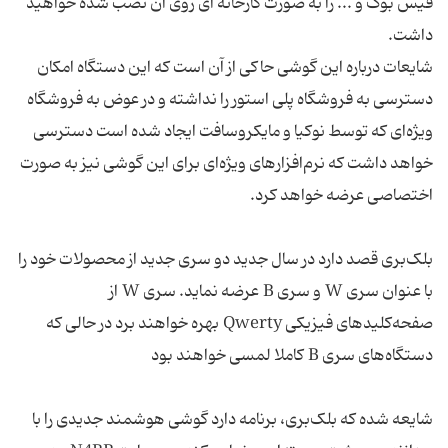
فیس بوک و ... را به صورت کارخانه ای روی آن نصب شده خواهید
شایعات درباره این گوشی حاکی از آن است که این دستگاه امکان
دسترسی به فروشگاه پلی استور را نداشته و در عوض به فروشگاه
ویژه‌ای که توسط نوکیا و مایکروسافت ایجاد شده است دسترسی
خواهد داشت که نرم‌افزارهای ویژه‌ای برای این گوشی نیز به صورت
بلک‌بری قصد دارد در سال جدید دو سری جدید از محصولات خود را
با عنوان سری W و سری B عرضه نماید. سری W از
صفحه‌کلیدهای فیزیکی Qwerty بهره خواهند برد در حالی که
شایعه شده که بلک‌بری، برنامه دارد گوشی هوشمند جدیدی را با