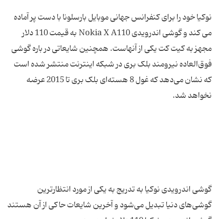
نوکیا خود را برای کنفرانس جهانی موبایل بارسلونا با دست پر آماده
می کند و گوشی اندرویدی Nokia X A110 به قیمت 110 دلار
مجهز به کیت کت یکی از آنهاست. همچنین شایعاتی در باره گوشی
فوق‌العاده نیرومند بلک بری در شبکه اینترنت منتشر شده است
که نشان می‌دهد که غول 8 هسته‌ای بلک بری تا 2015 عرضه
گوشی اندرویدی نوکیا به تدریج به یکی از مورد انتظارترین
گوشی‌های دنیا تبدیل می‌شود و آخرین شایعات حاکی از آن هستند