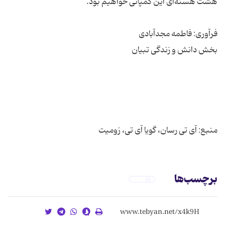
منبع: آی تی رسان، گویا آی تی، زومیت
برچسب‌ها