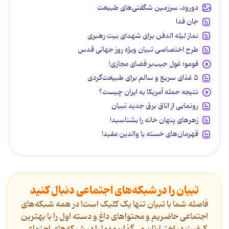
دورود، سرزمین شگفتی‌های طبیعت
جان فدا
نماز لیله الدفن برای شهدای بیت رهبری
طرح اختصاصی تبیان ویژه روز جهانی قدس
فومو؛ غول جیب‌بر فضای مجازی!
۵ غذای سریع و سالم برای طبیعت‌گردی
نتیجه حمله آمریکا به ایران چیست؟
رونمایی از اتاق برق جدید تبیان
زهرهای پنهان خانه را بشناسید!
قهرمان‌های خسته یا والدین مفید!
تبیان را در شبکه‌های اجتماعی دنبال کنید
فاصله شما با تبیان تنها یک کلیک است! در همه شبکه‌های
اجتماعی حاضریم و محتواهای داغ و دسته اول را با بهترین