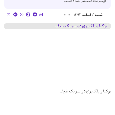
اینترنت منتشر شده است
شنبه ۳ اسفند ۱۳۹۲ - ۰۰:۰۰