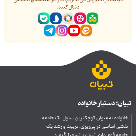
کیفیت در اختیارتان می‌گذاریم؛ ما را در شبکه‌های اجتماعی
دنیال کنید.
تبیان؛ دستیار خانواده
خانواده به عنوان کوچکترین سلول یک جامعه
نقشی اساسی در پی‌ریزی، تربیت و رشد یک
جامعه قوی دارد. تبیان با تسهیل‌گری و