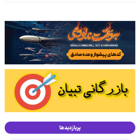
پربازدیدها