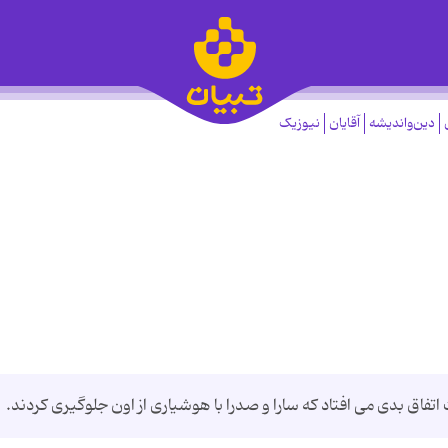
دین‌واندیشه
آقایان
نیوزیک
اتفاق بدی می افتاد که سارا و صدرا با هوشیاری از اون جلوگیری کردند.