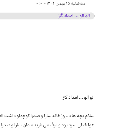
سه‌شنبه ۱۵ بهمن ۱۳۹۲ - ۰۰:۰۰
هوا خیلی سرد بود و برف می بارید مامان سارا و صدر