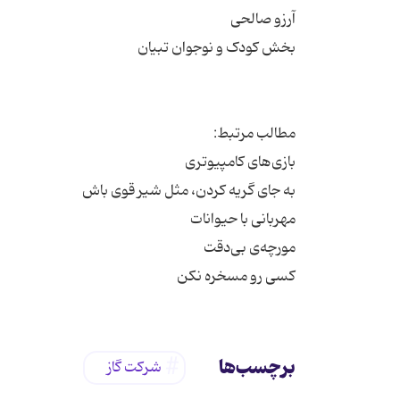
کسی رو مسخره نکن
برچسب‌ها
شرکت گاز