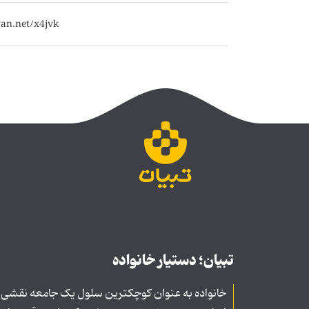
تبیان؛ دستیار خانواده
خانواده به عنوان کوچکترین سلول یک جامعه نقشی