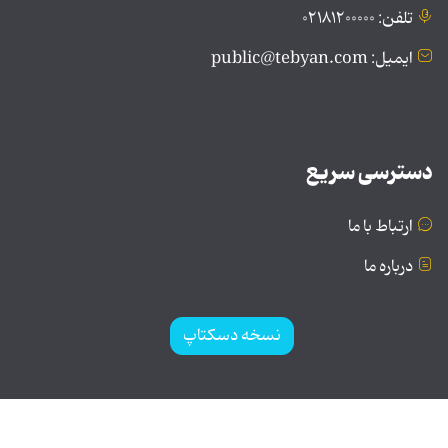
تلفن: ۰۲۱۸۱۲۰۰۰۰۰
ایمیل: public@tebyan.com
دسترسی سریع
ارتباط با ما
درباره ما
نسخه دسکتاپ
© تمامی حقوق برای موسسه فرهنگی و هنری تبیان محفوظ