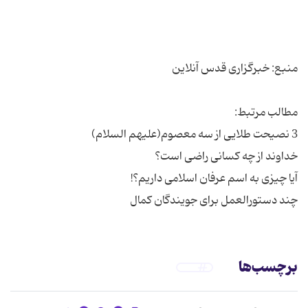
چند دستورالعمل برای جویندگان کمال
برچسب‌ها