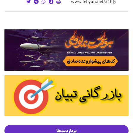
پربازدیدها