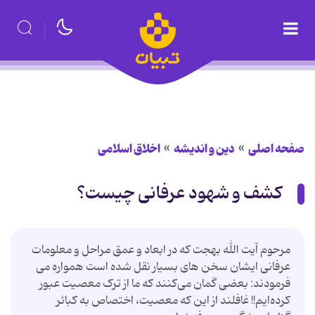
صفحه اصلی
دین و اندیشه
اخلاق اسلامی
کشف و شهود عرفانی چیست؟
مرحوم آیت الله بهجت که در ابعاد و عمق مراحل و معلومات
عرفانی ایشان سخن های بسیار نقل شده است همواره می
فرمودند: بعضی گمان می‌کنند که ما از ترک معصیت عبور
کرده‌ایم!! غافلند از این که معصیت، اختصاص به کبائر