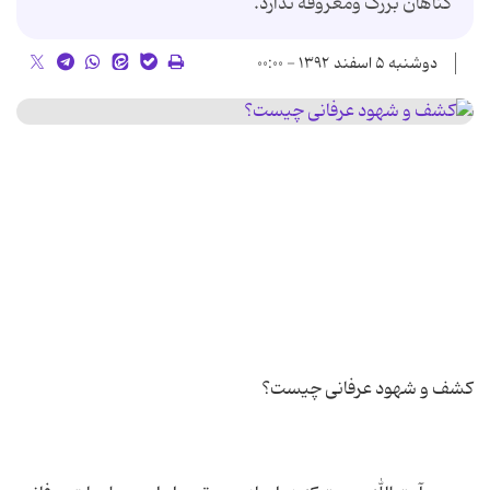
گناهان بزرگ ومعروفه ندارد.
دوشنبه ۵ اسفند ۱۳۹۲ - ۰۰:۰۰