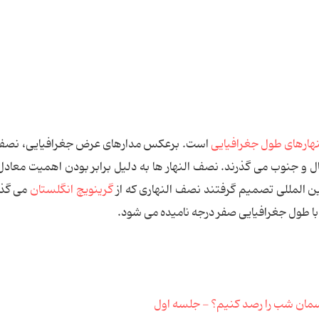
هارهای طول جغرافیایی
است. برعكس مدارهای عرض جغرافیایی، نصف ا
ل و جنوب می گذرند. نصف النهار ها به دلیل برابر بودن اهمیت معادل 
 المللی تصمیم گرفتند نصف النهاری كه از
گرینویچ انگلستان
می گذرد
 با طول جغرافیایی صفر درجه نامیده می شود.