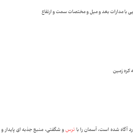
ی با مدارات بعد و میل و مختصات سمت و ارتفاع
 كره زمین
رد آگاه شده است‏، آسمان را با
ترس
و شگفتی، منبع جذبه ای پایدار و