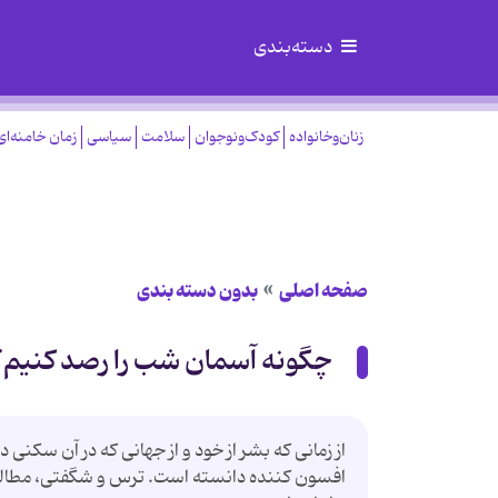
دسته‌بندی
زنان‌وخانواده
کودک‌ونوجوان
سلامت
سیاسی
زمان خامنه‌ای
صفحه اصلی
بدون دسته بندی
چگونه آسمان شب را رصد کنیم؟
از زمانی كه بشر از خود و از جهانی كه در آن سكنی 
افسون كننده دانسته است. ترس و شگفتی، مطالعه