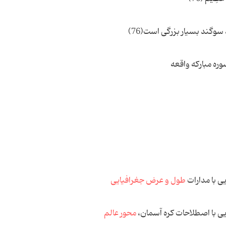
اقعه
ی با مدارات
طول و عرض جغرافیایی
ی با اصطلاحات كره آسمان،
محور عالم