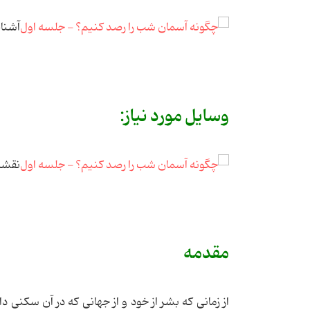
آشنای
وسایل مورد نیاز:
نقشه
مقدمه
از زمانی كه بشر از خود و از جهانی كه در آن سكنی دا