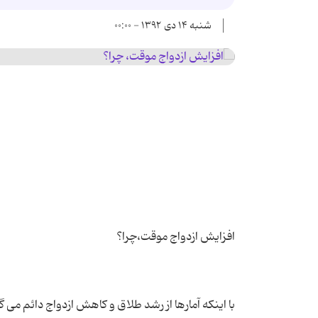
شنبه ۱۴ دی ۱۳۹۲ - ۰۰:۰۰
با اینکه آمارها از رشد طلاق و کاهش ازدواج دائم می 