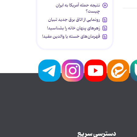
نتیجه حمله آمریکا به ایران
چیست؟
رونمایی از اتاق برق جدید تبیان
زهرهای پنهان خانه را بشناسید!
قهرمان‌های خسته یا والدین مفید!
دسترسی سریع