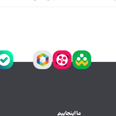
ما اینجاییم