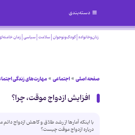
دسته‌بندی
زنان‌وخانواده
کودک‌ونوجوان
سلامت
سیاسی
زمان خامنه‌ای
صفحه اصلی
اجتماعی
مهارت‌های زندگی اجتما
افزایش ازدواج موقت، چرا؟
با اینکه آمارها از رشد طلاق و کاهش ازدواج دائم
درباره ازدواج موقت چیست؟