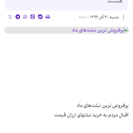
هستند.
شنبه ۳۰ آذر ۱۳۹۲ - ۰۰:۰۰