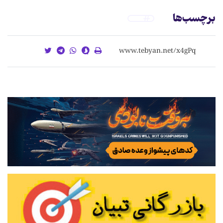
برچسب‌ها