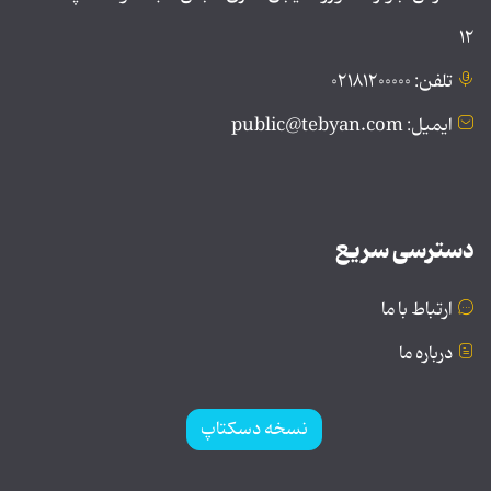
۱۲
تلفن: ۰۲۱۸۱۲۰۰۰۰۰
ایمیل: public@tebyan.com
دسترسی سریع
ارتباط با ما
درباره ما
نسخه دسکتاپ