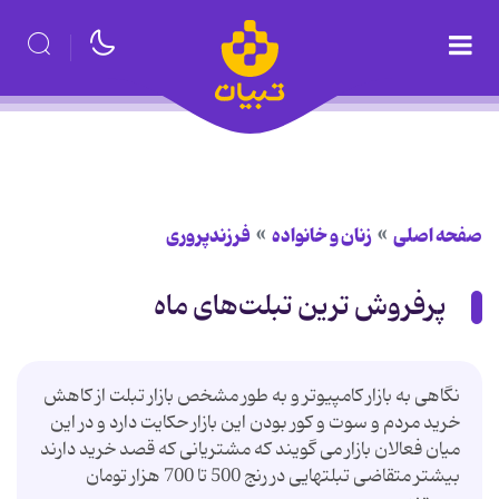
صفحه اصلی
زنان و خانواده
فرزندپروری
پرفروش ترین تبلت‌های ماه
نگاهی به بازار کامپیوتر و به طور مشخص بازار تبلت از کاهش
خرید مردم و سوت و کور بودن این بازار حکایت دارد و در این
میان فعالان بازار می گویند که مشتریانی که قصد خرید دارند
بیشتر متقاضی تبلتهایی در رنج 500 تا 700 هزار تومان