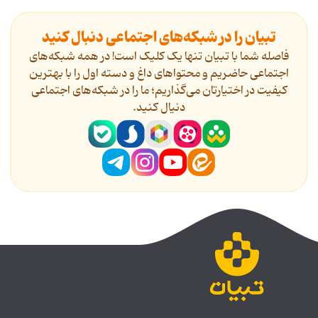
تبیان را در شبکه‌های اجتماعی دنبال کنید
فاصله شما با تبیان تنها یک کلیک است! در همه شبکه‌های
اجتماعی حاضریم و محتواهای داغ و دسته اول را با بهترین
کیفیت در اختیارتان می‌گذاریم؛ ما را در شبکه‌های اجتماعی
دنیال کنید.