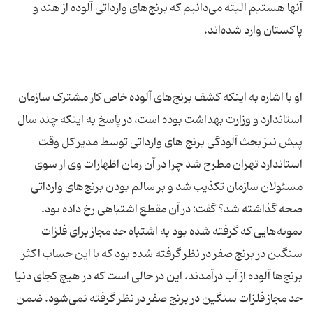
آنها هستیم البته می‌دانیم که برنج‌های وارداتی آلوده از هند و
او با اشاره به اینکه کشف برنج‌های آلوده خاص کار مشترک سازمان
استاندارد و وزارت بهداشت بوده است، در پاسخ به اینکه چند سال
پیش نیز بحث آلودگی برنج های وارداتی توسط مدیر کل وقت
استاندارد تهران مطرح شد چرا در آن زمان اظهارات وی از سوی
مسئولان سازمان تکذیب شد و بر سالم بودن برنج‌های وارداتی
صحه گذاشته شد؟ گفت: در آن مقطع اشتباهی رخ داده بود.
نمونه‌هایی که گرفته شده بود به اشتباه حد مجاز برای فلزات
سنگین در برنج صفر در نظر گرفته شده بود که با این حساب اکثر
برنج‌ها آلوده از آب درآمدند. این در حالی است که در هیچ کجای دنیا
حد مجاز فلزات سنگین در برنج صفر در نظر گرفته نمی‌شود. ضمن