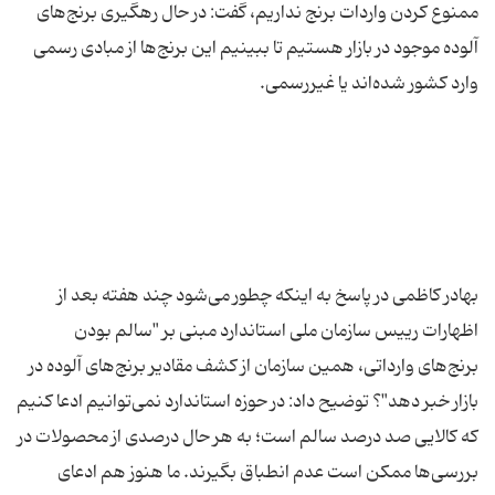
ممنوع کردن واردات برنج نداریم، گفت: در حال رهگیری برنج‌های
آلوده موجود در بازار هستیم تا ببینیم این برنج‌ها از مبادی رسمی
بهادر کاظمی در پاسخ به اینکه چطور می‌شود چند هفته بعد از
اظهارات رییس سازمان ملی استاندارد مبنی بر "سالم بودن
برنج‌های وارداتی، همین سازمان از کشف مقادیر برنج‌های آلوده در
بازار خبر دهد"؟ توضیح داد: در حوزه استاندارد نمی‌توانیم ادعا کنیم
که کالایی صد درصد سالم است؛ به هر حال درصدی از محصولات در
بررسی‌ها ممکن است عدم انطباق بگیرند. ما هنوز هم ادعای