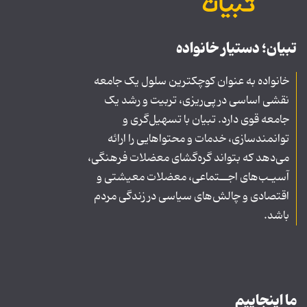
تبیان؛ دستیار خانواده
خانواده به عنوان کوچکترین سلول یک جامعه
نقشی اساسی در پی‌ریزی، تربیت و رشد یک
جامعه قوی دارد. تبیان با تسهیل‌گری و
توانمندسازی، خدمات و محتواهایی را ارائه
می‌دهد که بتواند گره‌گشای معضلات فرهنگی،
آسیـب‌های اجــتماعی، معضلات معیشتی و
اقتصادی و چالش‌های سیاسی در زندگی مردم
باشد.
ما اینجاییم