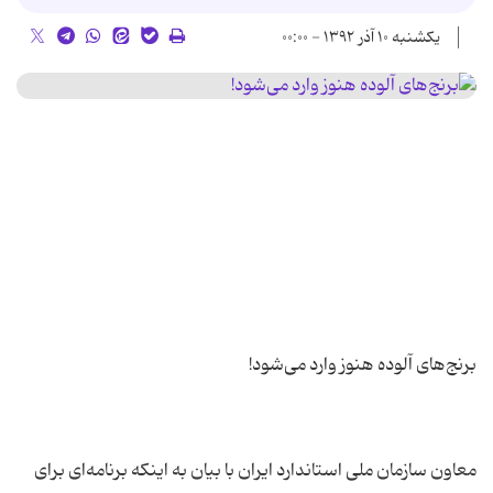
یکشنبه ۱۰ آذر ۱۳۹۲ - ۰۰:۰۰
معاون سازمان ملی استاندارد ایران با بیان به اینکه برنامه‌ای برای