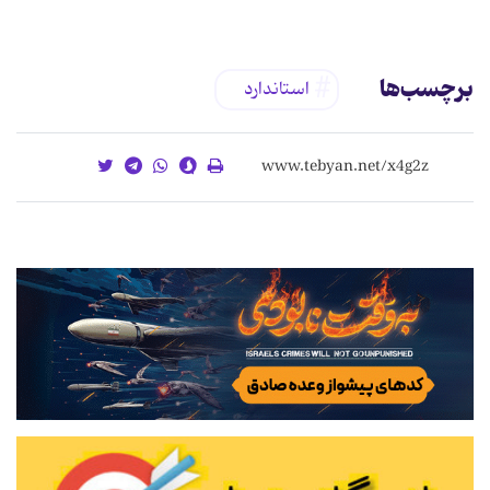
برچسب‌ها
استاندارد