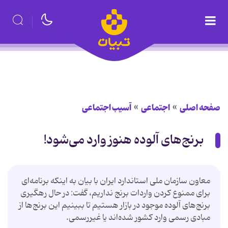
صفحه اصلی
اجتماعی
آسیب اجتماعی
برنج‌های آلوده هنوز وارد می‌شود!
معاون سازمان ملی استاندارد ایران با بیان به اینکه برنامه‌ای
برای ممنوع کردن واردات برنج نداریم، گفت: در حال رهگیری
برنج‌های آلوده موجود در بازار هستیم تا ببینیم این برنج‌ها از
مبادی رسمی وارد کشور شده‌اند یا غیررسمی.