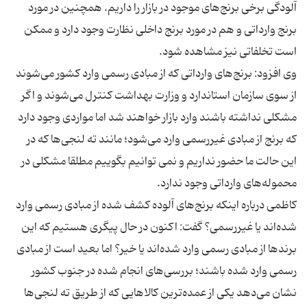
آلودگی برخی برنج‌های موجود در بازار را داریم. همچنین در مورد
برنج وارداتی و هم در مورد برنج داخلی نظارت وجود دارد و ممکن
وی افزود: برنج‌های وارداتی که از مبادی رسمی وارد کشور می‌شوند
از سوی سازمان استاندارد و وزارت بهداشت کنترل می‌شوند و اگر
مشکلی نداشته باشند وارد بازار خواهند شد اما مواردی وجود دارد
که برنج از مبادی غیررسمی وارد می‌شود؛ مانند ته لنجی‌ها که در
این حالت ما حضور نداریم و نمی توانیم بگوییم مطلقا مشکلی در
کاظمی درباره اینکه برنج‌های آلوده کشف شده از مبادی رسمی وارد
شده‌اند یا غیررسمی؟ گفت: اکنون در حال پیگری هستیم که این
برندها از مبادی رسمی وارد شده‌اند یا خیر؟ اما بعید است از مبادی
رسمی وارد شده باشند؛ بررسی‌های انجام شده در جنوب کشور
نشان می‌دهد یکی از عمده‌ترین کالاهایی که از طریق ته لنجی‌ها