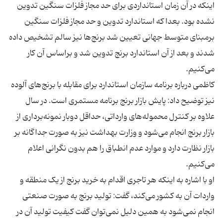
اینکه در آن زمان استانداردی برای حد مجاز فلزات سنگین تدوین
نشده بود. بعدا که استاندارد تدوین و حد مجاز فلزات سنگین
برمبنای متوسط جهانی تعیین شد برنج‌ها نیز سالم تشخیص داده
شدند و بعد از آن استاندارد برنج تدوین شد و براساس آن کار
کاظمی درباره برنامه سازمان استاندارد برای مقابله با برنج‌های آلوده
نیز توضیح داد: پایش بازار برنج برنامه مستمری است. در سال
علاوه بر کنترل محموله‌های وارداتی، حداقل دوبار نمونه‌برداری از
بازار برنج انجام می‌شود و وزارت بهداشت نیز به صورت جداگانه بر
بازار نظارت دارد و موارد عدم انطباق را هم بدون نگرانی اعلام
او با اشاره به اینکه هر تاجری اقدام به خرید برنج از یک منطقه و
واردات آن به کشور می‌کند، گفت: تولید برنج به صورت صنعتی
انجام نمی‌شود به همین دلیل نمی‌توان گفت کیفیت تولید آن در