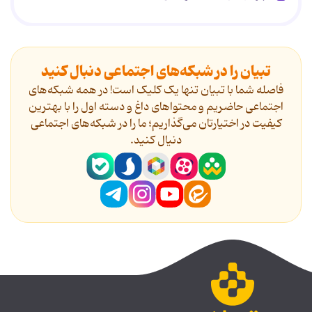
تبیان را در شبکه‌های اجتماعی دنبال کنید
فاصله شما با تبیان تنها یک کلیک است! در همه شبکه‌های
اجتماعی حاضریم و محتواهای داغ و دسته اول را با بهترین
کیفیت در اختیارتان می‌گذاریم؛ ما را در شبکه‌های اجتماعی
دنیال کنید.