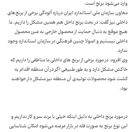
معاون سازمان ملی استاندارد ایران درباره آلودگی برخی از برنج‌های
داخلی نیز گفت: در بحث برنج داخل هم همین مشکل را داریم. ما
هیچ موقع به دنبال حمایت از محصول خارجی به ضرر محصول
داخلی نیستیم و اصولا چنین فرهنگی در سازمان استاندارد وجود
وی افزود: در مورد برخی از برنج های داخلی ما مناطقی را داریم که
خاکش مشکل دارد و به طور طبیعی اگر در آن منطقه اقدام به
کشت شود محصولات تولیدی آن منطقه نیز مشکل دار خواهند
در مورد برنج داخلی به دلیل اینکه خیلی با برند سر و کار نداریم و
این نوع برنج به صورت فله در بازار عرضه می‌شود امکان شناسایی