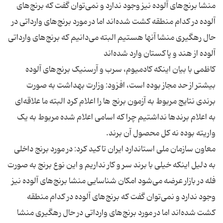
منشا برنج‌های آلوده نیز وجود ندارد و نمی‌توان گفت که برنج‌های
آلوده در کدام منطقه کشت شده‌اند اما در مورد برنج‌های وارداتی در
حال رهگیری منشا آنها هستیم البته می‌دانیم که برنج‌های وارداتی
کاظمی با بیان اینکه کادمیوم، سرب و آرسنیک برنج‌های آلوده
بیشتر از حد مجاز بوده است، افزود: وزارت بهداشت به صورت
برندی نتایج مربوط به آزمون برنج ها را اعلام کرد البته ما علاقه‌ای
به اعلام برندها نداشتیم چرا که اسامی اعلام شده مربوط به یک
معاون سازمان ملی استاندارد ایران تاکید کرد: در مورد برنج داخلی
به دلیل اینکه خیلی با برند سر و کار نداریم و این نوع برنج به صورت
فله در بازار عرضه می‌شود امکان شناسایی منشا برنج‌های آلوده نیز
وجود ندارد و نمی‌توان گفت که برنج‌های آلوده در کدام منطقه
کشت شده‌اند اما در مورد برنج‌های وارداتی در حال رهگیری منشا