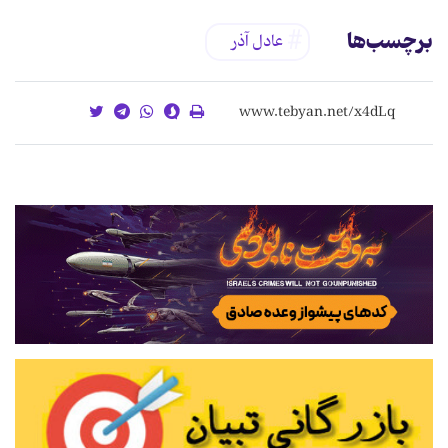
برچسب‌ها
عادل آذر