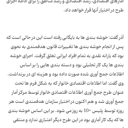
آمارهای اقتصادی، رشد اقتصادی و رشد مناطق را برای ادامه اجرای
آذر گفت: خوشه بندی ها به بایگانی رفته است این در حالی است که
پس از انجام خوشه بندی ها تغییرات قانون هدفمندی به نحوی
بود که یارانه نقدی به تمام افراد ایرانی تعلق گرفت. اجرای خوشه
بندی ها یک کار تحلیلی بود و دسته بندی هایی را بر اساس
وی گفت: اما اطلاعات اقتصادی خانوار که به شکل فرم ها تحت
عنوان طرح جمع آوری اطلاعات اقتصادی خانوار توسط مرکز آمار
جمع آوری شد و هم اکنون در اختیار سازمان هدفمندی است هر
روزه توسط پلیس +10 به روز می شود. بر این اساس خوشه بندی
ها که یک کار آماری بود در این طرح دیگر اعتباری ندارد و منتفی