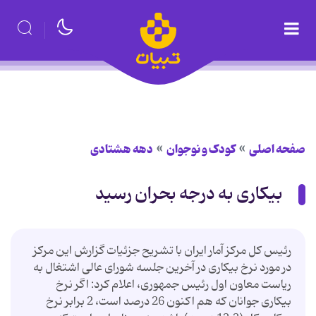
صفحه اصلی
کودک و نوجوان
دهه هشتادی
بیکاری به درجه بحران رسید
رئیس کل مرکز آمار ایران با تشریح جزئیات گزارش این مرکز
در مورد نرخ بیکاری در آخرین جلسه شورای عالی اشتغال به
ریاست معاون اول رئیس جمهوری، اعلام کرد: اگر نرخ
بیکاری جوانان که هم اکنون 26 درصد است، 2 برابر نرخ