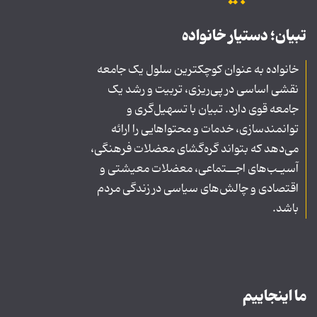
تبیان؛ دستیار خانواده
خانواده به عنوان کوچکترین سلول یک جامعه
نقشی اساسی در پی‌ریزی، تربیت و رشد یک
جامعه قوی دارد. تبیان با تسهیل‌گری و
توانمندسازی، خدمات و محتواهایی را ارائه
می‌دهد که بتواند گره‌گشای معضلات فرهنگی،
آسیـب‌های اجــتماعی، معضلات معیشتی و
اقتصادی و چالش‌های سیاسی در زندگی مردم
باشد.
ما اینجاییم