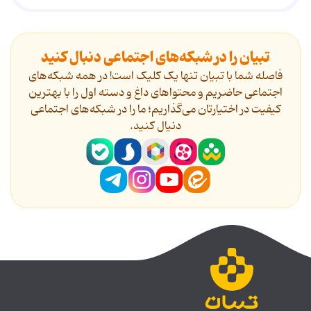
تبیان را در شبکه‌های اجتماعی دنبال کنید
فاصله شما با تبیان تنها یک کلیک است! در همه شبکه‌های
اجتماعی حاضریم و محتواهای داغ و دسته اول را با بهترین
کیفیت در اختیارتان می‌گذاریم؛ ما را در شبکه‌های اجتماعی
دنیال کنید.