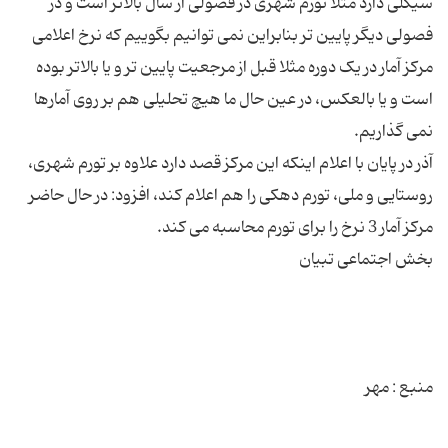
سیکلی دارد مثلا تورم شهری در فصولی از سال بالاتر است و در
فصولی دیگر پایین تر بنابراین نمی توانیم بگوییم که نرخ اعلامی
مرکز آمار در یک دوره مثلا قبل از مرجعیت پایین تر و یا بالاتر بوده
است و یا بالعکس، در عین حال ما هیچ تحلیلی هم بر روی آمارها
آذر در پایان با اعلام اینکه این مرکز قصد دارد علاوه بر تورم شهری،
روستایی و ملی، تورم دهکی را هم اعلام کند، افزود: در حال حاضر
منبع : مهر