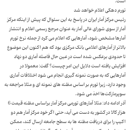
رئیس مرکز آمار ایران در پاسخ به این سئوال که پیش از اینکه مرکز
آمار از سوی شورای عالی آمار به عنوان مرجع رسمی اعلام و انتشار
آمارها مشخص شود، آمارهایی که اعلام می کرد از جمله نرخ تورم
بالاتر از آمارهای اعلامی بانک مرکزی بود که هم اکنون این موضوع
تا حدودی برعکس شده است در عین حال فاصله آماری دو نهاد
افزایش یافته است دلایل این امر چیست؟ گفت: معمولا در
آمارهایی که به صورت نمونه گیری انجام می شود اختلافات آماری
وجود دارد، زیرا تورم بر اساس مظنه های نمونه ای و مثلا مراجعه به
آذر ادامه داد: مثلا آمارهای تورمی مرکز آمار براساس مظنه قیمت 6
هزار کالا در کشور به دست می آید، حتی اگر خود مرکز آمار هم دو
اکیپ را برای دریافت مظنه ها به سطح جامعه ارسال کند، ممکن