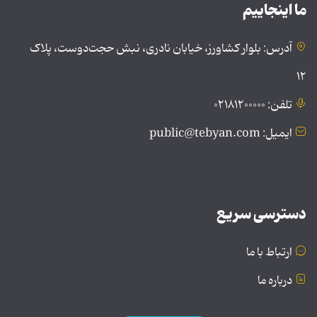
ما اینجاییم
آدرس: بلوار کشاورز، خیابان نادری، نبش حجت‌دوست، پلاک
۱۲
تلفن: ۰۲۱۸۱۲۰۰۰۰۰
ایمیل: public@tebyan.com
دسترسی سریع
ارتباط با ما
درباره ما