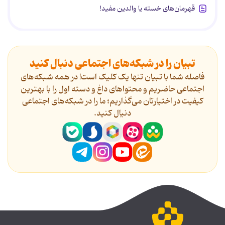
قهرمان‌های خسته یا والدین مفید!
تبیان را در شبکه‌های اجتماعی دنبال کنید
فاصله شما با تبیان تنها یک کلیک است! در همه شبکه‌های
اجتماعی حاضریم و محتواهای داغ و دسته اول را با بهترین
کیفیت در اختیارتان می‌گذاریم؛ ما را در شبکه‌های اجتماعی
دنیال کنید.