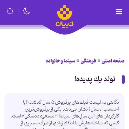
صفحه اصلی
فرهنگی
سینما و خانواده
تولد یك پدیده!
نگاهی به لیست فیلم‌های پرفروش ۵ سال گذشته (با
احتساب امسال) نشان می‌دهد یكی از پرفروش‌ترین
كارگردان‌های این سال‌های سینما، «مسعود ده‌نمكی» است.
كسی كه ساخته‌هایش با انتقاد زیادی از طرف بسیاری از