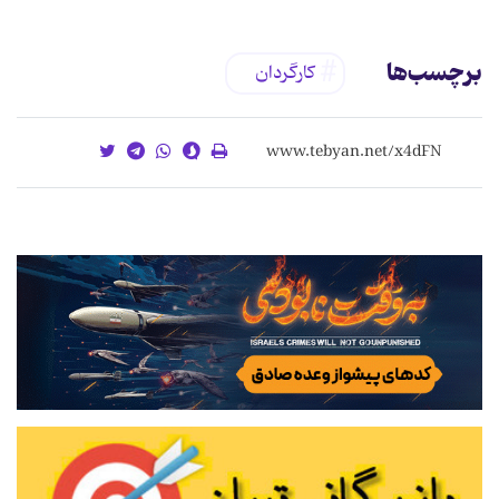
برچسب‌ها
کارگردان