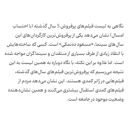
نگاهی به لیست فیلم‌های پرفروش 5 سال گذشته (با احتساب
امسال) نشان می‌دهد یكی از پرفروش‌ترین كارگردان‌های این
سال‌های سینما، «مسعود ده‌نمكی» است. كسی كه ساخته‌هایش
با انتقاد زیادی از طرف بسیاری از منتقدان و سینماگران مواجه شده
است. اما علاوه بر این نكته، با نگاه دوباره به همین لیست به این
نتیجه می‌رسیم كه پرفروش‌ترین فیلم‌های سال‌های گذشته،
فیلم‌هایی در ژانر كمدی هستند. این نشان می‌دهد مردم از
فیلم‌های كمدی استقبال بیشتری می‌كنند و همین نشان‌دهنده