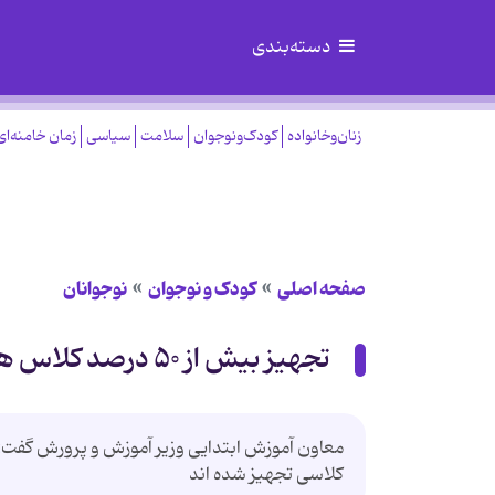
دسته‌بندی
زنان‌وخانواده
کودک‌ونوجوان
سلامت
سیاسی
زمان خامنه‌ای
صفحه اصلی
کودک و نوجوان
نوجوانان
تجهیز بیش از ۵۰ درصد کلاس های ابتدایی به کتابخانه کلاسی
کلاسی تجهیز شده اند