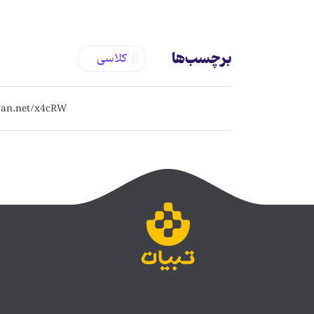
برچسب‌ها
کلاسی