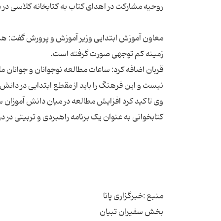
معاون آموزش ابتدایی وزیر آموزش و پرورش گفت: هم
قربان اضافه کرد: ساعات مطالعه نوجوانان و جوانان ما
وی تاکید کرد افزایش مطالعه در میان دانش آموزان 
بخش سفیران تبیان