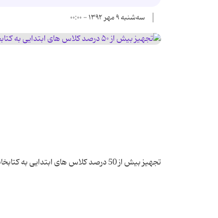
سه‌شنبه ۹ مهر ۱۳۹۲ - ۰۰:۰۰