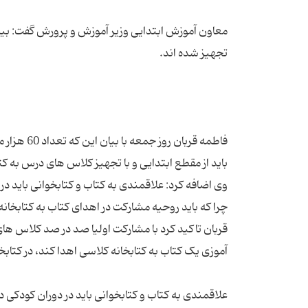
فاطمه قرب
وی اضافه کرد: علاقمندی به کتاب و کتابخوانی باید در
قربان تاکید کرد با مشارکت اولیا صد در صد کلاس ه
علاقمندی به کتاب و کتابخوانی باید در دوران کودکی در