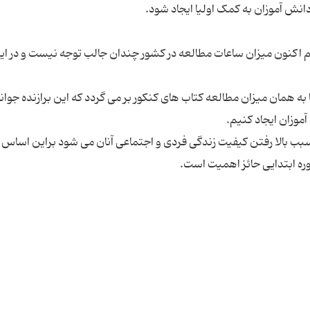
 اکنون میزان ساعات مطالعه در کشور چندان جالب توجه نیست و در ای
 به همان میزان مطالعه کتاب های کنکور بر می گردد که این برازنده جوانا
سبب بالا رفتن کیفیت زندگی فردی و اجتماعی آنان می شود براین اساس