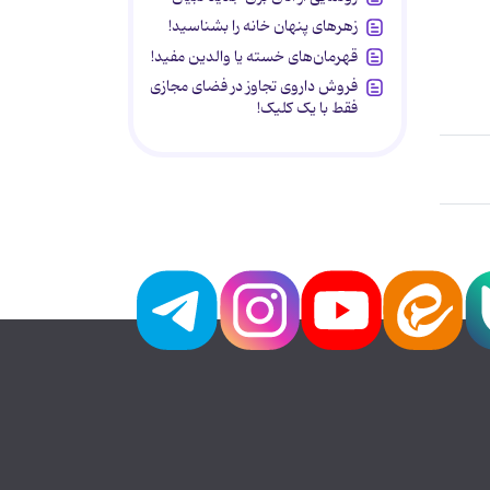
زهرهای پنهان خانه را بشناسید!
قهرمان‌های خسته یا والدین مفید!
فروش داروی تجاوز در فضای مجازی
فقط با یک کلیک!