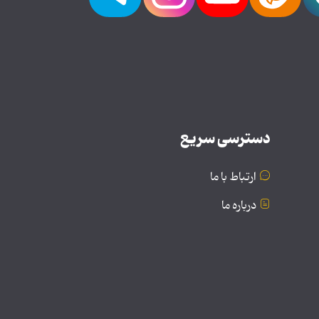
دسترسی سریع
ارتباط با ما
درباره ما