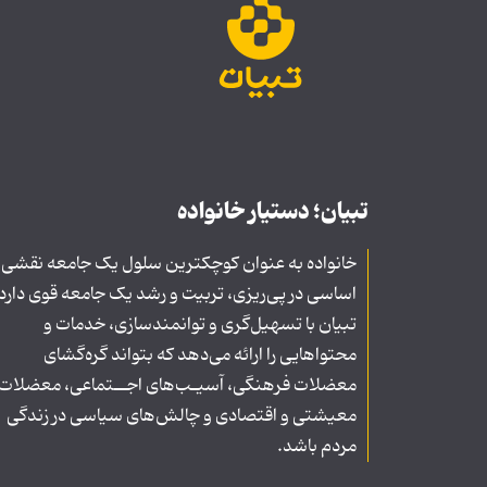
تبیان؛ دستیار خانواده
خانواده به عنوان کوچکترین سلول یک جامعه نقشی
اساسی در پی‌ریزی، تربیت و رشد یک جامعه قوی دارد
تبیان با تسهیل‌گری و توانمندسازی، خدمات و
محتواهایی را ارائه می‌دهد که بتواند گره‌گشای
معضلات فرهنگی، آسیـب‌های اجــتماعی، معضلات
معیشتی و اقتصادی و چالش‌های سیاسی در زندگی
مردم باشد.