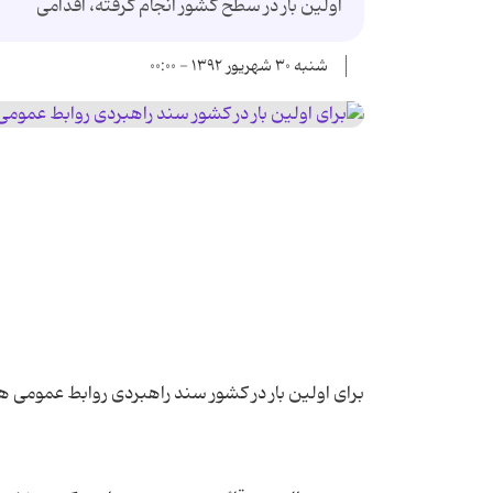
اولین بار در سطح كشور انجام گرفته، اقدامی
شنبه ۳۰ شهریور ۱۳۹۲ - ۰۰:۰۰