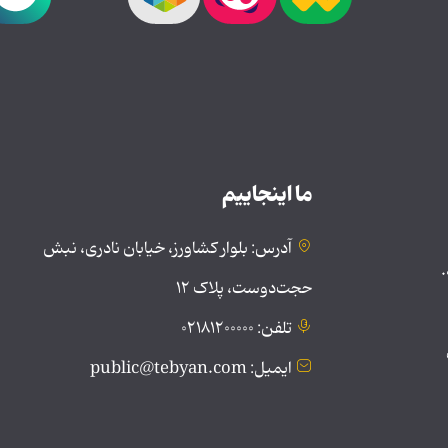
ما اینجاییم
آدرس: بلوار کشاورز، خیابان نادری، نبش
.
حجت‌دوست، پلاک ۱۲
تلفن: ۰۲۱۸۱۲۰۰۰۰۰
ایمیل: public@tebyan.com