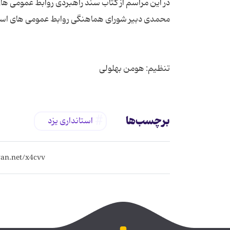
در این مراسم از كتاب سند راهبردی روابط عمومی های
تنظیم: هومن بهلولی
برچسب‌ها
استانداری یزد