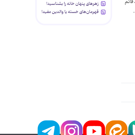
قائم
زهرهای پنهان خانه را بشناسید!
قهرمان‌های خسته یا والدین مفید!