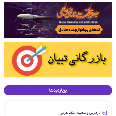
پربازدیدها
تازه‌ترین وضعیت تنگه هرمز