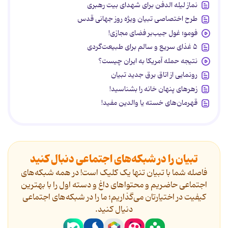
نماز لیله الدفن برای شهدای بیت رهبری
طرح اختصاصی تبیان ویژه روز جهانی قدس
فومو؛ غول جیب‌بر فضای مجازی!
۵ غذای سریع و سالم برای طبیعت‌گردی
نتیجه حمله آمریکا به ایران چیست؟
رونمایی از اتاق برق جدید تبیان
زهرهای پنهان خانه را بشناسید!
قهرمان‌های خسته یا والدین مفید!
تبیان را در شبکه‌های اجتماعی دنبال کنید
فاصله شما با تبیان تنها یک کلیک است! در همه شبکه‌های
اجتماعی حاضریم و محتواهای داغ و دسته اول را با بهترین
کیفیت در اختیارتان می‌گذاریم؛ ما را در شبکه‌های اجتماعی
دنیال کنید.