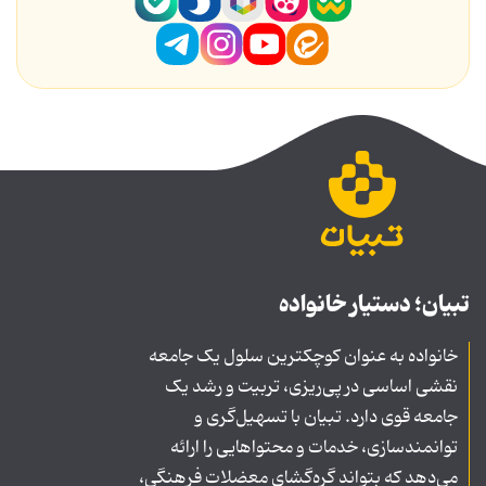
تبیان؛ دستیار خانواده
خانواده به عنوان کوچکترین سلول یک جامعه
نقشی اساسی در پی‌ریزی، تربیت و رشد یک
جامعه قوی دارد. تبیان با تسهیل‌گری و
توانمندسازی، خدمات و محتواهایی را ارائه
می‌دهد که بتواند گره‌گشای معضلات فرهنگی،