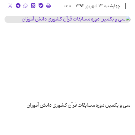
چهارشنبه ۱۳ شهریور ۱۳۹۲ - ۰۰:۰۰