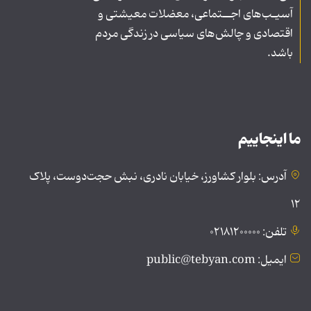
آسیـب‌های اجــتماعی، معضلات معیشتی و
اقتصادی و چالش‌های سیاسی در زندگی مردم
باشد.
ما اینجاییم
آدرس: بلوار کشاورز، خیابان نادری، نبش حجت‌دوست، پلاک
۱۲
تلفن: ۰۲۱۸۱۲۰۰۰۰۰
ایمیل: public@tebyan.com