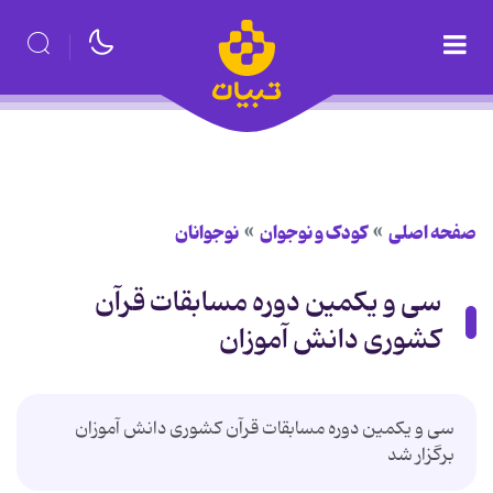
صفحه اصلی
کودک و نوجوان
نوجوانان
سی و یکمین دوره مسابقات قرآن
کشوری دانش آموزان
سی و یکمین دوره مسابقات قرآن کشوری دانش آموزان
برگزار شد