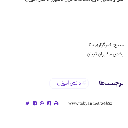
بخش سفیران تبیان
برچسب‌ها
دانش آموزان