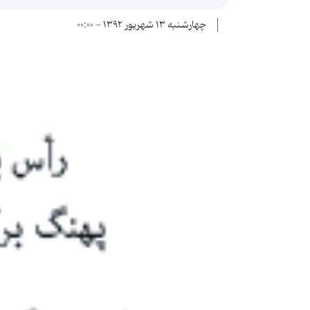
چهارشنبه ۱۳ شهریور ۱۳۹۲ - ۰۰:۰۰