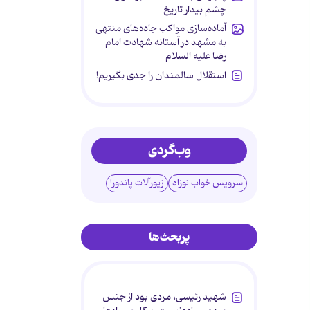
چشم بیدار تاریخ
آماده‌سازی مواکب جاده‌های منتهی
به مشهد در آستانه شهادت امام
رضا علیه السلام
استقلال سالمندان را جدی بگیریم!
وب‌گردی
سرویس خواب نوزاد
زیورآلات پاندورا
پربحث‌ها
شهید رئیسی، مردی بود از جنس