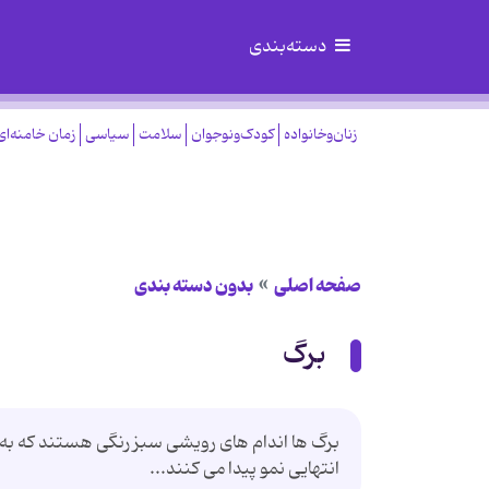
دسته‌بندی
زنان‌وخانواده
کودک‌ونوجوان
سلامت
سیاسی
زمان خامنه‌ای
صفحه اصلی
بدون دسته بندی
برگ
برگ ها اندام های رویشی سبز رنگی هستند که به 
انتهایی نمو پیدا می کنند...