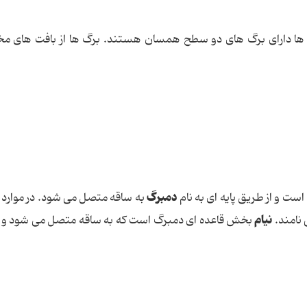
ای ها دارای برگ های دو سطح همسان هستند. برگ ها از بافت های مخ
دمبرگ
است و از طریق پایه ای به نام
به ساقه متصل می شود. در موارد
نیام
 نامند.
بخش قاعده ای دمبرگ است که به ساقه متصل می شود و ت