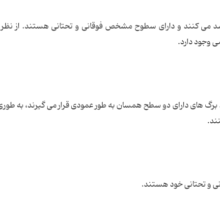
 می کنند و دارای سطوح مشخص فوقانی و تحتانی هستند. از نظر س
 وجود دارد.
برگ های دارای دو سطح همسان به طور عمودی قرار می گیرند، به طوری
ند.
نی و تحتانی خود هستند.