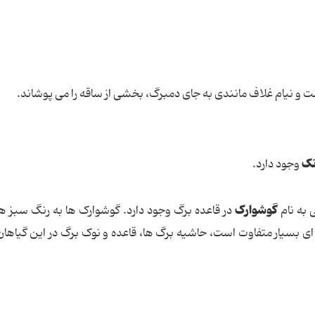
 و نیام غلاف مانندی به جای دمبرگ، بخشی از ساقه را می پوشاند.
نک
وجود دارد.
گوشوارک
 به نام
در قاعده برگ وجود دارد. گوشوارک ها به رنگ سبز 
 بسیار متفاوت است، حاشیه برگ ها، قاعده و نوک برگ در این گیاهان