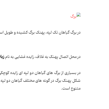
در برگ گیاهان تک لپه، پهنک برگ کشیده و طویل است
زبا
در محل اتصال پهنک به غلاف، زایده غشایی به نام
در بسیاری از برگ های گیاهان دو لپه ای زایده کوچکی
شکل پهنک برگ در گونه های مختلف گیاهان دو لپه ای
متنوع است.