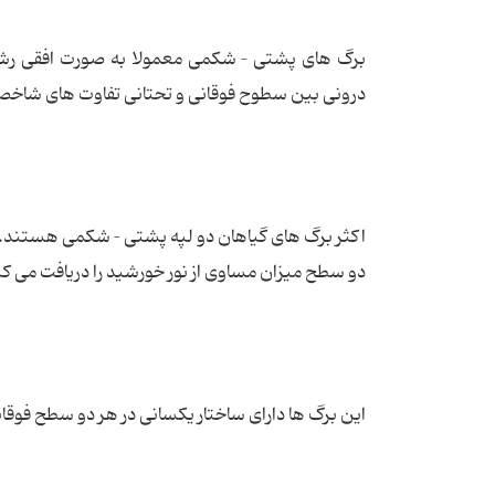
برگ های پشتی – شکمی معمولا به صورت افقی رشد
درونی بین سطوح فوقانی و تحتانی تفاوت های شاخصی
اکثر برگ های گیاهان دو لپه پشتی – شکمی هستند. 
دو سطح میزان مساوی از نور خورشید را دریافت می کن
این برگ ها دارای ساختار یکسانی در هر دو سطح فوقا