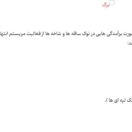
ت برآمدگی هایی در نوک ساقه ها و شاخه ها از فعالیت مریستم انتها
د: