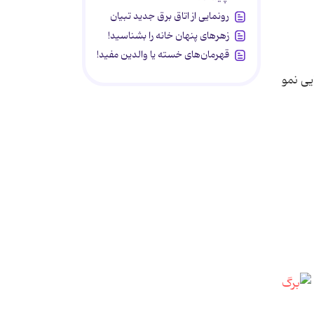
رونمایی از اتاق برق جدید تبیان
زهرهای پنهان خانه را بشناسید!
قهرمان‌های خسته یا والدین مفید!
یی نمو