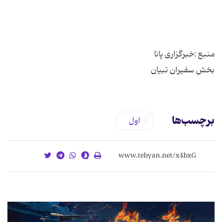
بخش سفیران تبیان
برچسب‌ها
اول