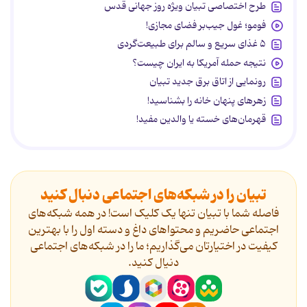
طرح اختصاصی تبیان ویژه روز جهانی قدس
فومو؛ غول جیب‌بر فضای مجازی!
۵ غذای سریع و سالم برای طبیعت‌گردی
نتیجه حمله آمریکا به ایران چیست؟
رونمایی از اتاق برق جدید تبیان
زهرهای پنهان خانه را بشناسید!
قهرمان‌های خسته یا والدین مفید!
تبیان را در شبکه‌های اجتماعی دنبال کنید
فاصله شما با تبیان تنها یک کلیک است! در همه شبکه‌های
اجتماعی حاضریم و محتواهای داغ و دسته اول را با بهترین
کیفیت در اختیارتان می‌گذاریم؛ ما را در شبکه‌های اجتماعی
دنیال کنید.