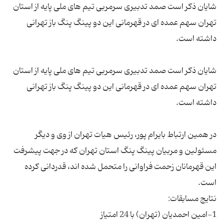
شایان ذکر است صمد تدبیری سرمربی تیم های ملی پایه از استان
تهران سهم عمده ای در قهرمانی این دو پینگ پنگ باز تهرانی
شایان ذکر است صمد تدبیری سرمربی تیم های ملی پایه از استان
تهران سهم عمده ای در قهرمانی این دو پینگ پنگ باز تهرانی
در همین ارتباط بایرام پور، رئیس هیات تهران از وی و دیگر
مسئولین و مربیان پینگ پنگ استان تهران که در جهت پیشرفت
این قهرمانان زحمت فراوانی را متحمل شده اند، قدردانی کرده