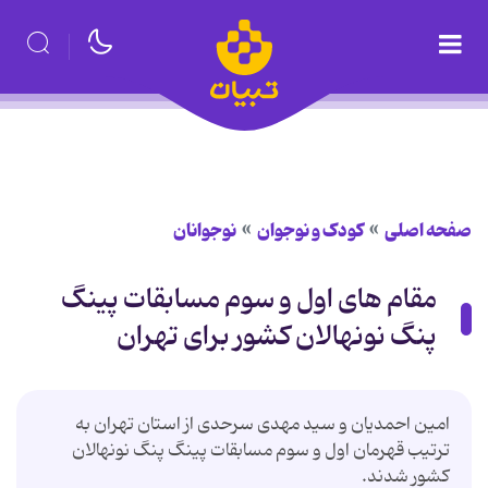
صفحه اصلی
کودک و نوجوان
نوجوانان
مقام های اول و سوم مسابقات پینگ
پنگ نونهالان کشور برای تهران
امین احمدیان و سید مهدی سرحدی از استان تهران به
ترتیب قهرمان اول و سوم مسابقات پینگ پنگ نونهالان
کشور شدند.