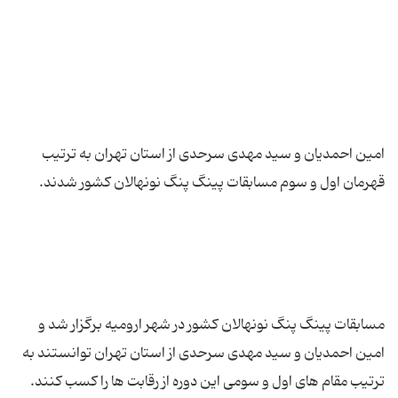
امین احمدیان و سید مهدی سرحدی از استان تهران به ترتیب
مسابقات پینگ پنگ نونهالان کشور در شهر ارومیه برگزار شد و
امین احمدیان و سید مهدی سرحدی از استان تهران توانستند به