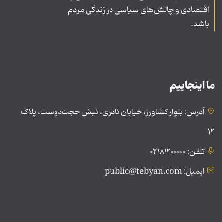
اقتصادی و چالش‌های سیاسی در زندگی مردم
باشد.
ما اینجاییم
آدرس: بلوار کشاورز، خیابان نادری، نبش حجت‌دوست، پلاک
۱۲
تلفن: ۰۲۱۸۱۲۰۰۰۰۰
ایمیل: public@tebyan.com