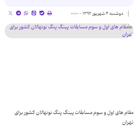
دوشنبه ۴ شهریور ۱۳۹۲ - ۰۰:۰۰
مقام های اول و سوم مسابقات پینگ پنگ نونهالان کشور برای