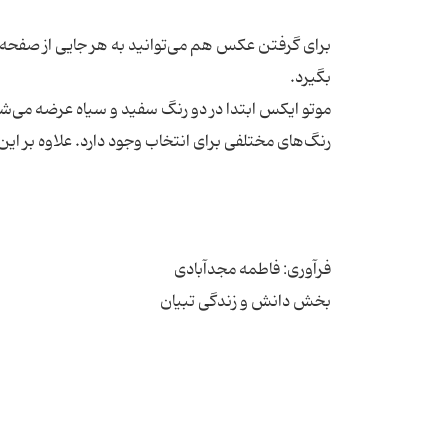
برای گرفتن عکس هم می‌توانید به هر جایی از صفحه ض
موتو ایکس ابتدا در دو رنگ سفید و سیاه عرضه می‌شو