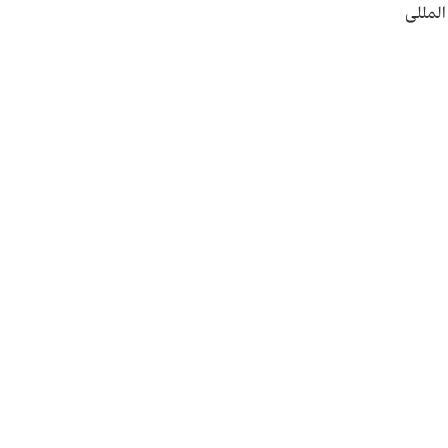
 بین المللی