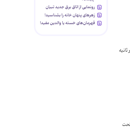
رونمایی از اتاق برق جدید تبیان
زهرهای پنهان خانه را بشناسید!
قهرمان‌های خسته یا والدین مفید!
تحت