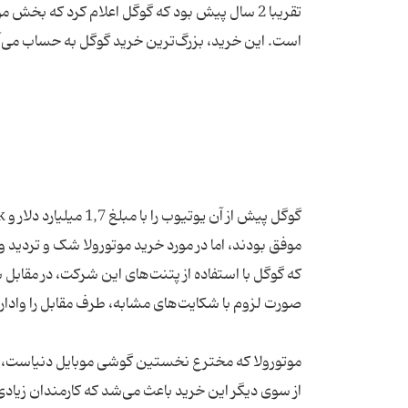
موفق بودند، اما در مورد خرید موتورولا شک و تردید 
که گوگل با استفاده از پتنت‌های این شرکت، در مقاب
موتورولا که مخترع نخستین گوشی موبایل دنیاست، بی‌