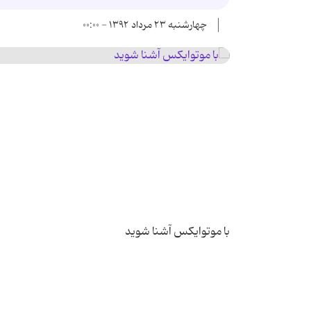
چهارشنبه ۲۳ مرداد ۱۳۹۲ - ۰۰:۰۰