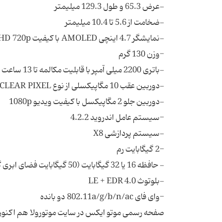
صفحه رسمی موتو ایکس در سایت موتورولا هم اکنون 