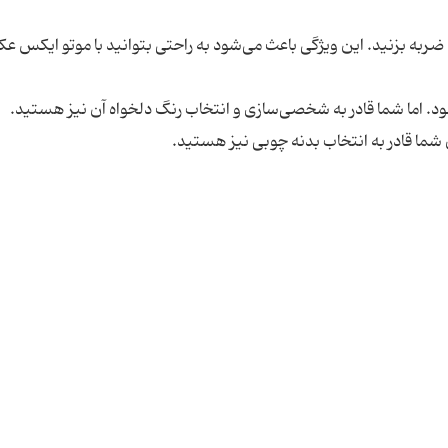
ربه بزنید. این ویژگی باعث می‌شود به راحتی بتوانید با موتو ایکس 
د. اما شما قادر به شخصی‌سازی و انتخاب رنگ‌ دلخواه آن نیز هستید.