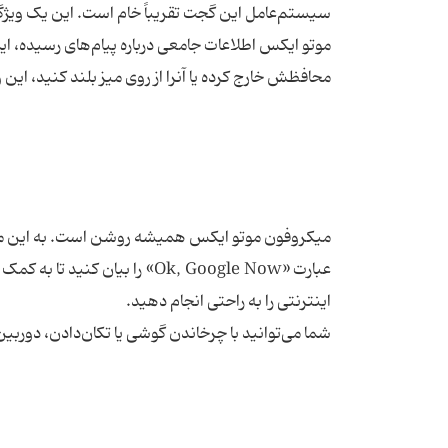
موتو ایکس اطلاعات جامعی درباره پیام‌های رسیده، ایمی
میکروفون موتو ایکس همیشه روشن است. به این معن
عبارت «Ok, Google Now» را بی