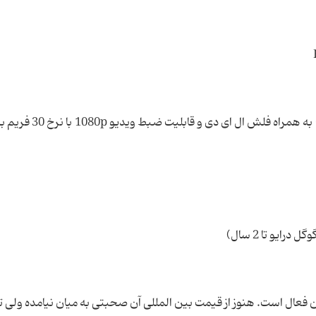
فعال است. هنوز از قیمت بین المللی آن صحبتی به میان نیامده ولی 