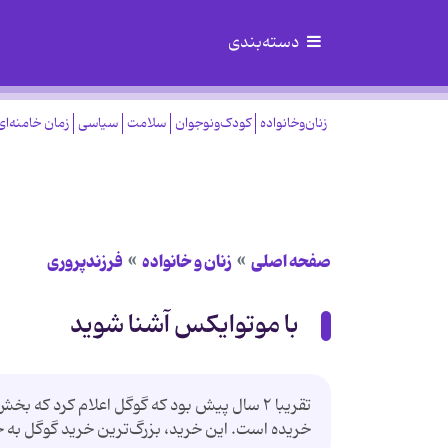
دسته‌بندی
زنان‌وخانواده
کودک‌ونوجوان
سلامت
سیاسی
زمان خامنه‌ای
صفحه اصلی
زنان و خانواده
فرزندپروری
با موتوایکس آشنا شوید
خریده است. این خرید، بزرگ‌ترین خرید گوگل به 