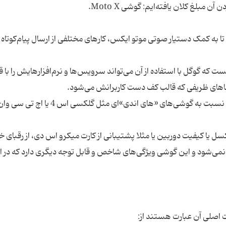
Ok, Google N» را بیان کنید تا به کمک دستیار صوتی موتو ایکس، کارهای مختلفی از ارسال پیام‌کوتا
 که گوگل با استفاده از آن می‌تواند سرویس‌ها و نرم‌افزارهایش را با 
اگر سخت‌افزار گوشی را بررسی می‌کنیم، می‌بینیم که نسبت به گوشی‌های «های اندی»‌ای مثل گلکسی اس 4 یا اچ 
کسل یا کیفیت دوربین یا مثلا پشتیبانی از کارت میکرو اس دی، از رقبای خ
نمی‌شود و این گوشی ویژگی‌های شاخص و قابل توجه دیگری دارد که در اد