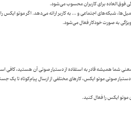
ل‌ها، شبکه‌های اجتماعی و ... به کاربر ارائه می‌دهد. اگر موتو ایکس را 
ی شما همیشه قادر به استفاده از دستیار صوتی آن هستید، کافی اس
ان کنید تا به کمک دستیار صوتی موتو ایکس، کارهای مختلفی از ارسال پیام‌کوتاه تا یک ج