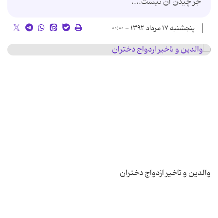
جز چیدن آن نیست....
پنجشنبه ۱۷ مرداد ۱۳۹۲ - ۰۰:۰۰