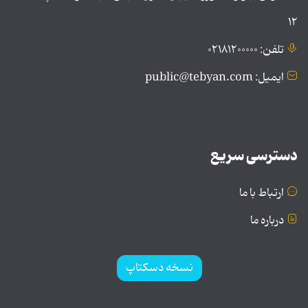
۱۲
تلفن: ۰۲۱۸۱۲۰۰۰۰۰
ایمیل: public@tebyan.com
دسترسی سریع
ارتباط با ما
درباره ما
نسخه دسکتاپ