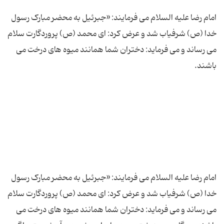
امام رضا علیه السلام می فرمایند: «جبرئیل به محضر مبارک رسول
خدا (ص) شرفیاب شد و عرض کرد: ای محمد (ص) پروردگارت سلام
می رساند و می فرماید: دختران شما همانند میوه های درخت می
امام رضا علیه السلام می فرمایند: «جبرئیل به محضر مبارک رسول
خدا (ص) شرفیاب شد و عرض کرد: ای محمد (ص) پروردگارت سلام
می رساند و می فرماید: دختران شما همانند میوه های درخت می