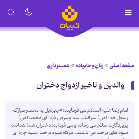
صفحه اصلی
زنان و خانواده
همسرداری
والدین و تاخیر ازدواج دختران
امام رضا علیه السلام می فرمایند: «جبرئیل به محضر مبارک
رسول خدا (ص) شرفیاب شد و عرض کرد: ای محمد (ص)
پروردگارت سلام می رساند و می فرماید: دختران شما همانند
میوه های درخت می باشند. هرگاه میوه درخت رسید چاره ای