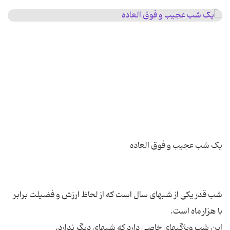
شب قدر یکی از شبهای سال است که از لحاظ ارزش و فضیلت برابر