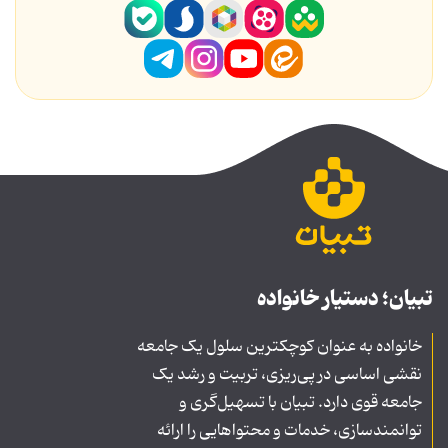
تبیان؛ دستیار خانواده
خانواده به عنوان کوچکترین سلول یک جامعه
نقشی اساسی در پی‌ریزی، تربیت و رشد یک
جامعه قوی دارد. تبیان با تسهیل‌گری و
توانمندسازی، خدمات و محتواهایی را ارائه