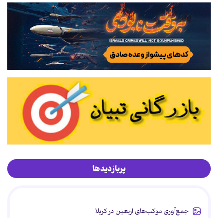
پربازدیدها
جمع‌آوری موکب‌های اربعین در کربلا