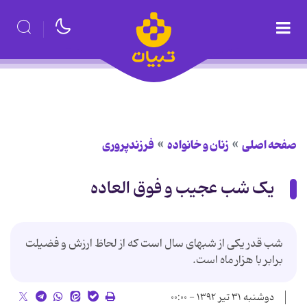
صفحه اصلی
زنان و خانواده
فرزندپروری
یک شب عجیب و فوق العاده
شب قدر یکی از شبهای سال است که از لحاظ ارزش و فضیلت
برابر با هزار ماه است.
دوشنبه ۳۱ تیر ۱۳۹۲ - ۰۰:۰۰