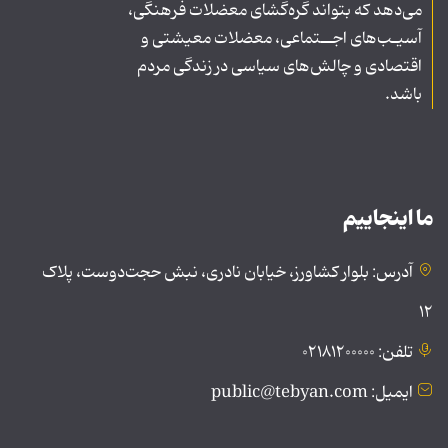
می‌دهد که بتواند گره‌گشای معضلات فرهنگی،
آسیـب‌های اجــتماعی، معضلات معیشتی و
اقتصادی و چالش‌های سیاسی در زندگی مردم
باشد.
ما اینجاییم
آدرس: بلوار کشاورز، خیابان نادری، نبش حجت‌دوست، پلاک
۱۲
تلفن: ۰۲۱۸۱۲۰۰۰۰۰
ایمیل: public@tebyan.com