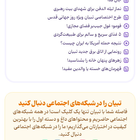
جان فدا
نماز لیله الدفن برای شهدای بیت رهبری
طرح اختصاصی تبیان ویژه روز جهانی قدس
فومو؛ غول جیب‌بر فضای مجازی!
۵ غذای سریع و سالم برای طبیعت‌گردی
نتیجه حمله آمریکا به ایران چیست؟
رونمایی از اتاق برق جدید تبیان
زهرهای پنهان خانه را بشناسید!
قهرمان‌های خسته یا والدین مفید!
تبیان را در شبکه‌های اجتماعی دنبال کنید
فاصله شما با تبیان تنها یک کلیک است! در همه شبکه‌های
اجتماعی حاضریم و محتواهای داغ و دسته اول را با بهترین
کیفیت در اختیارتان می‌گذاریم؛ ما را در شبکه‌های اجتماعی
دنیال کنید.