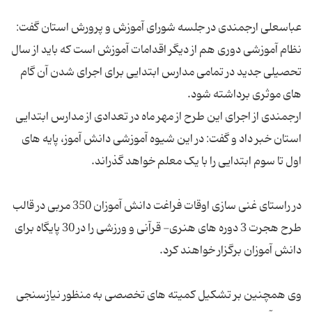
عباسعلی ارجمندی در جلسه شورای آموزش و پرورش استان گفت:
نظام آموزشی دوری هم از دیگر اقدامات آموزش است که باید از سال
تحصیلی جدید در تمامی مدارس ابتدایی برای اجرای شدن آن گام
ارجمندی از اجرای این طرح از مهر ماه در تعدادی از مدارس ابتدایی
استان خبر داد و گفت: در این شیوه آموزشی دانش آموز، پایه های
در راستای غنی سازی اوقات فراغت دانش آموزان 350 مربی در قالب
طرح هجرت 3 دوره های هنری- قرآنی و ورزشی را در 30 پایگاه برای
وی همچنین بر تشکیل کمیته های تخصصی به منظور نیازسنجی