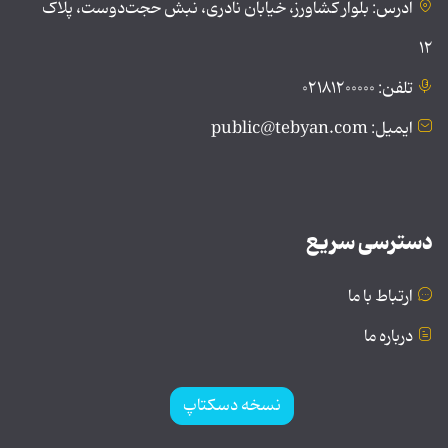
آدرس: بلوار کشاورز، خیابان نادری، نبش حجت‌دوست، پلاک
۱۲
تلفن: ۰۲۱۸۱۲۰۰۰۰۰
ایمیل: public@tebyan.com
دسترسی سریع
ارتباط با ما
درباره ما
نسخه دسکتاپ