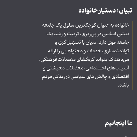
تبیان؛ دستیار خانواده
خانواده به عنوان کوچکترین سلول یک جامعه
نقشی اساسی در پی‌ریزی، تربیت و رشد یک
جامعه قوی دارد. تبیان با تسهیل‌گری و
توانمندسازی، خدمات و محتواهایی را ارائه
می‌دهد که بتواند گره‌گشای معضلات فرهنگی،
آسیـب‌های اجــتماعی، معضلات معیشتی و
اقتصادی و چالش‌های سیاسی در زندگی مردم
باشد.
ما اینجاییم