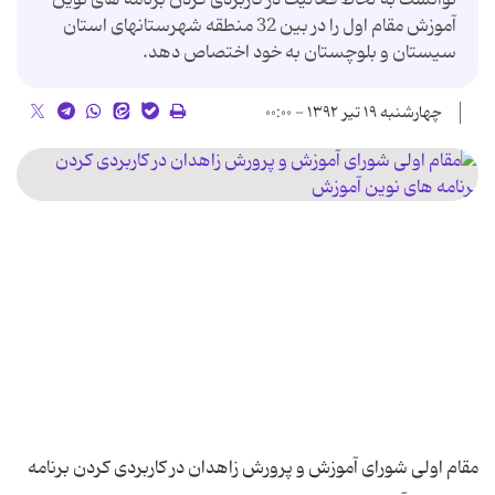
آموزش مقام اول را در بین 32 منطقه شهرستانهای استان
سیستان و بلوچستان به خود اختصاص دهد.
چهارشنبه ۱۹ تیر ۱۳۹۲ - ۰۰:۰۰
مقام اولی شورای آموزش و پرورش زاهدان در کاربردی کردن برنامه