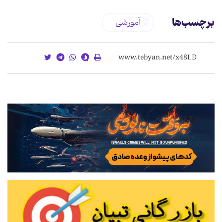
برچسب‌ها
آموزشی