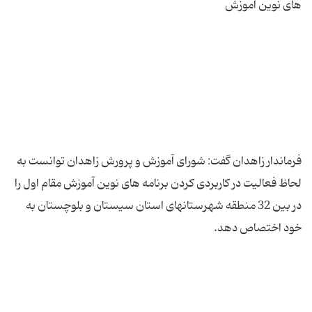
فرماندار زاهدان گفت: شورای آموزش و پرورش زاهدان توانست به
لحاظ فعالیت در کاربردی کردن برنامه های نوین آموزش مقام اول را
در بین 32 منطقه شهرستانهای استان سیستان و بلوچستان به