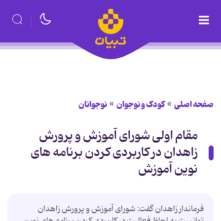
صفحه اصلی
کودک و نوجوان
نوجوانان
مقام اولی شورای آموزش و پرورش
زاهدان در کاربردی کردن برنامه های
نوین آموزش
فرماندار زاهدان گفت: شورای آموزش و پرورش زاهدان
توانست به لحاظ فعالیت در کاربردی کردن برنامه های نوین