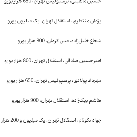
حسین ماهینی، پرسپولیس تهران، 650 هزار یورو
پژمان منتظری،‌ استقلال تهران، ‌یک میلیون یورو
شجاع خلیل‌زاده، مس‌ کرمان، 800 هزار یورو
امیرحسین صادقی، استقلال تهران، 800 هزار یورو
مهرداد پولادی، پرسپولیس تهران، 650 هزار یورو
هاشم بیک‌زاده، استقلال تهران، ‌900 هزار یورو
جواد نکونام، ‌استقلال تهران، یک میلیون و 200 هزار یورو