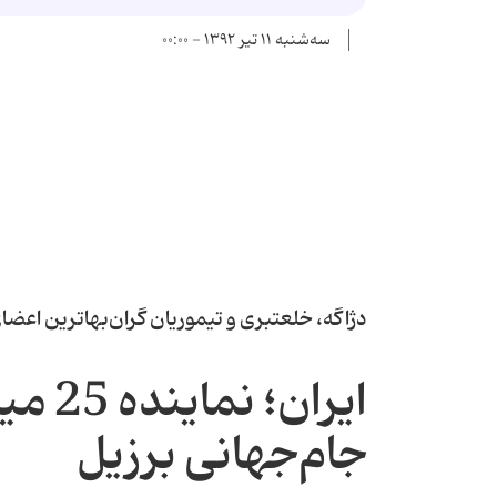
سه‌شنبه ۱۱ تیر ۱۳۹۲ - ۰۰:۰۰
دژاگه، خلعتبری و تیموریان گران‌بهاترین اعضا
ایران؛
جام‌جهانی برزیل