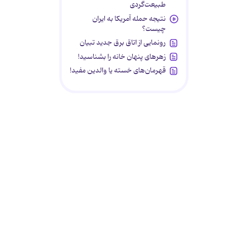
طبیعت‌گردی
نتیجه حمله آمریکا به ایران
چیست؟
رونمایی از اتاق برق جدید تبیان
زهرهای پنهان خانه را بشناسید!
قهرمان‌های خسته یا والدین مفید!