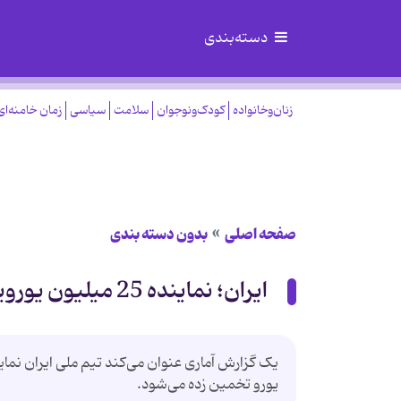
دسته‌بندی
زنان‌وخانواده
کودک‌ونوجوان
سلامت
سیاسی
زمان خامنه‌ای
صفحه اصلی
بدون دسته بندی
ایران؛ نماینده 25 میلیون یورویی آسیا در جام‌جهانی برزیل
یورو تخمین زده می‌شود.