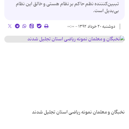
تببین‌كنننده نظم حاكم بر نظام هستی و خالق این نظام
بی‌بدیل است.
دوشنبه ۲۰ خرداد ۱۳۹۲ - ۰۰:۰۰