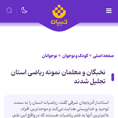
صفحه اصلی
کودک و نوجوان
نوجوانان
نخبگان و معلمان نمونه ریاضی استان
تجلیل شدند
استاندار آذربایجان شرقی گفت: ریاضیات انسان را به سمت
توحید و خداپرستی هدایت می‌كند و موحدترین افراد،
عالم‌ترین آنها به علم ریاضیات هستند كه در واقع این علم،