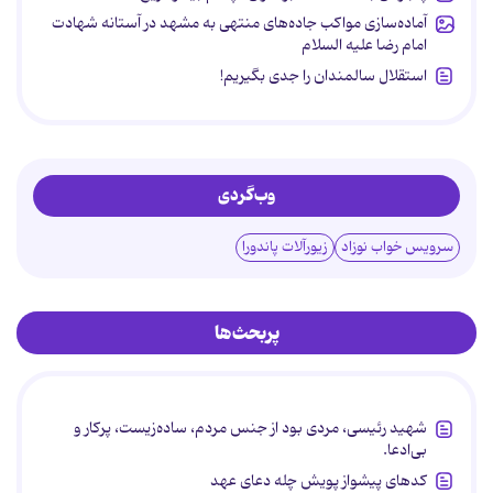
آماده‌سازی مواکب جاده‌های منتهی به مشهد در آستانه شهادت
امام رضا علیه السلام
استقلال سالمندان را جدی بگیریم!
وب‌گردی
سرویس خواب نوزاد
زیورآلات پاندورا
پربحث‌ها
شهید رئیسی، مردی بود از جنس مردم، ساده‌زیست، پرکار و
بی‌ادعا.
کدهای پیشواز پویش چله دعای عهد