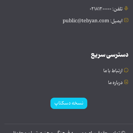
تلفن: ۰۲۱۸۱۲۰۰۰۰۰
ایمیل: public@tebyan.com
دسترسی سریع
ارتباط با ما
درباره ما
نسخه دسکتاپ